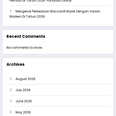
Pemula di Tahun 2026: Panduan Dasar
Mengenal Perbedaan Baccarat Klasik Dengan Varian
Modern Di Tahun 2026
Recent Comments
No comments to show.
Archives
August 2026
July 2026
June 2026
May 2026