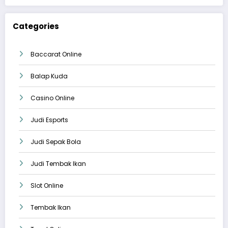
Categories
Baccarat Online
Balap Kuda
Casino Online
Judi Esports
Judi Sepak Bola
Judi Tembak Ikan
Slot Online
Tembak Ikan