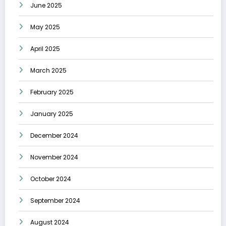
June 2025
May 2025
April 2025
March 2025
February 2025
January 2025
December 2024
November 2024
October 2024
September 2024
August 2024