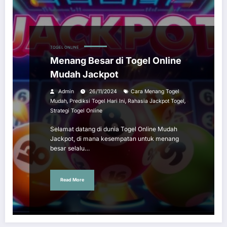
TOGEL ONLINE
Menang Besar di Togel Online
Mudah Jackpot
Admin
26/11/2024
Cara Menang Togel
,
,
,
Mudah
Prediksi Togel Hari Ini
Rahasia Jackpot Togel
Strategi Togel Online
Selamat datang di dunia Togel Online Mudah
Jackpot, di mana kesempatan untuk menang
besar selalu…
Read More