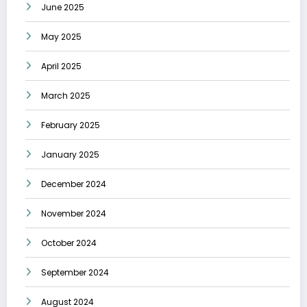
June 2025
May 2025
April 2025
March 2025
February 2025
January 2025
December 2024
November 2024
October 2024
September 2024
August 2024