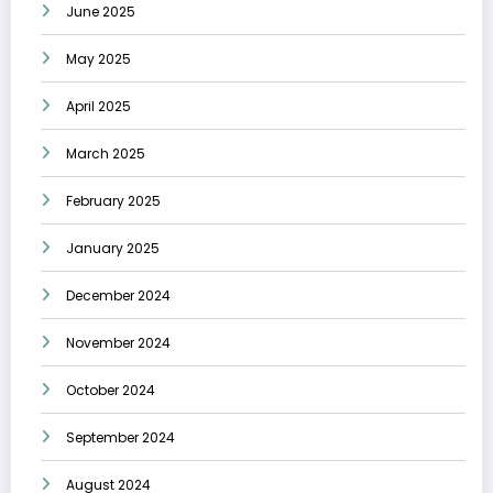
June 2025
May 2025
April 2025
March 2025
February 2025
January 2025
December 2024
November 2024
October 2024
September 2024
August 2024