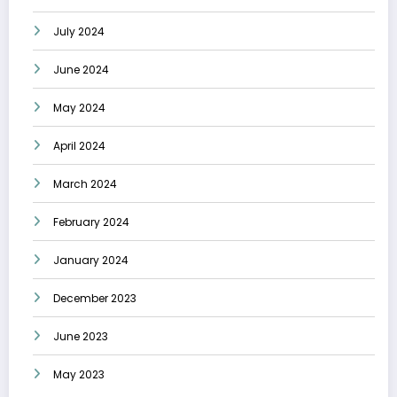
July 2024
June 2024
May 2024
April 2024
March 2024
February 2024
January 2024
December 2023
June 2023
May 2023