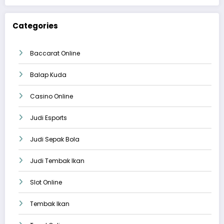
Categories
Baccarat Online
Balap Kuda
Casino Online
Judi Esports
Judi Sepak Bola
Judi Tembak Ikan
Slot Online
Tembak Ikan