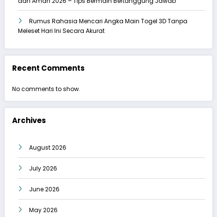
dan Aman 2026 – Tips Bermain Bertanggung Jawab
Rumus Rahasia Mencari Angka Main Togel 3D Tanpa
Meleset Hari Ini Secara Akurat
Recent Comments
No comments to show.
Archives
August 2026
July 2026
June 2026
May 2026