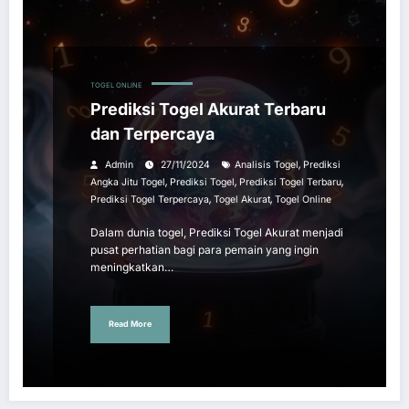
TOGEL ONLINE
Prediksi Togel Akurat Terbaru
dan Terpercaya
,
Admin
27/11/2024
Analisis Togel
Prediksi
,
,
,
Angka Jitu Togel
Prediksi Togel
Prediksi Togel Terbaru
,
,
Prediksi Togel Terpercaya
Togel Akurat
Togel Online
Dalam dunia togel, Prediksi Togel Akurat menjadi
pusat perhatian bagi para pemain yang ingin
meningkatkan…
Read More