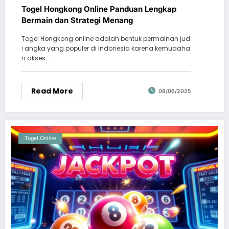
Togel Hongkong Online Panduan Lengkap
Bermain dan Strategi Menang
Togel Hongkong online adalah bentuk permainan jud
i angka yang populer di Indonesia karena kemudaha
n akses…
Read More
08/06/2025
Togel Online