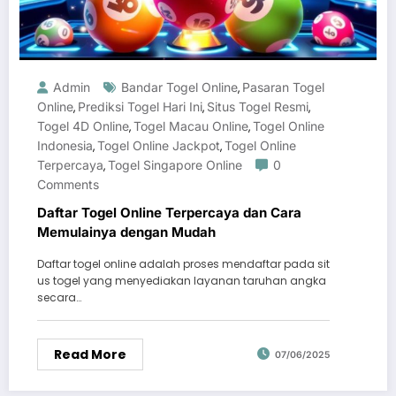
Admin
Bandar Togel Online
Pasaran Togel
,
Online
Prediksi Togel Hari Ini
Situs Togel Resmi
,
,
,
Togel 4D Online
Togel Macau Online
Togel Online
,
,
Indonesia
Togel Online Jackpot
Togel Online
,
,
Terpercaya
Togel Singapore Online
0
,
Comments
Daftar Togel Online Terpercaya dan Cara
Memulainya dengan Mudah
Daftar togel online adalah proses mendaftar pada sit
us togel yang menyediakan layanan taruhan angka
secara…
Read More
07/06/2025