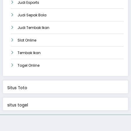
Judi Esports
Judi Sepak Bola
Judi Tembak Ikan
Slot Online
Tembak Ikan
Togel Online
Situs Toto
situs togel