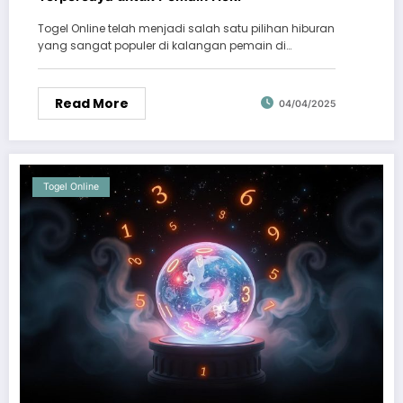
Togel Online telah menjadi salah satu pilihan hiburan
yang sangat populer di kalangan pemain di…
Read More
04/04/2025
Togel Online