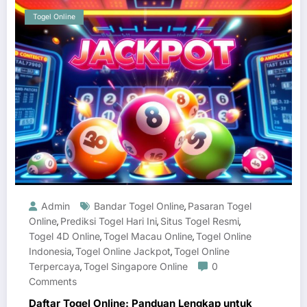
Togel Online
Admin
Bandar Togel Online
Pasaran Togel
,
Online
Prediksi Togel Hari Ini
Situs Togel Resmi
,
,
,
Togel 4D Online
Togel Macau Online
Togel Online
,
,
Indonesia
Togel Online Jackpot
Togel Online
,
,
Terpercaya
Togel Singapore Online
0
,
Comments
Daftar Togel Online: Panduan Lengkap untuk