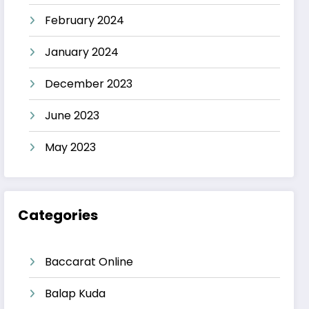
February 2024
January 2024
December 2023
June 2023
May 2023
Categories
Baccarat Online
Balap Kuda