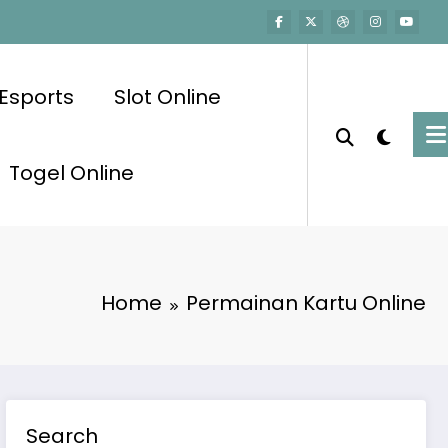
 Esports
Slot Online
Togel Online
Home
Permainan Kartu Online
Search