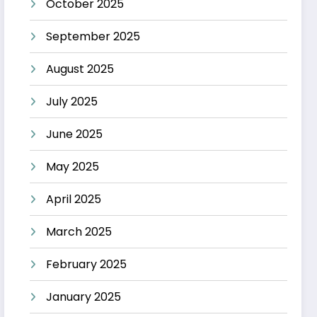
October 2025
September 2025
August 2025
July 2025
June 2025
May 2025
April 2025
March 2025
February 2025
January 2025