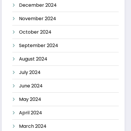
December 2024
November 2024
October 2024
September 2024
August 2024
July 2024
June 2024
May 2024
April 2024
March 2024