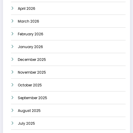
April 2026
March 2026
February 2026
January 2026
December 2025
November 2025
October 2025
September 2025
August 2025
July 2025