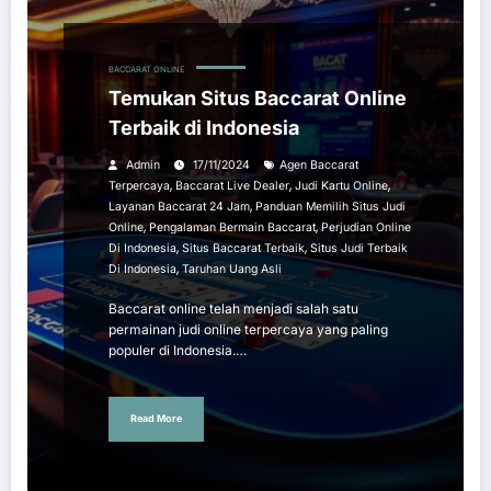
BACCARAT ONLINE
Temukan Situs Baccarat Online
Terbaik di Indonesia
Admin
17/11/2024
Agen Baccarat
,
,
,
Terpercaya
Baccarat Live Dealer
Judi Kartu Online
,
Layanan Baccarat 24 Jam
Panduan Memilih Situs Judi
,
,
Online
Pengalaman Bermain Baccarat
Perjudian Online
,
,
Di Indonesia
Situs Baccarat Terbaik
Situs Judi Terbaik
,
Di Indonesia
Taruhan Uang Asli
Baccarat online telah menjadi salah satu
permainan judi online terpercaya yang paling
populer di Indonesia.…
Read More