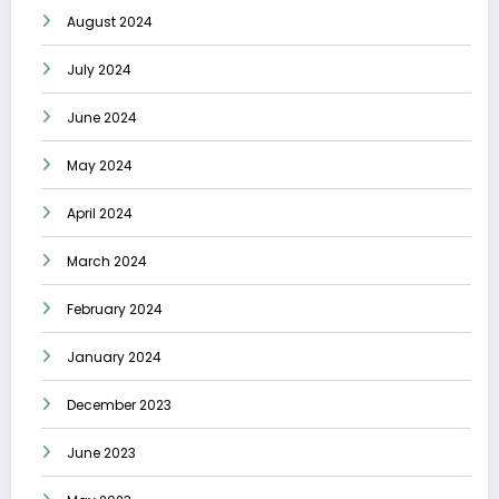
August 2024
July 2024
June 2024
May 2024
April 2024
March 2024
February 2024
January 2024
December 2023
June 2023