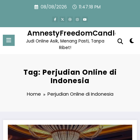
Skip
08/08/2026
11:47:18 PM
to
content
AmnestyFreedomCandles
Judi Online Asik, Menang Pasti, Tanpa
Ribet!
Tag: Perjudian Online di
Indonesia
Home
Perjudian Online di Indonesia