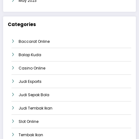
May 2023
Categories
Baccarat Online
Balap Kuda
Casino Online
Judi Esports
Judi Sepak Bola
Judi Tembak Ikan
Slot Online
Tembak Ikan