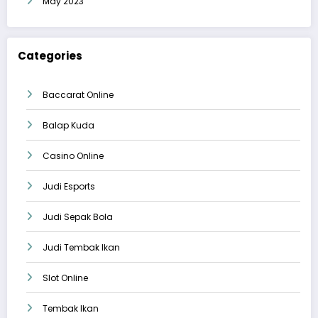
May 2023
Categories
Baccarat Online
Balap Kuda
Casino Online
Judi Esports
Judi Sepak Bola
Judi Tembak Ikan
Slot Online
Tembak Ikan