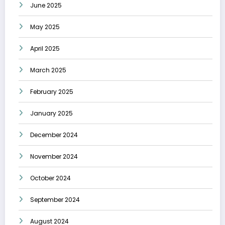
June 2025
May 2025
April 2025
March 2025
February 2025
January 2025
December 2024
November 2024
October 2024
September 2024
August 2024