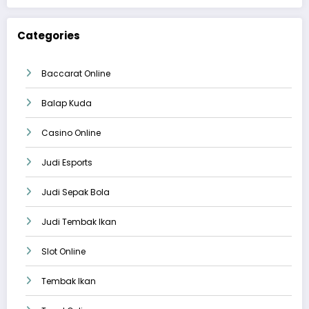
Categories
Baccarat Online
Balap Kuda
Casino Online
Judi Esports
Judi Sepak Bola
Judi Tembak Ikan
Slot Online
Tembak Ikan