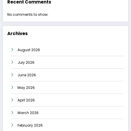
Recent Comments
No comments to show.
Archives
August 2026
July 2026
June 2026
May 2026
April 2026
March 2026
February 2026