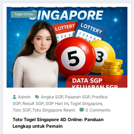
Togel Online
Admin
Angka SGP
Pasaran SGP
Prediksi
,
,
SGP
Result SGP
SGP Hari Ini
Togel Singapore
,
,
,
,
Toto SGP
Toto Singapore Resmi
0 Comments
,
Toto Togel Singapore 4D Online: Panduan
Lengkap untuk Pemain