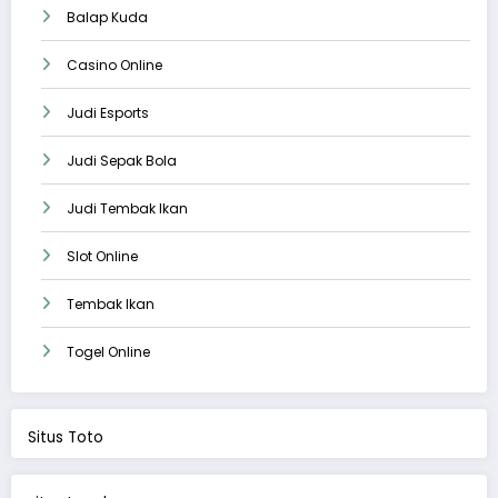
Balap Kuda
Casino Online
Judi Esports
Judi Sepak Bola
Judi Tembak Ikan
Slot Online
Tembak Ikan
Togel Online
Situs Toto