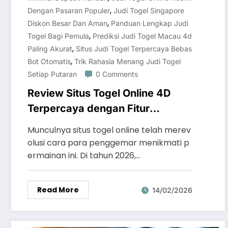
,
Dengan Pasaran Populer
Judi Togel Singapore
,
Diskon Besar Dan Aman
Panduan Lengkap Judi
,
Togel Bagi Pemula
Prediksi Judi Togel Macau 4d
,
Paling Akurat
Situs Judi Togel Terpercaya Bebas
,
Bot Otomatis
Trik Rahasia Menang Judi Togel
Setiap Putaran
0 Comments
Review Situs Togel Online 4D
Terpercaya dengan Fitur
Lengkap di 2026
Munculnya situs togel online telah merev
olusi cara para penggemar menikmati p
ermainan ini. Di tahun 2026,…
Read More
14/02/2026