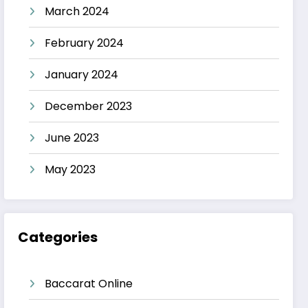
March 2024
February 2024
January 2024
December 2023
June 2023
May 2023
Categories
Baccarat Online