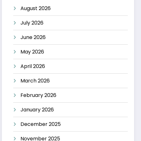
August 2026
July 2026
June 2026
May 2026
April 2026
March 2026
February 2026
January 2026
December 2025
November 2025