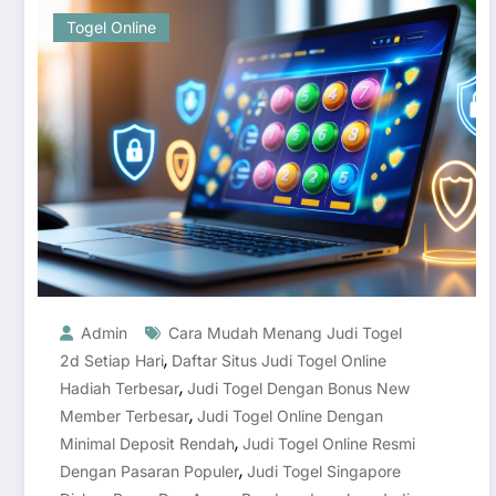
Togel Online
Admin
Cara Mudah Menang Judi Togel
,
2d Setiap Hari
Daftar Situs Judi Togel Online
,
Hadiah Terbesar
Judi Togel Dengan Bonus New
,
Member Terbesar
Judi Togel Online Dengan
,
Minimal Deposit Rendah
Judi Togel Online Resmi
,
Dengan Pasaran Populer
Judi Togel Singapore