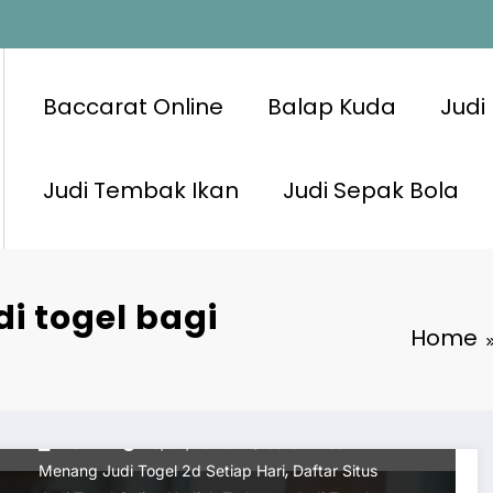
Baccarat Online
Balap Kuda
Judi
Judi Tembak Ikan
Judi Sepak Bola
TOGEL ONLINE
i togel bagi
Bermain Togel Online 4D di
Home
Situs Terpercaya: Strategi
Mudah Menang Besar di
2026
Admin
15/02/2026
Cara Mudah
,
Menang Judi Togel 2d Setiap Hari
Daftar Situs