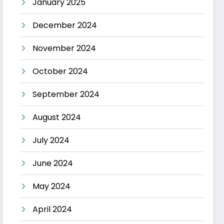
January 2025
December 2024
November 2024
October 2024
September 2024
August 2024
July 2024
June 2024
May 2024
April 2024