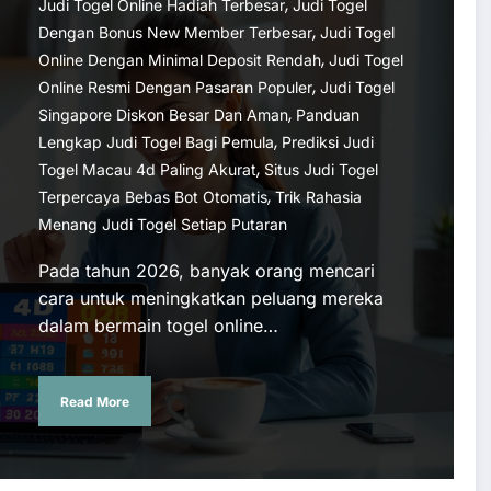
,
Judi Togel Online Hadiah Terbesar
Judi Togel
,
Dengan Bonus New Member Terbesar
Judi Togel
,
Online Dengan Minimal Deposit Rendah
Judi Togel
,
Online Resmi Dengan Pasaran Populer
Judi Togel
,
Singapore Diskon Besar Dan Aman
Panduan
,
Lengkap Judi Togel Bagi Pemula
Prediksi Judi
,
Togel Macau 4d Paling Akurat
Situs Judi Togel
,
Terpercaya Bebas Bot Otomatis
Trik Rahasia
Menang Judi Togel Setiap Putaran
Pada tahun 2026, banyak orang mencari
cara untuk meningkatkan peluang mereka
dalam bermain togel online…
Read More