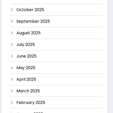
October 2025
September 2025
August 2025
July 2025
June 2025
May 2025
April 2025
March 2025
February 2025