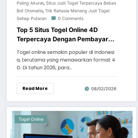
,
Paling Akurat
Situs Judi Togel Terpercaya Bebas
,
Bot Otomatis
Trik Rahasia Menang Judi Togel
Setiap Putaran
0 Comments
Top 5 Situs Togel Online 4D
Terpercaya Dengan Pembayaran
Cepat Di 2026
Togel online semakin populer di Indonesi
a, terutama yang menawarkan format 4
D. Di tahun 2026, para…
Read More
08/02/2026
Togel Online