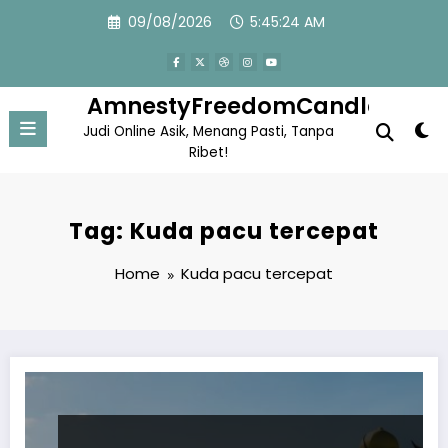
Skip
09/08/2026
5:45:26 AM
to
content
AmnestyFreedomCandles
Judi Online Asik, Menang Pasti, Tanpa
Ribet!
Tag: Kuda pacu tercepat
Home
Kuda pacu tercepat