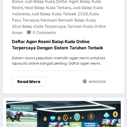
Bonus Judi Balap Kuda
Daftar Agen Balap Kuda
,
Resmi
Hasil Balap Kuda Terbaru
Judi Balap Kuda
,
,
Indonesia
Judi Balap Kuda Terbaik 2026
Kuda
,
,
Pacu Tercepat
Panduan Bermain Balap Kuda
,
,
Situs Balap Kuda Terpercaya
Taruhan Kuda Online
,
Aman
0 Comments
Daftar Agen Resmi Balap Kuda Online
Terpercaya Dengan Sistem Taruhan Terbaik
Dalam dunia perjudian, memilih agen resmi untuk ba
lap kuda online sangat penting. Daftar agen resmi…
Read More
18/04/2026
Balap Kuda