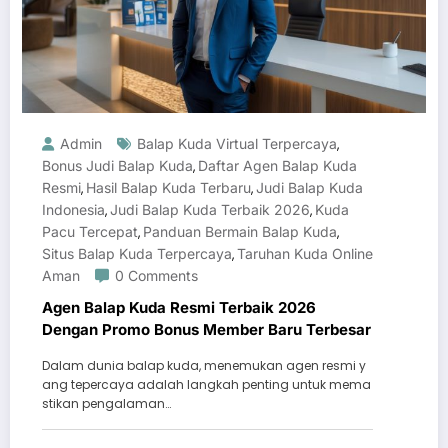
Admin
Balap Kuda Virtual Terpercaya
,
Bonus Judi Balap Kuda
Daftar Agen Balap Kuda
,
Resmi
Hasil Balap Kuda Terbaru
Judi Balap Kuda
,
,
Indonesia
Judi Balap Kuda Terbaik 2026
Kuda
,
,
Pacu Tercepat
Panduan Bermain Balap Kuda
,
,
Situs Balap Kuda Terpercaya
Taruhan Kuda Online
,
Aman
0 Comments
Agen Balap Kuda Resmi Terbaik 2026
Dengan Promo Bonus Member Baru Terbesar
Dalam dunia balap kuda, menemukan agen resmi y
ang tepercaya adalah langkah penting untuk mema
stikan pengalaman…