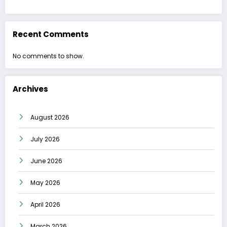
Recent Comments
No comments to show.
Archives
August 2026
July 2026
June 2026
May 2026
April 2026
March 2026