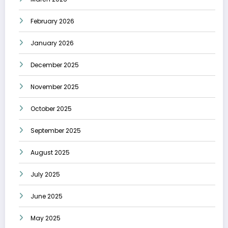
February 2026
January 2026
December 2025
November 2025
October 2025
September 2025
August 2025
July 2025
June 2025
May 2025