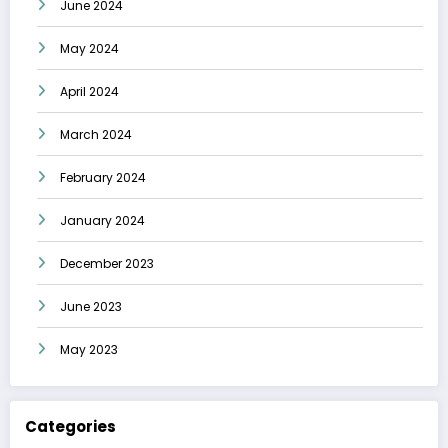
June 2024
May 2024
April 2024
March 2024
February 2024
January 2024
December 2023
June 2023
May 2023
Categories