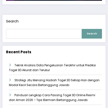
Search
Search
Recent Posts
Teknik Analisis Data Pengeluaran Terakhir untuk Prediksi
Togel 3D Akurat dan Terukur
Strategi Jitu Menang Hadiah Togel 3D Setiap Hari dengan
Modal Kecil Secara Bertanggung Jawab
Panduan Lengkap Cara Pasang Togel 3D Online Resmi
dan Aman 2026 – Tips Bermain Bertanggung Jawab