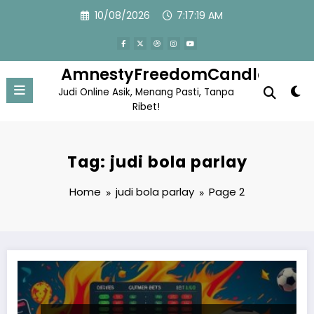
Skip
10/08/2026
7:17:20 AM
to
content
AmnestyFreedomCandles
Judi Online Asik, Menang Pasti, Tanpa
Ribet!
Tag: judi bola parlay
Home
judi bola parlay
Page 2