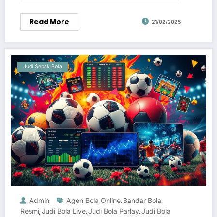
Read More
21/02/2025
Judi Sepak Bola
Admin
Agen Bola Online
Bandar Bola
,
Resmi
Judi Bola Live
Judi Bola Parlay
Judi Bola
,
,
,