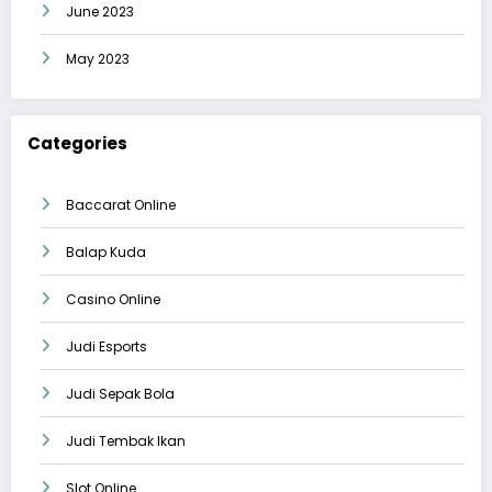
June 2023
May 2023
Categories
Baccarat Online
Balap Kuda
Casino Online
Judi Esports
Judi Sepak Bola
Judi Tembak Ikan
Slot Online