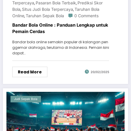
Terpercaya
Pasaran Bola Terbaik
Prediksi Skor
,
,
Bola
Situs Judi Bola Terpercaya
Taruhan Bola
,
,
Online
Taruhan Sepak Bola
0 Comments
,
Bandar Bola Online : Panduan Lengkap untuk
Pemain Cerdas
Bandar bola online semakin populer di kalangan pen
ggemar olahraga, terutama di Indonesia. Pemain kini
dapat…
Read More
20/02/2025
Judi Sepak Bola