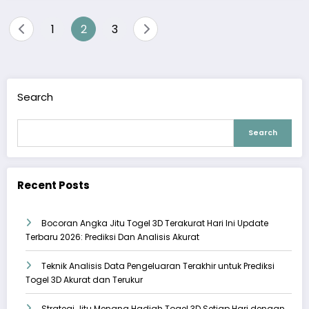
Posts
1
2
3
pagination
Search
Search
Recent Posts
Bocoran Angka Jitu Togel 3D Terakurat Hari Ini Update
Terbaru 2026: Prediksi Dan Analisis Akurat
Teknik Analisis Data Pengeluaran Terakhir untuk Prediksi
Togel 3D Akurat dan Terukur
Strategi Jitu Menang Hadiah Togel 3D Setiap Hari dengan