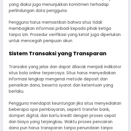
yang diakui juga menunjukkan komitmen terhadap
perlindungan data pengguna.
Pengguna harus memastikan bahwa situs tidak
membagikan informasi pribadi kepada pihak ketiga
tanpa izin. Prosedur verifikasi yang ketat juga diperlukan
untuk mencegah penipuan akun.
Sistem Transaksi yang Transparan
Transaksi yang jelas dan dapat dilacak menjadi indikator
situs bola online terpercaya. Situs harus menyediakan
informasi lengkap mengenai metode deposit dan
penarikan dana, beserta syarat dan ketentuan yang
berlaku.
Pengguna mendapat keuntungan jika situs menyediakan
beberapa opsi pembayaran, seperti transfer bank,
dompet digital, dan kartu kredit dengan proses cepat
dan biaya yang terjangkau. Waktu proses pencairan
dana pun harus transparan tanpa penundaan tanpa