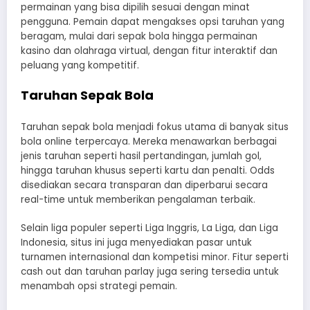
permainan yang bisa dipilih sesuai dengan minat
pengguna. Pemain dapat mengakses opsi taruhan yang
beragam, mulai dari sepak bola hingga permainan
kasino dan olahraga virtual, dengan fitur interaktif dan
peluang yang kompetitif.
Taruhan Sepak Bola
Taruhan sepak bola menjadi fokus utama di banyak situs
bola online terpercaya. Mereka menawarkan berbagai
jenis taruhan seperti hasil pertandingan, jumlah gol,
hingga taruhan khusus seperti kartu dan penalti. Odds
disediakan secara transparan dan diperbarui secara
real-time untuk memberikan pengalaman terbaik.
Selain liga populer seperti Liga Inggris, La Liga, dan Liga
Indonesia, situs ini juga menyediakan pasar untuk
turnamen internasional dan kompetisi minor. Fitur seperti
cash out dan taruhan parlay juga sering tersedia untuk
menambah opsi strategi pemain.