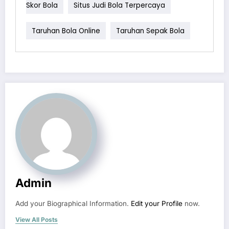
Skor Bola
Situs Judi Bola Terpercaya
Taruhan Bola Online
Taruhan Sepak Bola
Admin
Add your Biographical Information.
Edit your Profile
now.
View All Posts