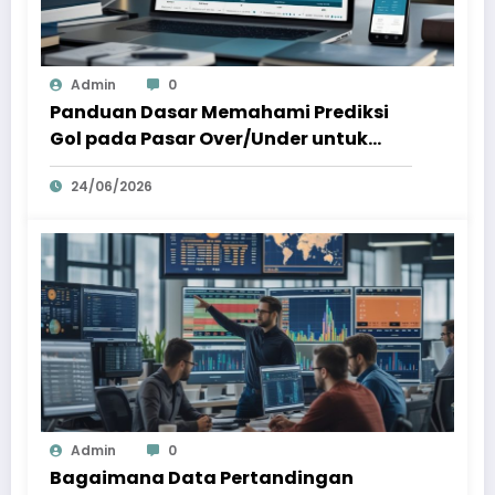
Admin
0
Panduan Dasar Memahami Prediksi
Gol pada Pasar Over/Under untuk
Pemula
24/06/2026
Admin
0
Bagaimana Data Pertandingan