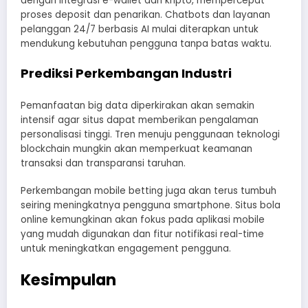
dengan integrasi e-wallet dan kripto, mempercepat
proses deposit dan penarikan. Chatbots dan layanan
pelanggan 24/7 berbasis AI mulai diterapkan untuk
mendukung kebutuhan pengguna tanpa batas waktu.
Prediksi Perkembangan Industri
Pemanfaatan big data diperkirakan akan semakin
intensif agar situs dapat memberikan pengalaman
personalisasi tinggi. Tren menuju penggunaan teknologi
blockchain mungkin akan memperkuat keamanan
transaksi dan transparansi taruhan.
Perkembangan mobile betting juga akan terus tumbuh
seiring meningkatnya pengguna smartphone. Situs bola
online kemungkinan akan fokus pada aplikasi mobile
yang mudah digunakan dan fitur notifikasi real-time
untuk meningkatkan engagement pengguna.
Kesimpulan