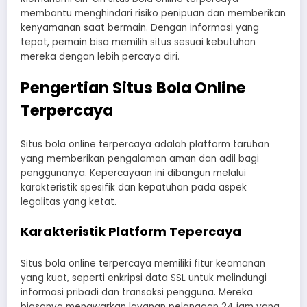
membantu menghindari risiko penipuan dan memberikan
kenyamanan saat bermain. Dengan informasi yang
tepat, pemain bisa memilih situs sesuai kebutuhan
mereka dengan lebih percaya diri.
Pengertian Situs Bola Online
Terpercaya
Situs bola online terpercaya adalah platform taruhan
yang memberikan pengalaman aman dan adil bagi
penggunanya. Kepercayaan ini dibangun melalui
karakteristik spesifik dan kepatuhan pada aspek
legalitas yang ketat.
Karakteristik Platform Tepercaya
Situs bola online terpercaya memiliki fitur keamanan
yang kuat, seperti enkripsi data SSL untuk melindungi
informasi pribadi dan transaksi pengguna. Mereka
biasanya menawarkan layanan pelanggan 24 jam yang