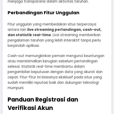
menjaga transparansi dalam aktivitas taruhan.
Perbandingan Fitur Unggulan
Fitur unggulan yang membedakan situs terpercaya
antara lain
live streaming pertandingan, cash-out,
dan statistik real-time
. Live streaming memberikan
pengalaman taruhan yang lebih interaktif tanpa perlu
berpindah aplikasi.
Cash-out memungkinkan pemain mengunci keuntungan
atau meminimalkan kerugian sebelum pertandingan
selesai. Statistik real-time membantu dalam
pengambilan keputusan dengan data yang akurat dan
cepat. Fitur-fitur ini biasanya eksklusif pada situs yang
sudah memiliki reputasi baik dan dukungan teknologi
mumpuni.
Panduan Registrasi dan
Verifikasi Akun