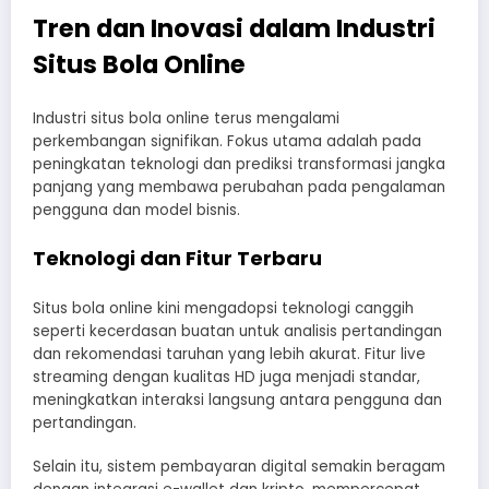
Tren dan Inovasi dalam Industri
Situs Bola Online
Industri situs bola online terus mengalami
perkembangan signifikan. Fokus utama adalah pada
peningkatan teknologi dan prediksi transformasi jangka
panjang yang membawa perubahan pada pengalaman
pengguna dan model bisnis.
Teknologi dan Fitur Terbaru
Situs bola online kini mengadopsi teknologi canggih
seperti kecerdasan buatan untuk analisis pertandingan
dan rekomendasi taruhan yang lebih akurat. Fitur live
streaming dengan kualitas HD juga menjadi standar,
meningkatkan interaksi langsung antara pengguna dan
pertandingan.
Selain itu, sistem pembayaran digital semakin beragam