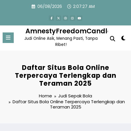
Skip
06/08/2026
2:07:28 AM
to
content
AmnestyFreedomCandles
Judi Online Asik, Menang Pasti, Tanpa
Ribet!
Daftar Situs Bola Online
Terpercaya Terlengkap dan
Teraman 2025
Home
Judi Sepak Bola
Daftar Situs Bola Online Terpercaya Terlengkap dan
Teraman 2025