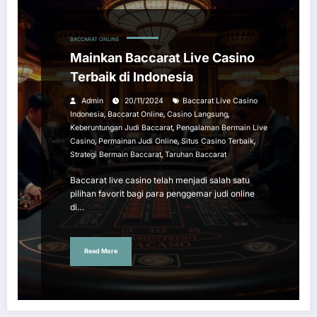
BACCARAT ONLINE
Mainkan Baccarat Live Casino
Terbaik di Indonesia
Admin
20/11/2024
Baccarat Live Casino
,
,
,
Indonesia
Baccarat Online
Casino Langsung
,
Keberuntungan Judi Baccarat
Pengalaman Bermain Live
,
,
,
Casino
Permainan Judi Online
Situs Casino Terbaik
,
Strategi Bermain Baccarat
Taruhan Baccarat
Baccarat live casino telah menjadi salah satu
pilihan favorit bagi para penggemar judi online
di…
Read More