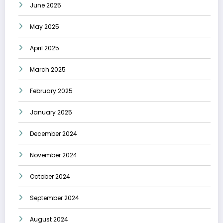
June 2025
May 2025
April 2025
March 2025
February 2025
January 2025
December 2024
November 2024
October 2024
September 2024
August 2024