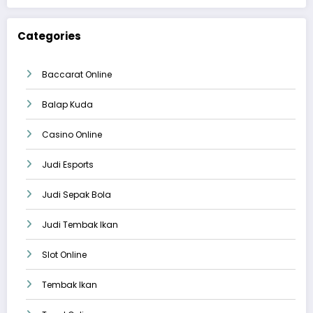
Categories
Baccarat Online
Balap Kuda
Casino Online
Judi Esports
Judi Sepak Bola
Judi Tembak Ikan
Slot Online
Tembak Ikan