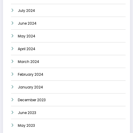
July 2024
June 2024
May 2024
April 2024
March 2024
February 2024
January 2024
December 2023
June 2023
May 2023