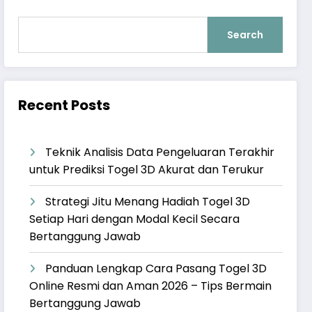
Search
Recent Posts
Teknik Analisis Data Pengeluaran Terakhir
untuk Prediksi Togel 3D Akurat dan Terukur
Strategi Jitu Menang Hadiah Togel 3D
Setiap Hari dengan Modal Kecil Secara
Bertanggung Jawab
Panduan Lengkap Cara Pasang Togel 3D
Online Resmi dan Aman 2026 – Tips Bermain
Bertanggung Jawab