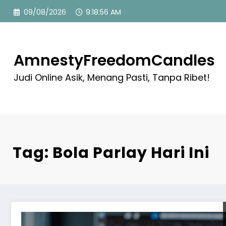
Skip
09/08/2026
9:18:57 AM
to
content
AmnestyFreedomCandles
Judi Online Asik, Menang Pasti, Tanpa Ribet!
Tag: Bola Parlay Hari Ini