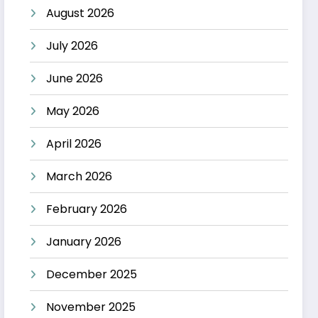
August 2026
July 2026
June 2026
May 2026
April 2026
March 2026
February 2026
January 2026
December 2025
November 2025