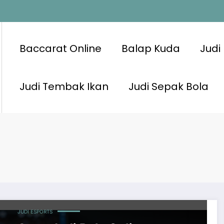
Baccarat Online
Balap Kuda
Judi
Judi Tembak Ikan
Judi Sepak Bola
JUDI ESPORTS