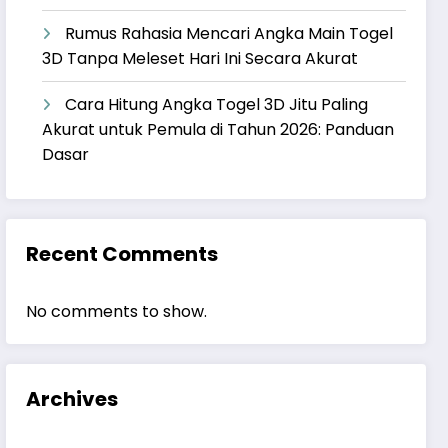
Rumus Rahasia Mencari Angka Main Togel
3D Tanpa Meleset Hari Ini Secara Akurat
Cara Hitung Angka Togel 3D Jitu Paling
Akurat untuk Pemula di Tahun 2026: Panduan
Dasar
Recent Comments
No comments to show.
Archives