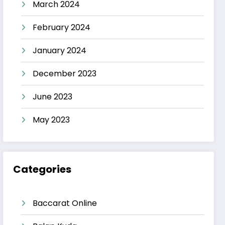
March 2024
February 2024
January 2024
December 2023
June 2023
May 2023
Categories
Baccarat Online