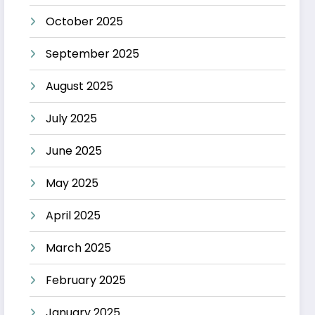
October 2025
September 2025
August 2025
July 2025
June 2025
May 2025
April 2025
March 2025
February 2025
January 2025