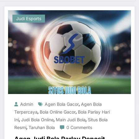
Judi Esports
,
Admin
Agen Bola Gacor
Agen Bola
,
,
Terpercaya
Bola Online Gacor
Bola Parlay Hari
,
,
,
Ini
Judi Bola Online
Main Judi Bola
Situs Bola
,
Resmi
Taruhan Bola
0 Comments