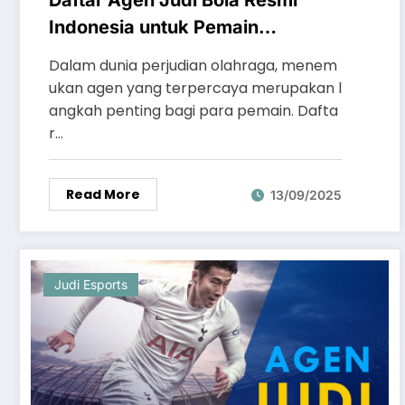
Daftar Agen Judi Bola Resmi
Indonesia untuk Pemain
Terpercaya
Dalam dunia perjudian olahraga, menem
ukan agen yang terpercaya merupakan l
angkah penting bagi para pemain. Dafta
r…
Read More
13/09/2025
Judi Esports