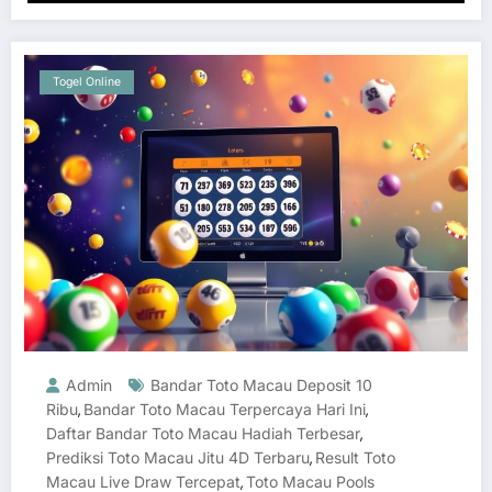
Togel Online
Admin
Bandar Toto Macau Deposit 10
Ribu
Bandar Toto Macau Terpercaya Hari Ini
,
,
Daftar Bandar Toto Macau Hadiah Terbesar
,
Prediksi Toto Macau Jitu 4D Terbaru
Result Toto
,
Macau Live Draw Tercepat
Toto Macau Pools
,