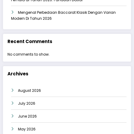
Mengenal Perbedaan Baccarat Klasik Dengan Varian
Modern Di Tahun 2026
Recent Comments
No comments to show.
Archives
August 2026
July 2026
June 2026
May 2026