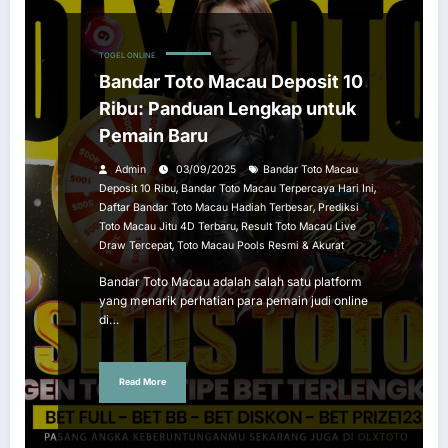
TOGEL ONLINE
Bandar Toto Macau Deposit 10
Ribu: Panduan Lengkap untuk
Pemain Baru
Admin
03/09/2025
Bandar Toto Macau
,
,
Deposit 10 Ribu
Bandar Toto Macau Terpercaya Hari Ini
,
Daftar Bandar Toto Macau Hadiah Terbesar
Prediksi
,
Toto Macau Jitu 4D Terbaru
Result Toto Macau Live
,
Draw Tercepat
Toto Macau Pools Resmi & Akurat
Bandar Toto Macau adalah salah satu platform
yang menarik perhatian para pemain judi online
di…
Read More