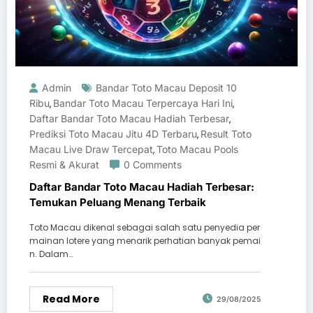
Admin
Bandar Toto Macau Deposit 10
Ribu
Bandar Toto Macau Terpercaya Hari Ini
,
,
Daftar Bandar Toto Macau Hadiah Terbesar
,
Prediksi Toto Macau Jitu 4D Terbaru
Result Toto
,
Macau Live Draw Tercepat
Toto Macau Pools
,
Resmi & Akurat
0 Comments
Daftar Bandar Toto Macau Hadiah Terbesar:
Temukan Peluang Menang Terbaik
Toto Macau dikenal sebagai salah satu penyedia per
mainan lotere yang menarik perhatian banyak pemai
n. Dalam…
Read More
29/08/2025