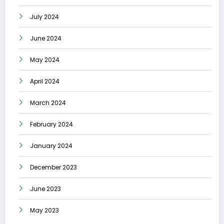
July 2024
June 2024
May 2024
April 2024
March 2024
February 2024
January 2024
December 2023
June 2023
May 2023