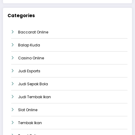
Categories
Baccarat Online
Balap Kuda
Casino Online
Judi Esports
Judi Sepak Bola
Judi Tembak Ikan
Slot Online
Tembak Ikan