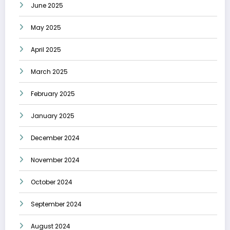
June 2025
May 2025
April 2025
March 2025
February 2025
January 2025
December 2024
November 2024
October 2024
September 2024
August 2024