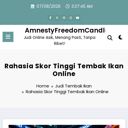
Skip
07/08/2026
3:37:45 AM
to
content
AmnestyFreedomCandles
Judi Online Asik, Menang Pasti, Tanpa
Ribet!
Rahasia Skor Tinggi Tembak Ikan
Online
Home
Judi Tembak Ikan
Rahasia Skor Tinggi Tembak Ikan Online