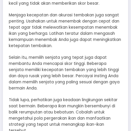
kecil yang tidak akan memberikan skor besar.
Menjaga kecepatan dan akurasi tembakan juga sangat
penting. Usahakan untuk menembak dengan cepat dan
tepat agar tidak melewatkan kesempatan menembak
ikan yang berharga. Latihan teratur dalam mengasah
kemampuan menembak Anda juga dapat meningkatkan
ketepatan tembakan.
Selain itu, memilih senjata yang tepat juga dapat
membantu Anda mencapai skor tinggi. Beberapa
senjata memiliki kecepatan tembakan yang lebih tinggi
dan daya rusak yang lebih besar. Percayai insting Anda
dalam memilih senjata yang paling sesuai dengan gaya
bermain Anda.
Tidak lupa, perhatikan juga keadaan lingkungan sekitar
saat bermain. Beberapa ikan mungkin bersembunyi di
balik rerumputan atau bebatuan. Cobalah untuk
mengetahui pola pergerakan ikan dan manfaatkan
strategi yang tepat untuk menangkap ikan-ikan
tersebut.