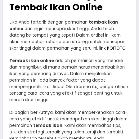
Tembak Ikan Online
Jika Anda tertarik dengan permainan
tembak ikan
online
dan ingin mencapai skor tinggi, Anda telah
datang ke tempat yang tepat! Dalam artikel ini, kami
akan membahas rahasia dan strategi untuk mencapai
skor tinggi dalam permainan yang seru ini.
link KOITOTO
Tembak ikan online
adalah permainan yang menarik
dan menghibur, di mana pemain harus menembak ikan-
ikan yang berenang di layar. Dalam menjalankan
permainan ini, ada banyak faktor yang dapat
mempengaruhi skor Anda. Oleh karena itu, pengetahuan
tentang cara-cara yang efektif sangat penting untuk
meraih skor tinggi.
Di bagian berikutnya, kami akan memperkenalkan cara-
cara yang efektif untuk mendapatkan skor tinggi dalam
permainan
tembak ikan
. Kami akan membahas tips,
trik, dan strategi terbaik yang telah teruji dan terbukti.
Pembahasan tersebut akan membantu Anda