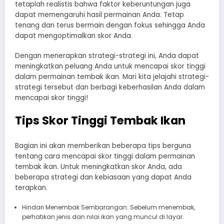
tetaplah realistis bahwa faktor keberuntungan juga
dapat memengaruhi hasil permainan Anda. Tetap
tenang dan terus bermain dengan fokus sehingga Anda
dapat mengoptimalkan skor Anda.
Dengan menerapkan strategi-strategi ini, Anda dapat
meningkatkan peluang Anda untuk mencapai skor tinggi
dalam permainan tembak ikan. Mari kita jelajahi strategi-
strategi tersebut dan berbagi keberhasilan Anda dalam
mencapai skor tinggi!
Tips Skor Tinggi Tembak Ikan
Bagian ini akan memberikan beberapa tips berguna
tentang cara mencapai skor tinggi dalam permainan
tembak ikan. Untuk meningkatkan skor Anda, ada
beberapa strategi dan kebiasaan yang dapat Anda
terapkan.
Hindari Menembak Sembarangan: Sebelum menembak,
perhatikan jenis dan nilai ikan yang muncul di layar.