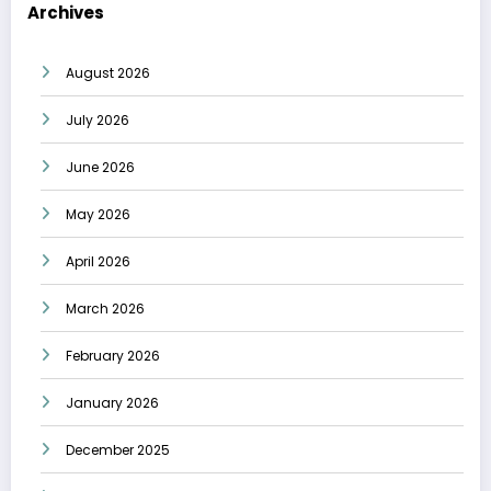
Archives
August 2026
July 2026
June 2026
May 2026
April 2026
March 2026
February 2026
January 2026
December 2025