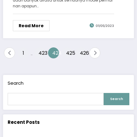
udah banyak dirasa untuk semuanya model permai
nan apapun…
Read More
01/05/2023
Posts
1
423
424
425
426
…
pagination
Search
Search
Recent Posts