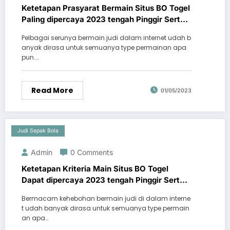
Ketetapan Prasyarat Bermain Situs BO Togel
Paling dipercaya 2023 tengah Pinggir Serta
Silang Homo Tideng Pale
Pelbagai serunya bermain judi dalam internet udah b
anyak dirasa untuk semuanya type permainan apa
pun.…
Read More
01/05/2023
Judi Sepak Bola
Admin
0 Comments
Ketetapan Kriteria Main Situs BO Togel
Dapat dipercaya 2023 tengah Pinggir Serta
Silang Homo Bulungan
Bermacam kehebohan bermain judi di dalam interne
t udah banyak dirasa untuk semuanya type permain
an apa…