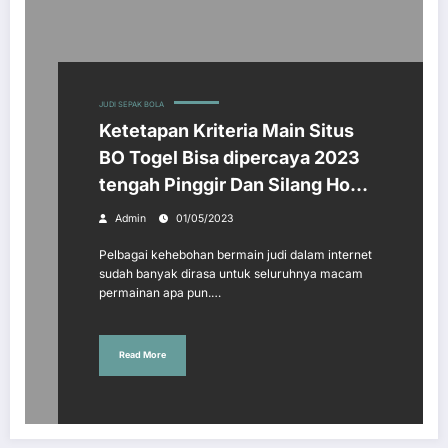
JUDI SEPAK BOLA
Ketetapan Kriteria Main Situs
BO Togel Bisa dipercaya 2023
tengah Pinggir Dan Silang Homo
Kuala Kurun
Admin
01/05/2023
Pelbagai kehebohan bermain judi dalam internet
sudah banyak dirasa untuk seluruhnya macam
permainan apa pun.…
Read More