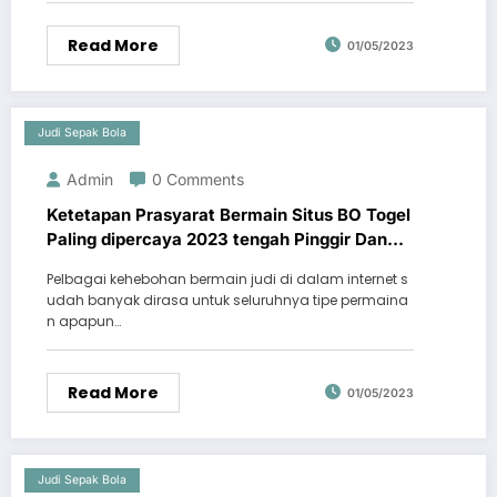
Read More
01/05/2023
Judi Sepak Bola
Admin
0 Comments
Ketetapan Prasyarat Bermain Situs BO Togel
Paling dipercaya 2023 tengah Pinggir Dan
Silang Homo Kotabaru
Pelbagai kehebohan bermain judi di dalam internet s
udah banyak dirasa untuk seluruhnya tipe permaina
n apapun…
Read More
01/05/2023
Judi Sepak Bola