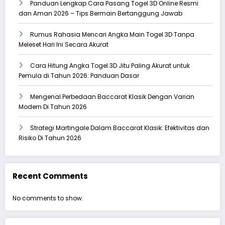
Panduan Lengkap Cara Pasang Togel 3D Online Resmi
dan Aman 2026 – Tips Bermain Bertanggung Jawab
Rumus Rahasia Mencari Angka Main Togel 3D Tanpa
Meleset Hari Ini Secara Akurat
Cara Hitung Angka Togel 3D Jitu Paling Akurat untuk
Pemula di Tahun 2026: Panduan Dasar
Mengenal Perbedaan Baccarat Klasik Dengan Varian
Modern Di Tahun 2026
Strategi Martingale Dalam Baccarat Klasik: Efektivitas dan
Risiko Di Tahun 2026
Recent Comments
No comments to show.