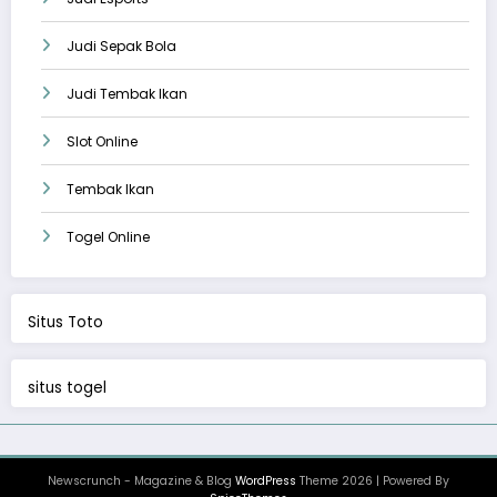
Judi Sepak Bola
Judi Tembak Ikan
Slot Online
Tembak Ikan
Togel Online
Situs Toto
situs togel
Newscrunch - Magazine & Blog
WordPress
Theme 2026 | Powered By