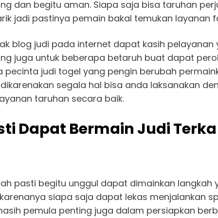
ang dan begitu aman. Siapa saja bisa taruhan per
k jadi pastinya pemain bakal temukan layanan fa
yak blog judi pada internet dapat kasih pelayanan
ing juga untuk beberapa betaruh buat dapat perole
pecinta judi togel yang pengin berubah permaink
 dikarenakan segala hal bisa anda laksanakan de
layanan taruhan secara baik.
sti Dapat Bermain Judi Terka
udah pasti begitu unggul dapat dimainkan langka
k karenanya siapa saja dapat lekas menjalankan spe
masih pemula penting juga dalam persiapkan berba