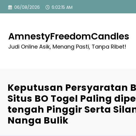
Skip
06/08/2026
6:02:16 AM
to
content
AmnestyFreedomCandles
Judi Online Asik, Menang Pasti, Tanpa Ribet!
Keputusan Persyaratan 
Situs BO Togel Paling dip
tengah Pinggir Serta Sil
Nanga Bulik