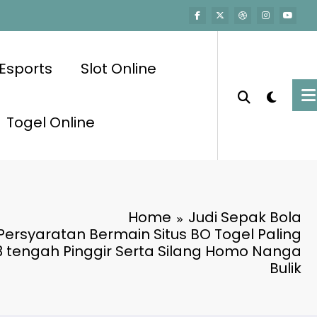
 Esports
Slot Online
Togel Online
Home
Judi Sepak Bola
ersyaratan Bermain Situs BO Togel Paling
3 tengah Pinggir Serta Silang Homo Nanga
Bulik