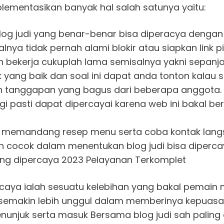
lementasikan banyak hal salah satunya yaitu:
log judi yang benar-benar bisa diperacya denga
ya tidak pernah alami blokir atau siapkan link pi
 bekerja cukuplah lama semisalnya yakni sepanjan
k yang baik dan soal ini dapat anda tonton kalau s
leh tanggapan yang bagus dari beberapa anggota.
gi pasti dapat dipercayai karena web ini bakal be
memandang resep menu serta coba kontak langsun
h cocok dalam menentukan blog judi bisa diperca
aling dipercaya 2023 Pelayanan Terkomplet
ecaya ialah sesuatu kelebihan yang bakal pemain m
semakin lebih unggul dalam memberinya kepuasan 
juk serta masuk Bersama blog judi sah paling dip