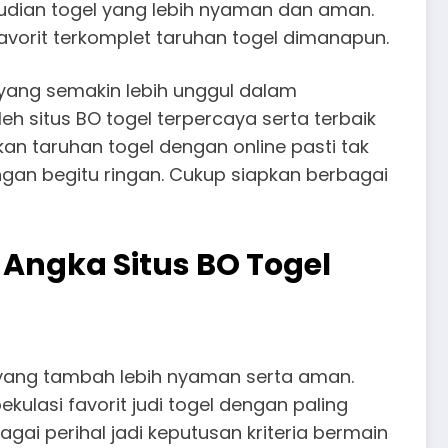
judian togel yang lebih nyaman dan aman.
vorit terkomplet taruhan togel dimanapun.
 yang semakin lebih unggul dalam
h situs BO togel terpercaya serta terbaik
an taruhan togel dengan online pasti tak
ngan begitu ringan. Cukup siapkan berbagai
 Angka Situs BO Togel
h yang tambah lebih nyaman serta aman.
kulasi favorit judi togel dengan paling
gai perihal jadi keputusan kriteria bermain