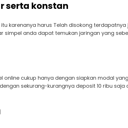
ar serta konstan
u karenanya harus Telah disokong terdapatnya ja
ar simpel anda dapat temukan jaringan yang sebe
l online cukup hanya dengan siapkan modal yang se
engan sekurang-kurangnya deposit 10 ribu saja 
a