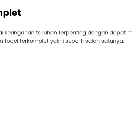
mplet
ai keringanan taruhan terpenting dengan dapat 
togel terkomplet yakni seperti salah satunya: