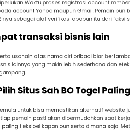
diperlukan Waktu proses registrasi account mmber
pada account Yahoo maupun Gmail. Pemain pun but
 nya sebagai alat verifikasi apapun itu dari faksi 
at transaksi bisnis lain
rta usahain atas nama diri pribadi biar bertamb
nis lainnya yang makin lebih sederhana dan efek
h gampang.
ilih Situs Sah BO Togel Palin
mula untuk bisa memastikan alternatif website j
tiap pemain pasti akan dipermudahkan saat kerj
 paling fleksibel kapan pun serta dimana saja. Met