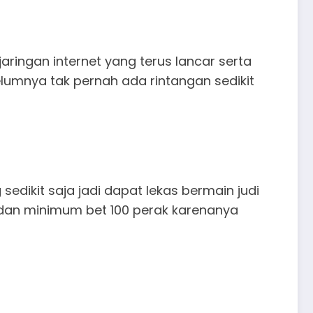
ringan internet yang terus lancar serta
lumnya tak pernah ada rintangan sedikit
dikit saja jadi dapat lekas bermain judi
dan minimum bet 100 perak karenanya