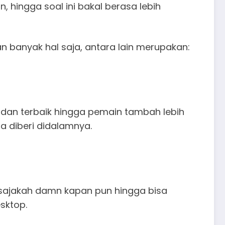
, hingga soal ini bakal berasa lebih
n banyak hal saja, antara lain merupakan:
 dan terbaik hingga pemain tambah lebih
 diberi didalamnya.
 sajakah damn kapan pun hingga bisa
sktop.