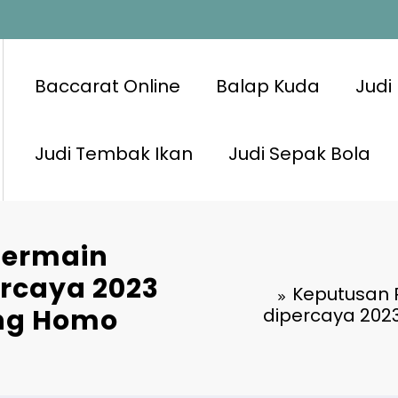
Baccarat Online
Balap Kuda
Judi
Judi Tembak Ikan
Judi Sepak Bola
Bermain
ercaya 2023
Keputusan P
ang Homo
dipercaya 202