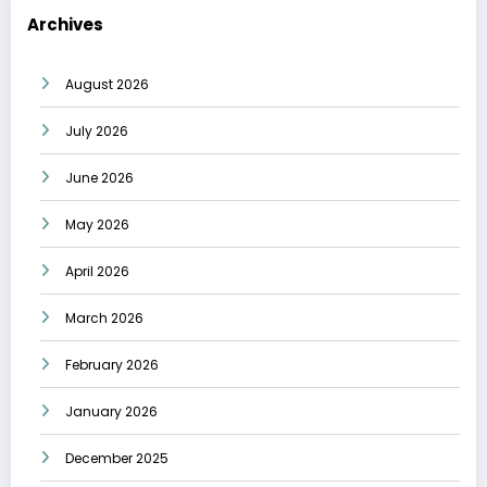
Archives
August 2026
July 2026
June 2026
May 2026
April 2026
March 2026
February 2026
January 2026
December 2025