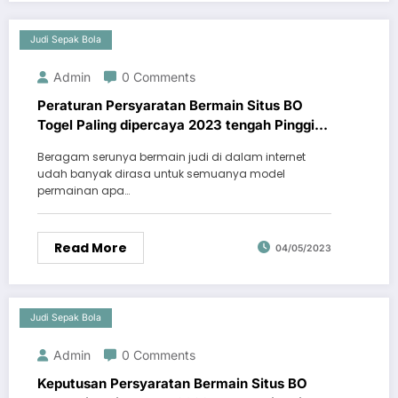
Judi Sepak Bola
Admin
0 Comments
Peraturan Persyaratan Bermain Situs BO
Togel Paling dipercaya 2023 tengah Pinggir
Dan Silang Homo Rantau
Beragam serunya bermain judi di dalam internet
udah banyak dirasa untuk semuanya model
permainan apa…
Read More
04/05/2023
Judi Sepak Bola
Admin
0 Comments
Keputusan Persyaratan Bermain Situs BO