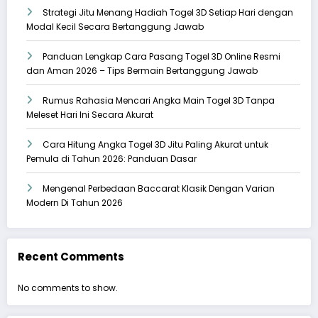
Strategi Jitu Menang Hadiah Togel 3D Setiap Hari dengan
Modal Kecil Secara Bertanggung Jawab
Panduan Lengkap Cara Pasang Togel 3D Online Resmi
dan Aman 2026 – Tips Bermain Bertanggung Jawab
Rumus Rahasia Mencari Angka Main Togel 3D Tanpa
Meleset Hari Ini Secara Akurat
Cara Hitung Angka Togel 3D Jitu Paling Akurat untuk
Pemula di Tahun 2026: Panduan Dasar
Mengenal Perbedaan Baccarat Klasik Dengan Varian
Modern Di Tahun 2026
Recent Comments
No comments to show.