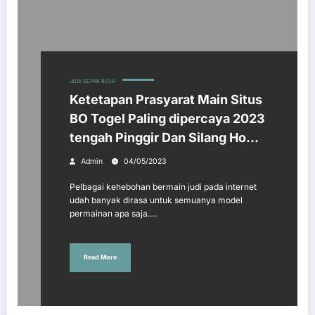
JUDI SEPAK BOLA
Ketetapan Prasyarat Main Situs
BO Togel Paling dipercaya 2023
tengah Pinggir Dan Silang Homo
Kubu
Admin
04/05/2023
Pelbagai kehebohan bermain judi pada internet
udah banyak dirasa untuk semuanya model
permainan apa saja.…
Read More