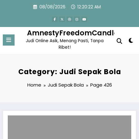
Skip
08/08/2026
12:20:22 AM
to
content
AmnestyFreedomCandles
Judi Online Asik, Menang Pasti, Tanpa
Ribet!
Category: Judi Sepak Bola
Home
Judi Sepak Bola
Page 426