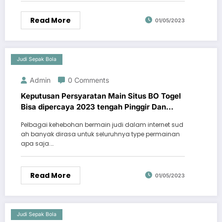
Read More
01/05/2023
Judi Sepak Bola
Admin
0 Comments
Keputusan Persyaratan Main Situs BO Togel
Bisa dipercaya 2023 tengah Pinggir Dan
Silang Homo Bontang
Pelbagai kehebohan bermain judi dalam internet sud
ah banyak dirasa untuk seluruhnya type permainan
apa saja.…
Read More
01/05/2023
Judi Sepak Bola