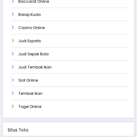
Baccarat Online
Balap Kuda
Casino Online
Judi Esports
Judi Sepak Bola
Judi Tembak Ikan
Slot Online
Tembak Ikan
Togel Online
Situs Toto