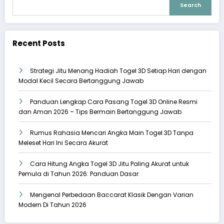
Search
Recent Posts
Strategi Jitu Menang Hadiah Togel 3D Setiap Hari dengan
Modal Kecil Secara Bertanggung Jawab
Panduan Lengkap Cara Pasang Togel 3D Online Resmi
dan Aman 2026 – Tips Bermain Bertanggung Jawab
Rumus Rahasia Mencari Angka Main Togel 3D Tanpa
Meleset Hari Ini Secara Akurat
Cara Hitung Angka Togel 3D Jitu Paling Akurat untuk
Pemula di Tahun 2026: Panduan Dasar
Mengenal Perbedaan Baccarat Klasik Dengan Varian
Modern Di Tahun 2026