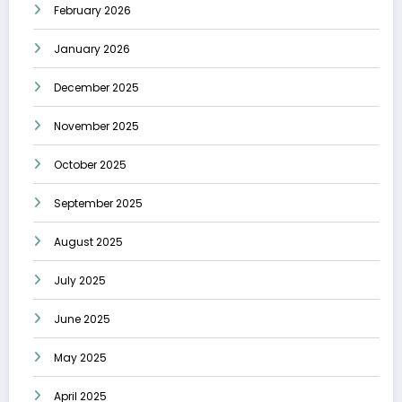
February 2026
January 2026
December 2025
November 2025
October 2025
September 2025
August 2025
July 2025
June 2025
May 2025
April 2025