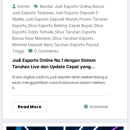
Admin
Bandar Judi Esports Online
Bonus
,
Judi Esports Terbesar
Judi Esports Deposit E-
,
Wallet
Judi Esports Deposit Murah
Promo Taruhan
,
,
Esports
Situs Esports Betting Cepat Bayar
Situs
,
,
Esports Odds Terbaik
Situs Taruhan Esports
,
Bonus New Member
Situs Taruhan Esports
,
Minimal Deposit Kecil
Taruhan Esports Payout
,
Tinggi
0 Comments
Judi Esports Online No.1 dengan Sistem
Taruhan Live dan Update Cepat yang
Terpercaya
Di era digital saat ini, judi esports telah berkembang p
esat, menggantikan cara tradisional dalam bertaru
h.…
Read More
02/04/2026