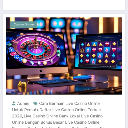
Casino Online
Admin
Cara Bermain Live Casino Online
Untuk Pemula
Daftar Live Casino Online Terbaik
,
2026
Live Casino Online Bank Lokal
Live Casino
,
,
Online Dengan Bonus Besar
Live Casino Online
,