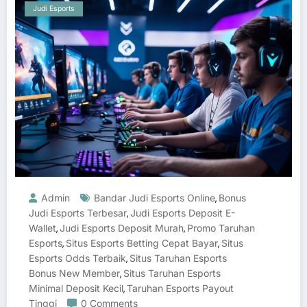
Judi Esports
Admin
Bandar Judi Esports Online
Bonus
,
Judi Esports Terbesar
Judi Esports Deposit E-
,
Wallet
Judi Esports Deposit Murah
Promo Taruhan
,
,
Esports
Situs Esports Betting Cepat Bayar
Situs
,
,
Esports Odds Terbaik
Situs Taruhan Esports
,
Bonus New Member
Situs Taruhan Esports
,
Minimal Deposit Kecil
Taruhan Esports Payout
,
Tinggi
0 Comments