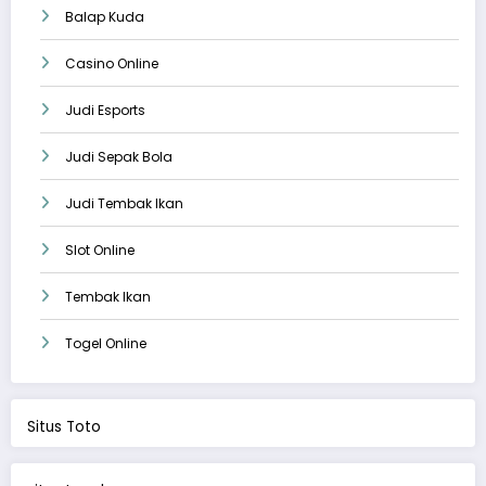
Balap Kuda
Casino Online
Judi Esports
Judi Sepak Bola
Judi Tembak Ikan
Slot Online
Tembak Ikan
Togel Online
Situs Toto