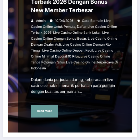
Terbaik 2026 Dengan Bonus
New Member Terbesar
Admin
10/04/2026
Cara Bermain Live
,
Casino Online Untuk Pemula
Daftar Live Casino Online
,
,
Terbaik 2026
Live Casino Online Bank Lokal
Live
,
Casino Online Dengan Bonus Besar
Live Casino Online
,
Dengan Dealer Asli
Live Casino Online Dengan Rtp
,
,
Tinggi
Live Casino Online Deposit Kecil
Live Casino
,
Online Minimal Deposit 10 Ribu
Live Casino Online
,
Tanpa Potongan
Situs Live Casino Online Terpercaya Di
Indonesia
Dalam dunia perjudian daring, keberadaan live
casino semakin menarik perhatian para pemain
dengan kualitas permainan…
Read More