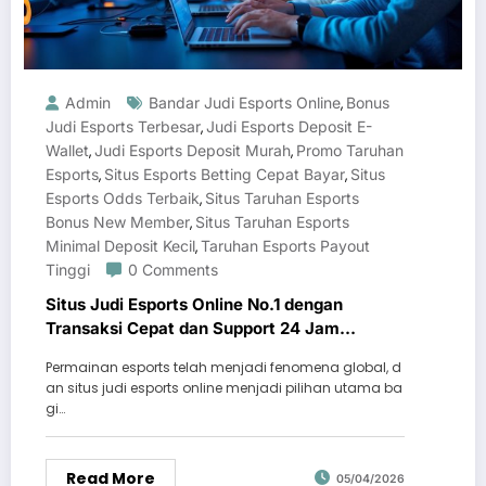
Admin
Bandar Judi Esports Online
Bonus
,
Judi Esports Terbesar
Judi Esports Deposit E-
,
Wallet
Judi Esports Deposit Murah
Promo Taruhan
,
,
Esports
Situs Esports Betting Cepat Bayar
Situs
,
,
Esports Odds Terbaik
Situs Taruhan Esports
,
Bonus New Member
Situs Taruhan Esports
,
Minimal Deposit Kecil
Taruhan Esports Payout
,
Tinggi
0 Comments
Situs Judi Esports Online No.1 dengan
Transaksi Cepat dan Support 24 Jam
Terpercaya
Permainan esports telah menjadi fenomena global, d
an situs judi esports online menjadi pilihan utama ba
gi…
Read More
05/04/2026