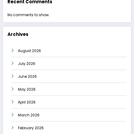
Recent Comments
No comments to show.
Archives
August 2026
July 2026
June 2026
May 2026
April 2026
March 2026
February 2026