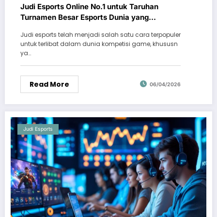
Judi Esports Online No.1 untuk Taruhan
Turnamen Besar Esports Dunia yang
Menguntungkan
Judi esports telah menjadi salah satu cara terpopuler
untuk terlibat dalam dunia kompetisi game, khususn
ya…
Read More
06/04/2026
Judi Esports