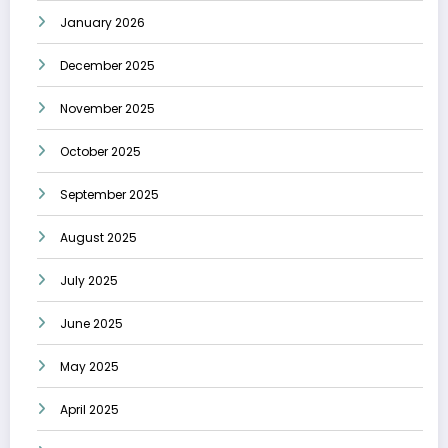
January 2026
December 2025
November 2025
October 2025
September 2025
August 2025
July 2025
June 2025
May 2025
April 2025