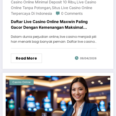
Casino Online Minimal Deposit 10 Ribu
Live Casino
,
Online Tanpa Potongan
Situs Live Casino Online
,
Terpercaya Di Indonesia
0 Comments
Daftar Live Casino Online Maxwin Paling
Gacor Dengan Kemenangan Maksimal
Terpercaya
Dalam dunia perjudian online, live casino menjadi pili
han menarik bagi banyak pemain. Daftar live casino…
Read More
09/04/2026
Casino Online