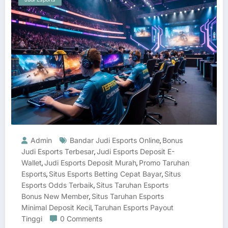
Admin
Bandar Judi Esports Online
Bonus
,
Judi Esports Terbesar
Judi Esports Deposit E-
,
Wallet
Judi Esports Deposit Murah
Promo Taruhan
,
,
Esports
Situs Esports Betting Cepat Bayar
Situs
,
,
Esports Odds Terbaik
Situs Taruhan Esports
,
Bonus New Member
Situs Taruhan Esports
,
Minimal Deposit Kecil
Taruhan Esports Payout
,
Tinggi
0 Comments