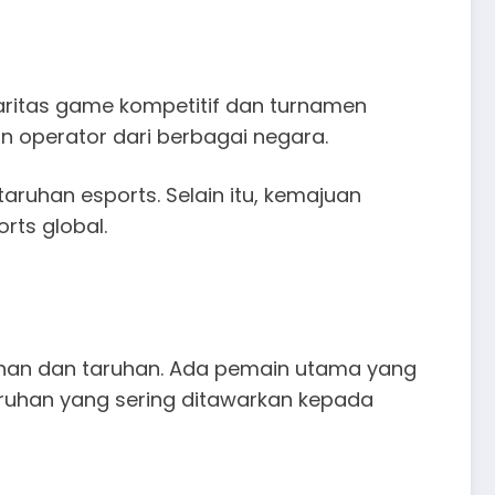
aritas game kompetitif dan turnamen
dan operator dari berbagai negara.
aruhan esports. Selain itu, kemajuan
rts global.
ainan dan taruhan. Ada pemain utama yang
aruhan yang sering ditawarkan kepada