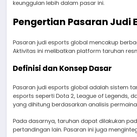
keunggulan lebih dalam pasar ini.
Pengertian Pasaran Judi E
Pasaran judi esports global mencakup berbag
Aktivitas ini melibatkan platform taruhan r
Definisi dan Konsep Dasar
Pasaran judi esports global adalah sistem
esports seperti Dota 2, League of Legends,
yang dihitung berdasarkan analisis permainan
Pada dasarnya, taruhan dapat dilakukan pada
pertandingan lain. Pasaran ini juga mengin