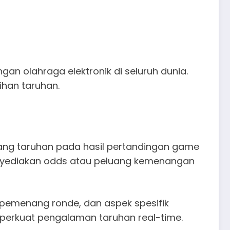
an olahraga elektronik di seluruh dunia.
ihan taruhan.
ang taruhan pada hasil pertandingan game
menyediakan odds atau peluang kemenangan
, pemenang ronde, dan aspek spesifik
mperkuat pengalaman taruhan real-time.