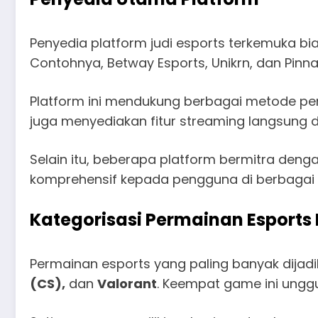
Penyedia platform judi esports terkemuka bi
Contohnya, Betway Esports, Unikrn, dan Pin
Platform ini mendukung berbagai metode pem
juga menyediakan fitur streaming langsung 
Selain itu, beberapa platform bermitra den
komprehensif kepada pengguna di berbagai 
Kategorisasi Permainan Esports 
Permainan esports yang paling banyak dijadi
(CS),
dan
Valorant
. Keempat game ini ungg