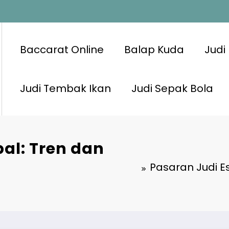
Baccarat Online
Balap Kuda
Judi
Judi Tembak Ikan
Judi Sepak Bola
bal: Tren dan
Pasaran Judi E