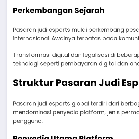
Perkembangan Sejarah
Pasaran judi esports mulai berkembang pesa
internasional. Awalnya terbatas pada komunita
Transformasi digital dan legalisasi di beber
teknologi seperti pembayaran digital dan ana
Struktur Pasaran Judi Esp
Pasaran judi esports global terdiri dari b
mendominasi penyedia platform, jenis perma
pengguna.
Penyedia Utama Platform