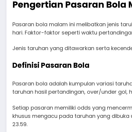
Pengertian Pasaran Bola 
Pasaran bola malam ini melibatkan jenis t
hari. Faktor-faktor seperti waktu pertanding
Jenis taruhan yang ditawarkan serta kecend
Definisi Pasaran Bola
Pasaran bola adalah kumpulan variasi taruha
taruhan hasil pertandingan, over/under gol, h
Setiap pasaran memiliki odds yang mencermin
khusus mengacu pada taruhan yang dibuka u
23.59.