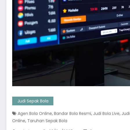
Judi Sepak Bola
,
,
,
Agen Bola Online
Bandar Bola Resmi
Judi Bola Live
Judi
,
Online
Taruhan Sepak Bola