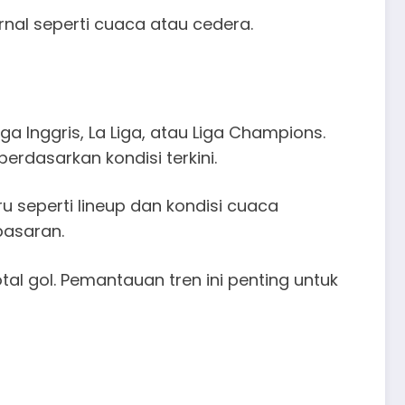
rnal seperti cuaca atau cedera.
ga Inggris, La Liga, atau Liga Champions.
rdasarkan kondisi terkini.
u seperti lineup dan kondisi cuaca
pasaran.
otal gol. Pemantauan tren ini penting untuk