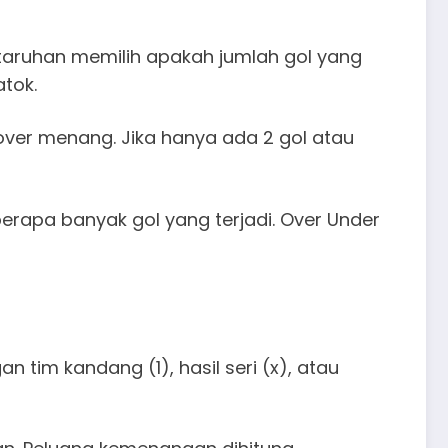
taruhan memilih apakah jumlah gol yang
atok.
 over menang. Jika hanya ada 2 gol atau
erapa banyak gol yang terjadi. Over Under
 tim kandang (1), hasil seri (x), atau