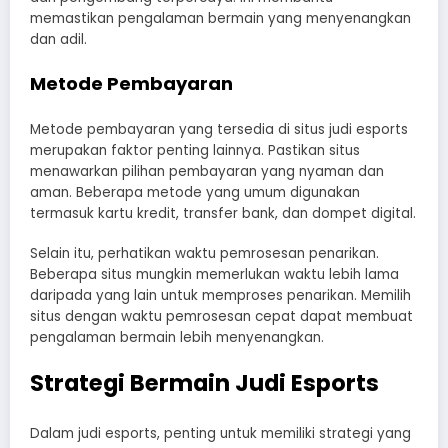
memastikan pengalaman bermain yang menyenangkan
dan adil.
Metode Pembayaran
Metode pembayaran yang tersedia di situs judi esports
merupakan faktor penting lainnya. Pastikan situs
menawarkan pilihan pembayaran yang nyaman dan
aman. Beberapa metode yang umum digunakan
termasuk kartu kredit, transfer bank, dan dompet digital.
Selain itu, perhatikan waktu pemrosesan penarikan.
Beberapa situs mungkin memerlukan waktu lebih lama
daripada yang lain untuk memproses penarikan. Memilih
situs dengan waktu pemrosesan cepat dapat membuat
pengalaman bermain lebih menyenangkan.
Strategi Bermain Judi Esports
Dalam judi esports, penting untuk memiliki strategi yang