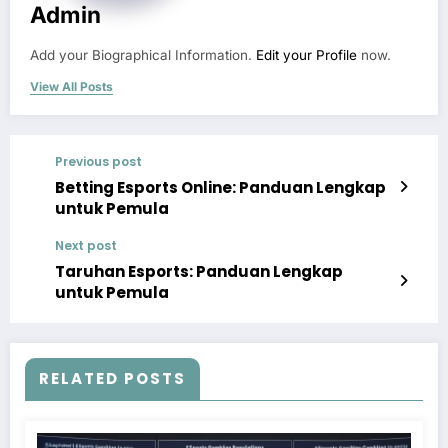
Admin
Add your Biographical Information.
Edit your Profile
now.
View All Posts
Previous post
Betting Esports Online: Panduan Lengkap
untuk Pemula
Next post
Taruhan Esports: Panduan Lengkap
untuk Pemula
RELATED POSTS