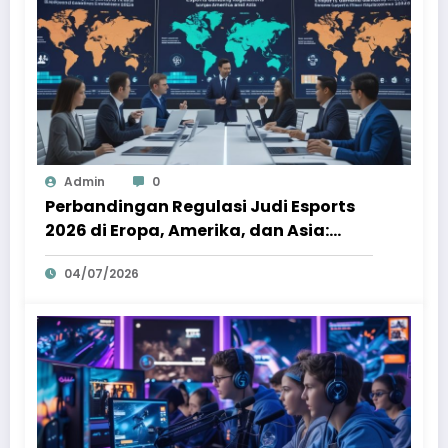
Admin
0
Perbandingan Regulasi Judi Esports
2026 di Eropa, Amerika, dan Asia:
Tinjauan Mendalam dan Implikasi
04/07/2026
Global