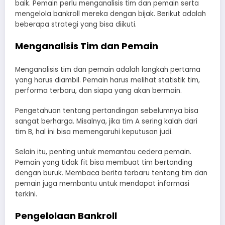
baik. Pemain perlu menganalisis tim dan pemain serta
mengelola bankroll mereka dengan bijak. Berikut adalah
beberapa strategi yang bisa diikuti.
Menganalisis Tim dan Pemain
Menganalisis tim dan pemain adalah langkah pertama
yang harus diambil. Pemain harus melihat statistik tim,
performa terbaru, dan siapa yang akan bermain.
Pengetahuan tentang pertandingan sebelumnya bisa
sangat berharga. Misalnya, jika tim A sering kalah dari
tim B, hal ini bisa memengaruhi keputusan judi.
Selain itu, penting untuk memantau cedera pemain.
Pemain yang tidak fit bisa membuat tim bertanding
dengan buruk. Membaca berita terbaru tentang tim dan
pemain juga membantu untuk mendapat informasi
terkini.
Pengelolaan Bankroll