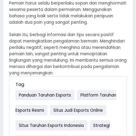
Pemain harus selalu berperilaku sopan dan menghormati
sesama peserta dalam permainan. Menggunakan
bahasa yang baik serta tidak melakukan penipuan
adalah dua poin yang sangat penting.
Selain itu, berbagi informasi dan tips secara positif
dapat meningkatkan pengalaman bermain. Menghindari
perilaku negatif, seperti menghina atau merendahkan
pemain lain, sangat penting untuk menciptakan
lingkungan yang mendukung. Ini membantu semua orang
merasa dihargai dan berkontribusi pada pengalaman
yang menyenangkan.
Tag
Panduan Taruhan Esports
Platform Taruhan
Esports Resmi
Situs Judi Esports Online
Situs Taruhan Esports Indonesia
Strategi