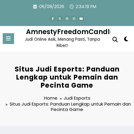
Skip
06/08/2026
2:34:20 PM
to
content
AmnestyFreedomCandles
Judi Online Asik, Menang Pasti, Tanpa
Ribet!
Situs Judi Esports: Panduan
Lengkap untuk Pemain dan
Pecinta Game
Home
Judi Esports
Situs Judi Esports: Panduan Lengkap untuk Pemain dan
Pecinta Game