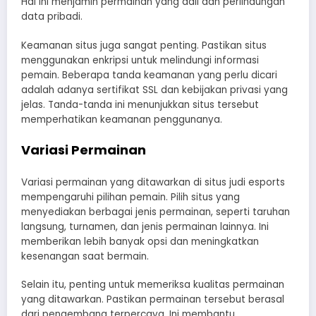
Hal ini menjamin permainan yang adil dan perlindungan
data pribadi.
Keamanan situs juga sangat penting. Pastikan situs
menggunakan enkripsi untuk melindungi informasi
pemain. Beberapa tanda keamanan yang perlu dicari
adalah adanya sertifikat SSL dan kebijakan privasi yang
jelas. Tanda-tanda ini menunjukkan situs tersebut
memperhatikan keamanan penggunanya.
Variasi Permainan
Variasi permainan yang ditawarkan di situs judi esports
mempengaruhi pilihan pemain. Pilih situs yang
menyediakan berbagai jenis permainan, seperti taruhan
langsung, turnamen, dan jenis permainan lainnya. Ini
memberikan lebih banyak opsi dan meningkatkan
kesenangan saat bermain.
Selain itu, penting untuk memeriksa kualitas permainan
yang ditawarkan. Pastikan permainan tersebut berasal
dari pengembang terpercaya. Ini membantu