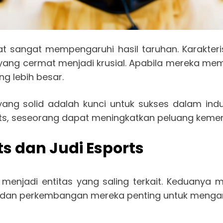
at sangat mempengaruhi hasil taruhan. Karakteri
 yang cermat menjadi krusial. Apabila mereka mem
g lebih besar.
ng solid adalah kunci untuk sukses dalam indus
, seseorang dapat meningkatkan peluang kemen
 dan Judi Esports
g menjadi entitas yang saling terkait. Keduany
an perkembangan mereka penting untuk menganti