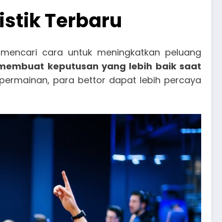
istik Terbaru
mencari cara untuk meningkatkan peluang
 membuat keputusan yang lebih baik saat
 permainan, para bettor dapat lebih percaya