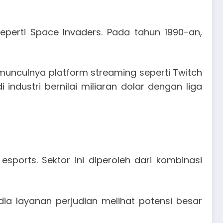
eperti Space Invaders. Pada tahun 1990-an,
munculnya platform streaming seperti Twitch
 industri bernilai miliaran dolar dengan liga
sports. Sektor ini diperoleh dari kombinasi
ia layanan perjudian melihat potensi besar