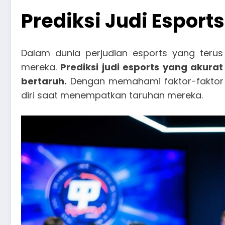
Prediksi Judi Esports
Dalam dunia perjudian esports yang ter
mereka.
Prediksi judi esports yang aku
bertaruh.
Dengan memahami faktor-faktor se
diri saat menempatkan taruhan mereka.