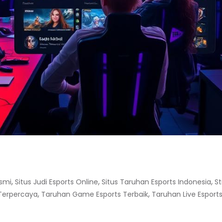
,
,
,
esmi
Situs Judi Esports Online
Situs Taruhan Esports Indonesia
S
,
,
Terpercaya
Taruhan Game Esports Terbaik
Taruhan Live Esports