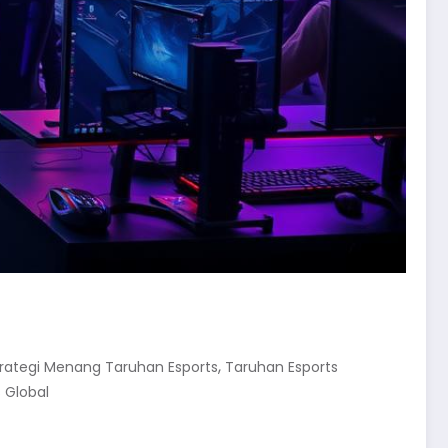
,
trategi Menang Taruhan Esports
Taruhan Esports
 Global