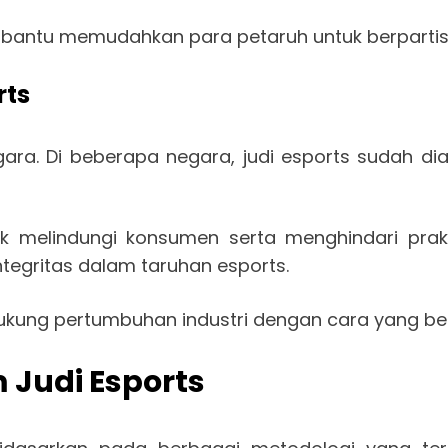
embantu memudahkan para petaruh untuk berpartisi
rts
gara. Di beberapa negara, judi esports sudah di
 melindungi konsumen serta menghindari praktik
egritas dalam taruhan esports.
ung pertumbuhan industri dengan cara yang ber
 Judi Esports