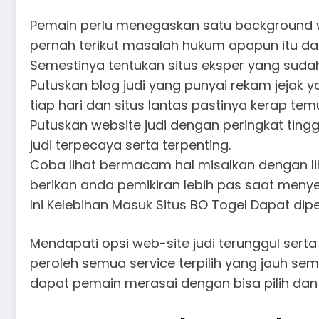
Pemain perlu menegaskan satu background w
pernah terikut masalah hukum apapun itu dan 
Semestinya tentukan situs eksper yang sud
Putuskan blog judi yang punyai rekam jejak ya
tiap hari dan situs lantas pastinya kerap t
Putuskan website judi dengan peringkat tinggi
judi terpecaya serta terpenting.
Coba lihat bermacam hal misalkan dengan lih
berikan anda pemikiran lebih pas saat menyel
Ini Kelebihan Masuk Situs BO Togel Dapat di
Mendapati opsi web-site judi terunggul serta
peroleh semua service terpilih yang jauh se
dapat pemain merasai dengan bisa pilih dan