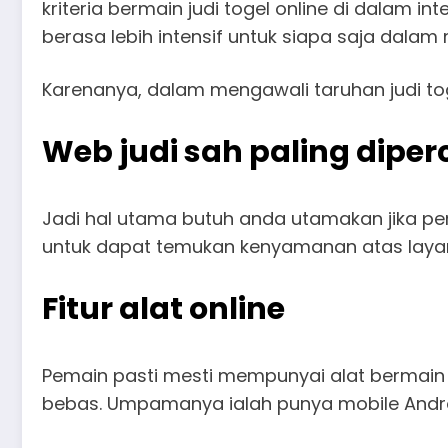
kriteria bermain judi togel online di dalam i
berasa lebih intensif untuk siapa saja dalam
Karenanya, dalam mengawali taruhan judi tog
Web judi sah paling dipe
Jadi hal utama butuh anda utamakan jika pe
untuk dapat temukan kenyamanan atas layana
Fitur alat online
Pemain pasti mesti mempunyai alat bermain 
bebas. Umpamanya ialah punya mobile Androi