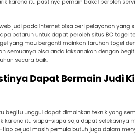
ik karena itu pastinya pemain bakal peroleh serv
web judi pada internet bisa beri pelayanan yang
erapa betaruh untuk dapat peroleh situs BO togel 
ogel yang mau berganti mainkan taruhan togel den
n semuanya bisa anda laksanakan dengan begitu 
ruhan secara baik.
stinya Dapat Bermain Judi Ki
ntu begitu unggul dapat dimainkan teknik yang se
aik karena itu siapa-siapa saja dapat selekasnya 
ap-tiap pejudi masih pemula butuh juga dalam me