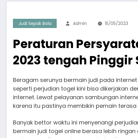
Judi Sepak Bola
Admin
15/05/2023
Peraturan Persyarat
2023 tengah Pinggir
Beragam serunya bermain judi pada interne
seperti perjudian togel kini bisa dikerjakan 
internet. Lewat pelayanan sambungan interne
karena itu pastinya membikin pemain teras
Banyak bettor waktu ini menyenangi perjudian
bermain judi togel online berasa lebih ring