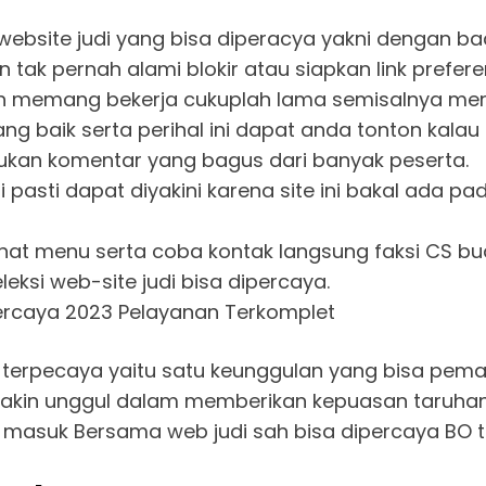
ebsite judi yang bisa diperacya yakni dengan b
tak pernah alami blokir atau siapkan link preferen
ah memang bekerja cukuplah lama semisalnya meru
ng baik serta perihal ini dapat anda tonton kalau s
emukan komentar yang bagus dari banyak peserta.
 pasti dapat diyakini karena site ini bakal ada p
at menu serta coba kontak langsung faksi CS bua
eksi web-site judi bisa dipercaya.
percaya 2023 Pelayanan Terkomplet
 terpecaya yaitu satu keunggulan yang bisa pemai
makin unggul dalam memberikan kepuasan taruhan 
 masuk Bersama web judi sah bisa dipercaya BO t