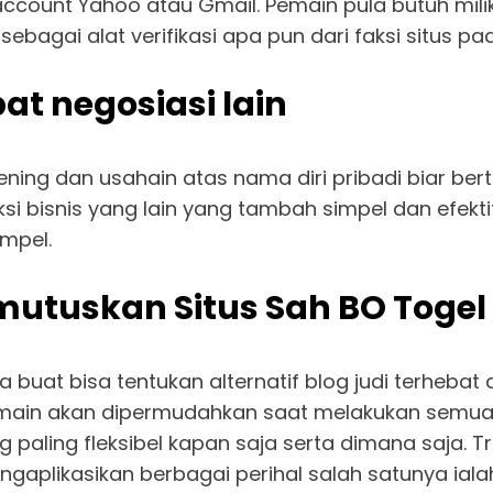
ccount Yahoo atau Gmail. Pemain pula butuh milik
sebagai alat verifikasi apa pun dari faksi situs p
t negosiasi lain
ning dan usahain atas nama diri pribadi biar ber
ksi bisnis yang lain yang tambah simpel dan efek
impel.
mutuskan Situs Sah BO Togel 
 buat bisa tentukan alternatif blog judi terheba
emain akan dipermudahkan saat melakukan semua 
 paling fleksibel kapan saja serta dimana saja. 
ngaplikasikan berbagai perihal salah satunya iala