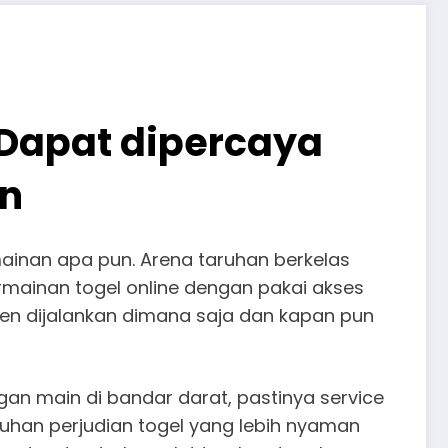
 Dapat dipercaya
in
ainan apa pun. Arena taruhan berkelas
permainan togel online dengan pakai akses
ien dijalankan dimana saja dan kapan pun
gan main di bandar darat, pastinya service
ruhan perjudian togel yang lebih nyaman