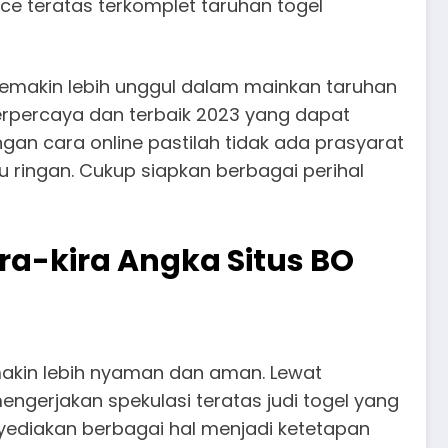
ice teratas terkomplet taruhan togel
 semakin lebih unggul dalam mainkan taruhan
terpercaya dan terbaik 2023 yang dapat
gan cara online pastilah tidak ada prasyarat
ringan. Cukup siapkan berbagai perihal
ra-kira Angka Situs BO
makin lebih nyaman dan aman. Lewat
mengerjakan spekulasi teratas judi togel yang
nyediakan berbagai hal menjadi ketetapan