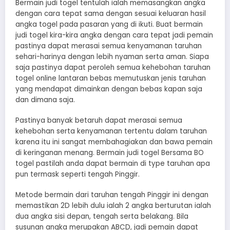
Bermain judi togel tentulah ialah memasangkan angka
dengan cara tepat sama dengan sesuai keluaran hasil
angka togel pada pasaran yang di ikuti. Buat bermain
judi togel kira-kira angka dengan cara tepat jadi pemain
pastinya dapat merasai semua kenyamanan taruhan
sehari-harinya dengan lebih nyaman serta aman. Siapa
saja pastinya dapat peroleh semua kehebohan taruhan
togel online lantaran bebas memutuskan jenis taruhan
yang mendapat dimainkan dengan bebas kapan saja
dan dimana saja.
Pastinya banyak betaruh dapat merasai semua
kehebohan serta kenyamanan tertentu dalam taruhan
karena itu ini sangat membahagiakan dan bawa pemain
di keringanan menang. Bermain judi togel Bersama BO
togel pastilah anda dapat bermain di type taruhan apa
pun termask seperti tengah Pinggir.
Metode bermain dari taruhan tengah Pinggir ini dengan
memastikan 2D lebih dulu ialah 2 angka berturutan ialah
dua angka sisi depan, tengah serta belakang. Bila
susunan angka merupakan ABCD, jadi pemain dapat