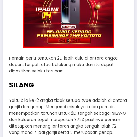
Pemain perlu tentukan 2D lebih dulu di antara angka
depan, tengah atau belakang maka dari itu dapat
dipastikan selaku taruhan:
SILANG
Yaitu bila ke-2 angka tidak serupa type adalah di antara
ganjil dan genap. Mengenai misalnya kalau pemain
menempatkan taruhan untuk 2D tengah sebagai SILANG
dan keluaran togel merupakan 8723 pastinya pemain
ditetapkan menang lantaran angka tengah ialah 72
yang mana 7 jadi ganjil serta 2 merupakan genap.