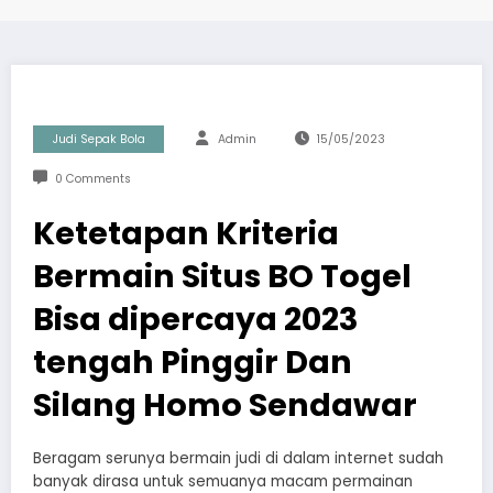
Judi Sepak Bola
Admin
15/05/2023
0 Comments
Ketetapan Kriteria
Bermain Situs BO Togel
Bisa dipercaya 2023
tengah Pinggir Dan
Silang Homo Sendawar
Beragam serunya bermain judi di dalam internet sudah
banyak dirasa untuk semuanya macam permainan