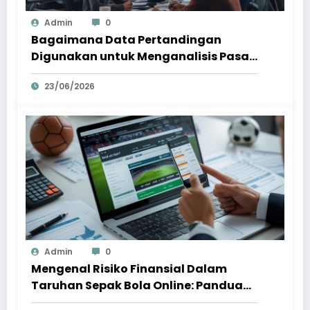
Admin
0
Bagaimana Data Pertandingan
Digunakan untuk Menganalisis Pasar
1X2 di Industri Perjudian
23/06/2026
Admin
0
Mengenal Risiko Finansial Dalam
Taruhan Sepak Bola Online: Panduan
Menyusun Strategi Cerdas