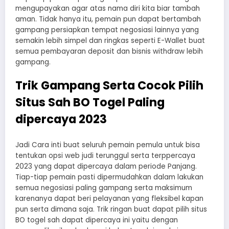
mengupayakan agar atas nama diri kita biar tambah
aman. Tidak hanya itu, pemain pun dapat bertambah
gampang persiapkan tempat negosiasi lainnya yang
semakin lebih simpel dan ringkas seperti E-Wallet buat
semua pembayaran deposit dan bisnis withdraw lebih
gampang.
Trik Gampang Serta Cocok Pilih
Situs Sah BO Togel Paling
dipercaya 2023
Jadi Cara inti buat seluruh pemain pemula untuk bisa
tentukan opsi web judi terunggul serta terppercaya
2023 yang dapat dipercaya dalam periode Panjang.
Tiap-tiap pemain pasti dipermudahkan dalam lakukan
semua negosiasi paling gampang serta maksimum
karenanya dapat beri pelayanan yang fleksibel kapan
pun serta dimana saja. Trik ringan buat dapat pilih situs
BO togel sah dapat dipercaya ini yaitu dengan