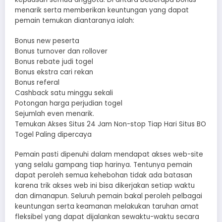
menarik serta memberikan keuntungan yang dapat
pemain temukan diantaranya ialah:
Bonus new peserta
Bonus turnover dan rollover
Bonus rebate judi togel
Bonus ekstra cari rekan
Bonus referal
Cashback satu minggu sekali
Potongan harga perjudian togel
Sejumlah even menarik.
Temukan Akses Situs 24 Jam Non-stop Tiap Hari Situs BO
Togel Paling dipercaya
Pemain pasti dipenuhi dalam mendapat akses web-site
yang selalu gampang tiap harinya. Tentunya pemain
dapat peroleh semua kehebohan tidak ada batasan
karena trik akses web ini bisa dikerjakan setiap waktu
dan dimanapun. Seluruh pemain bakal peroleh pelbagai
keuntungan serta keamanan melakukan taruhan amat
fleksibel yang dapat dijalankan sewaktu-waktu secara