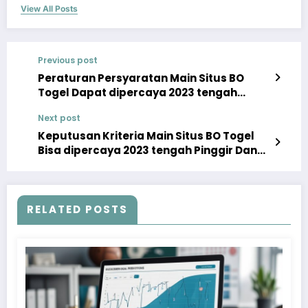
View All Posts
Previous post
Peraturan Persyaratan Main Situs BO
Togel Dapat dipercaya 2023 tengah
Pinggir Serta Silang Homo Tapin
Next post
Keputusan Kriteria Main Situs BO Togel
Bisa dipercaya 2023 tengah Pinggir Dan
Silang Homo Ketapang
RELATED POSTS