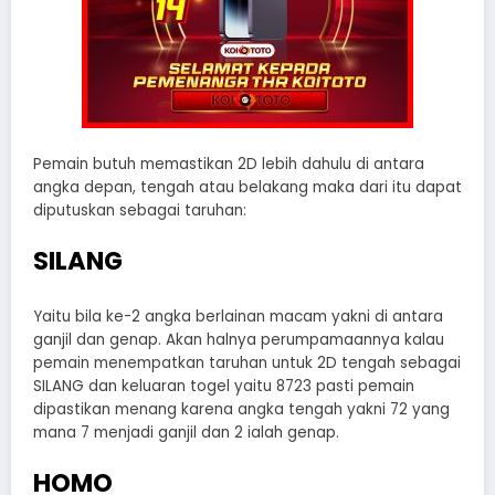
Pemain butuh memastikan 2D lebih dahulu di antara
angka depan, tengah atau belakang maka dari itu dapat
diputuskan sebagai taruhan:
SILANG
Yaitu bila ke-2 angka berlainan macam yakni di antara
ganjil dan genap. Akan halnya perumpamaannya kalau
pemain menempatkan taruhan untuk 2D tengah sebagai
SILANG dan keluaran togel yaitu 8723 pasti pemain
dipastikan menang karena angka tengah yakni 72 yang
mana 7 menjadi ganjil dan 2 ialah genap.
HOMO