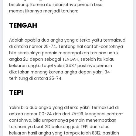
belakang. Karena itu selanjutnya pemain bisa
memastikannya menjadi taruhan:
TENGAH
Adalah apabila dua angka yang diterka yaitu termaksud
di antara nomor 25-74. Tentang hal contoh-contohnya
bila semisalnya pemain menempatkan taruhan untuk
angka 2D depan sebagai TENGAH, setelah itu kalau
keluaran angka togel yakni 3487 pastinya pemain
dikatakan menang karena angka depan yakni 34
terhitung di antara 25-74.
TEPI
Yakni bila dua angka yang diterka yakni termaksud di
antara nomor 00-24 dan dari 75-99. Mengenai contoh-
contohnya, bila umpamanya pemain menempatkan
taruhannya buat 2D belakang jadi TEPI dan kalau
keluaran hasil angka yang tampak ialah 8812, pastilah