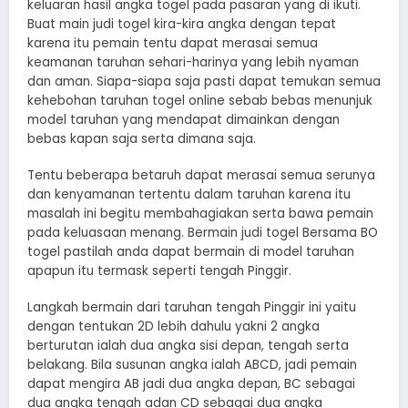
keluaran hasil angka togel pada pasaran yang di ikuti.
Buat main judi togel kira-kira angka dengan tepat
karena itu pemain tentu dapat merasai semua
keamanan taruhan sehari-harinya yang lebih nyaman
dan aman. Siapa-siapa saja pasti dapat temukan semua
kehebohan taruhan togel online sebab bebas menunjuk
model taruhan yang mendapat dimainkan dengan
bebas kapan saja serta dimana saja.
Tentu beberapa betaruh dapat merasai semua serunya
dan kenyamanan tertentu dalam taruhan karena itu
masalah ini begitu membahagiakan serta bawa pemain
pada keluasaan menang. Bermain judi togel Bersama BO
togel pastilah anda dapat bermain di model taruhan
apapun itu termask seperti tengah Pinggir.
Langkah bermain dari taruhan tengah Pinggir ini yaitu
dengan tentukan 2D lebih dahulu yakni 2 angka
berturutan ialah dua angka sisi depan, tengah serta
belakang. Bila susunan angka ialah ABCD, jadi pemain
dapat mengira AB jadi dua angka depan, BC sebagai
dua angka tengah adan CD sebagai dua angka