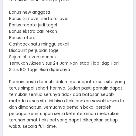
Bonus new anggota
Bonus turnover serta rollover
Bonus rebate judi togel
Bonus ekstra cari rekan
Bonus referal
Cashback satu minggu sekali
Discount perjudian togel
Sejumlah even menarik.
Temukan Akses Situs 24 Jam Non-stop Tiap-tiap Hari
Situs BO Togel Bisa dipercaya
Pemain pasti dipenuhi dalam mendapat akses site yang
terus simpel sehari-harinya. Sudah pasti pemain dapat
temukan semua serunya tidak ada batasan sebab
metode akses site ini bisa dilaksanakan sewaktu-waktu
dan dimanapun. Semuanya pemain bakal peroleh
pelbagai keuntungan serta ketenteraman melakukan
taruhan amat fleksibel yang dapat dikerjakan setiap
waktu secara full-time.