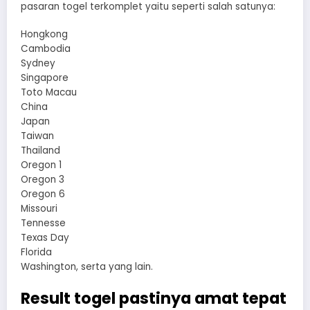
pasaran togel terkomplet yaitu seperti salah satunya:
Hongkong
Cambodia
Sydney
Singapore
Toto Macau
China
Japan
Taiwan
Thailand
Oregon 1
Oregon 3
Oregon 6
Missouri
Tennesse
Texas Day
Florida
Washington, serta yang lain.
Result togel pastinya amat tepat