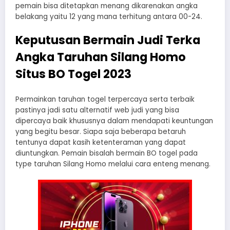
pemain bisa ditetapkan menang dikarenakan angka
belakang yaitu 12 yang mana terhitung antara 00-24.
Keputusan Bermain Judi Terka
Angka Taruhan Silang Homo
Situs BO Togel 2023
Permainkan taruhan togel terpercaya serta terbaik
pastinya jadi satu alternatif web judi yang bisa
dipercaya baik khususnya dalam mendapati keuntungan
yang begitu besar. Siapa saja beberapa betaruh
tentunya dapat kasih ketenteraman yang dapat
diuntungkan. Pemain bisalah bermain BO togel pada
type taruhan Silang Homo melalui cara enteng menang.