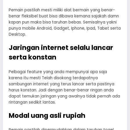
Pemain pastilah mesti miliki alat bermain yang benar-
benar fleksibel buat bisa dibawa kemana sajakah damn
kapan pun maka bisa taruhan bebas. Semisalnya yakni
punya mobile Android, Gadget, Iphone, Ipad, Tabet serta
Desktop.
Jaringan internet selalu lancar
serta konstan
Pelbagai feature yang anda mempunyai apa saja
karena itu mesti Telah disokong terdapatnya
sambungan internet yang terus lancar serta pastinya
harus konstan. Jadi dengan benar-benar ringan anda
dapat temukan jaringan yang awalnya tidak pernah ada
rintangan sedikit lantas.
Modal uang asli rupiah
Pemain pastilah dipermudahkan dalam taruhan togel