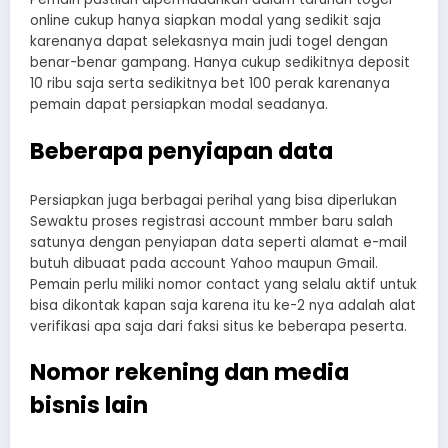
online cukup hanya siapkan modal yang sedikit saja
karenanya dapat selekasnya main judi togel dengan
benar-benar gampang. Hanya cukup sedikitnya deposit
10 ribu saja serta sedikitnya bet 100 perak karenanya
pemain dapat persiapkan modal seadanya.
Beberapa penyiapan data
Persiapkan juga berbagai perihal yang bisa diperlukan
Sewaktu proses registrasi account mmber baru salah
satunya dengan penyiapan data seperti alamat e-mail
butuh dibuaat pada account Yahoo maupun Gmail.
Pemain perlu miliki nomor contact yang selalu aktif untuk
bisa dikontak kapan saja karena itu ke-2 nya adalah alat
verifikasi apa saja dari faksi situs ke beberapa peserta.
Nomor rekening dan media
bisnis lain