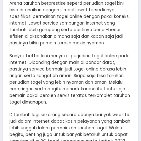
Arena taruhan berprestise seperti perjudian togel kini
bisa ditunaikan dengan simpel lewat tersedianya
spesifikasi permainan togel online dengan pakai koneksi
internet. Lewat service sambungan internet yang
tambah lebih gampang serta pastinya benar-benar
efisien dilaksanakan dimana saja dan kapan saja jadi
pastinya bikin pemain terasa makin nyaman.
Banyak bettor kini menyukai perjudian togel online pada
internet. Dibanding dengan main di bandar darat,
pastinya service bermain judi togel online berasa lebih
ringan serta sangatlah aman. Siapa saja bisa taruhan
perjudian togel yang lebih nyaman dan aman. Melalui
cara ringan serta begitu menarik karena itu tentu saja
pemain bakal peroleh servis teratas terkomplet taruhan
togel dimanapun.
Ditambah lagi sekarang secara adanya banyak website
judi dalam internet dapat kasih pelayanan yang tambah
lebih unggul dalam permainkan taruhan togel. Walau
begitu, penting juga untuk banyak betaruh untuk dapat