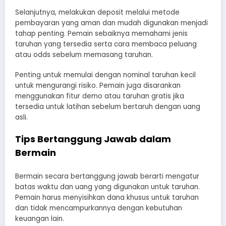
Selanjutnya, melakukan deposit melalui metode
pembayaran yang aman dan mudah digunakan menjadi
tahap penting. Pemain sebaiknya memahami jenis
taruhan yang tersedia serta cara membaca peluang
atau odds sebelum memasang taruhan.
Penting untuk memulai dengan nominal taruhan kecil
untuk mengurangi risiko. Pemain juga disarankan
menggunakan fitur demo atau taruhan gratis jika
tersedia untuk latihan sebelum bertaruh dengan uang
asli.
Tips Bertanggung Jawab dalam
Bermain
Bermain secara bertanggung jawab berarti mengatur
batas waktu dan uang yang digunakan untuk taruhan.
Pemain harus menyisihkan dana khusus untuk taruhan
dan tidak mencampurkannya dengan kebutuhan
keuangan lain.