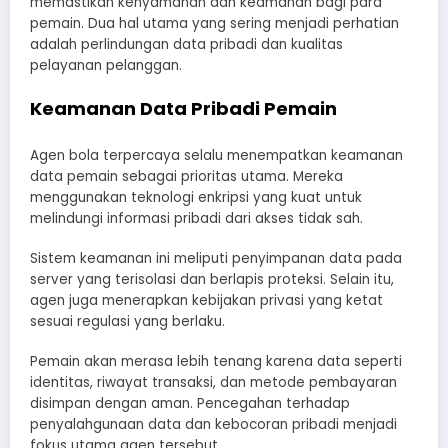
memastikan kenyamanan dan keamanan bagi para
pemain. Dua hal utama yang sering menjadi perhatian
adalah perlindungan data pribadi dan kualitas
pelayanan pelanggan.
Keamanan Data Pribadi Pemain
Agen bola terpercaya selalu menempatkan keamanan
data pemain sebagai prioritas utama. Mereka
menggunakan teknologi enkripsi yang kuat untuk
melindungi informasi pribadi dari akses tidak sah.
Sistem keamanan ini meliputi penyimpanan data pada
server yang terisolasi dan berlapis proteksi. Selain itu,
agen juga menerapkan kebijakan privasi yang ketat
sesuai regulasi yang berlaku.
Pemain akan merasa lebih tenang karena data seperti
identitas, riwayat transaksi, dan metode pembayaran
disimpan dengan aman. Pencegahan terhadap
penyalahgunaan data dan kebocoran pribadi menjadi
fokus utama agen tersebut.