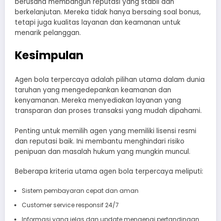
berusaha membangun reputasi yang stabil dan
berkelanjutan. Mereka tidak hanya bersaing soal bonus,
tetapi juga kualitas layanan dan keamanan untuk
menarik pelanggan.
Kesimpulan
Agen bola terpercaya adalah pilihan utama dalam dunia
taruhan yang mengedepankan keamanan dan
kenyamanan. Mereka menyediakan layanan yang
transparan dan proses transaksi yang mudah dipahami.
Penting untuk memilih agen yang memiliki lisensi resmi
dan reputasi baik. Ini membantu menghindari risiko
penipuan dan masalah hukum yang mungkin muncul.
Beberapa kriteria utama agen bola terpercaya meliputi:
Sistem pembayaran cepat dan aman
Customer service responsif 24/7
Informasi yang jelas dan update mengenai pertandingan