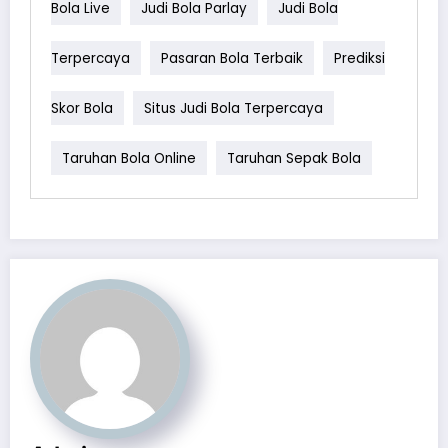
Bola Live
Judi Bola Parlay
Judi Bola
Terpercaya
Pasaran Bola Terbaik
Prediksi
Skor Bola
Situs Judi Bola Terpercaya
Taruhan Bola Online
Taruhan Sepak Bola