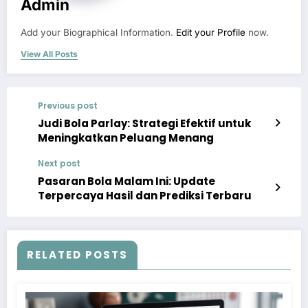
Admin
Add your Biographical Information.
Edit your Profile
now.
View All Posts
Previous post
Judi Bola Parlay: Strategi Efektif untuk
Meningkatkan Peluang Menang
Next post
Pasaran Bola Malam Ini: Update
Terpercaya Hasil dan Prediksi Terbaru
RELATED POSTS