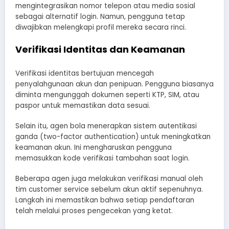
mengintegrasikan nomor telepon atau media sosial
sebagai alternatif login. Namun, pengguna tetap
diwajibkan melengkapi profil mereka secara rinci.
Verifikasi Identitas dan Keamanan
Verifikasi identitas bertujuan mencegah
penyalahgunaan akun dan penipuan. Pengguna biasanya
diminta mengunggah dokumen seperti KTP, SIM, atau
paspor untuk memastikan data sesuai.
Selain itu, agen bola menerapkan sistem autentikasi
ganda (two-factor authentication) untuk meningkatkan
keamanan akun. Ini mengharuskan pengguna
memasukkan kode verifikasi tambahan saat login.
Beberapa agen juga melakukan verifikasi manual oleh
tim customer service sebelum akun aktif sepenuhnya.
Langkah ini memastikan bahwa setiap pendaftaran
telah melalui proses pengecekan yang ketat.