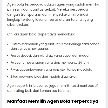
Agen bola terpercaya adalah agen yang sudah memiliki
izin resmi dari otoritas terkait. Mereka beroperasi
dengan transparansi dan menyediakan informasi
lengkap tentang layanan serta aturan taruhan yang
diberlakukan.
Ciri-ciri agen bola terpercaya mencakup:
Sistem keamanan yang kuat untuk melindungi data pribadi
dan transaksi pengguna.
Proses deposit dan withdraw yang cepat dan mudah.
Pelayanan pelanggan yang siap membantu 24 jam.
Riwayat pembayaran yang konsisten tanpa masalah.
Situs web yang jelas dan mudah digunakan.
Agen seperti ini biasanya juga memiliki testimoni positif
dan rating baik dari komunitas taruhan.
Manfaat Memilih Agen Bola Terpercaya