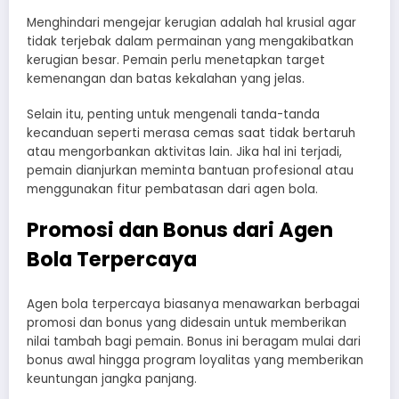
Menghindari mengejar kerugian adalah hal krusial agar
tidak terjebak dalam permainan yang mengakibatkan
kerugian besar. Pemain perlu menetapkan target
kemenangan dan batas kekalahan yang jelas.
Selain itu, penting untuk mengenali tanda-tanda
kecanduan seperti merasa cemas saat tidak bertaruh
atau mengorbankan aktivitas lain. Jika hal ini terjadi,
pemain dianjurkan meminta bantuan profesional atau
menggunakan fitur pembatasan dari agen bola.
Promosi dan Bonus dari Agen
Bola Terpercaya
Agen bola terpercaya biasanya menawarkan berbagai
promosi dan bonus yang didesain untuk memberikan
nilai tambah bagi pemain. Bonus ini beragam mulai dari
bonus awal hingga program loyalitas yang memberikan
keuntungan jangka panjang.