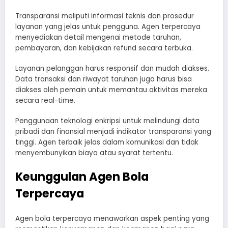
Transparansi meliputi informasi teknis dan prosedur
layanan yang jelas untuk pengguna. Agen terpercaya
menyediakan detail mengenai metode taruhan,
pembayaran, dan kebijakan refund secara terbuka.
Layanan pelanggan harus responsif dan mudah diakses.
Data transaksi dan riwayat taruhan juga harus bisa
diakses oleh pemain untuk memantau aktivitas mereka
secara real-time.
Penggunaan teknologi enkripsi untuk melindungi data
pribadi dan finansial menjadi indikator transparansi yang
tinggi. Agen terbaik jelas dalam komunikasi dan tidak
menyembunyikan biaya atau syarat tertentu.
Keunggulan Agen Bola
Terpercaya
Agen bola terpercaya menawarkan aspek penting yang