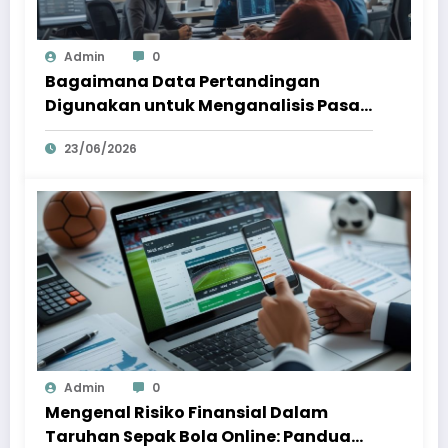
Admin
0
Bagaimana Data Pertandingan
Digunakan untuk Menganalisis Pasar
1X2 di Industri Perjudian
23/06/2026
Admin
0
Mengenal Risiko Finansial Dalam
Taruhan Sepak Bola Online: Panduan