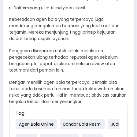
Platform yang user-friendly dan stabil
Keberadaan agen bola yang terpercaya juga
mendukung pengalaman bermain yang lebih adil dan
terjamin. Mereka menjunjung tinggi prinsip kejujuran
dalam setiap aspek layanan.
Pengguna disarankan untuk selalu melakukan
pengecekan ulang terhadap reputasi agen sebelum
bergabung. Ini dapat dilakukan melalui review atau
testimoni dari pemain lain.
Dengan memilih agen bola terpercaya, pemain bisa
fokus pada keseruan taruhan tanpa kekhawatiran akan
risiko yang tidak perlu. Hal ini membuat aktivitas taruhan
berjalan lancar dan menyenangkan.
Tag
Agen Bola Online
Bandar Bola Resmi
Judi