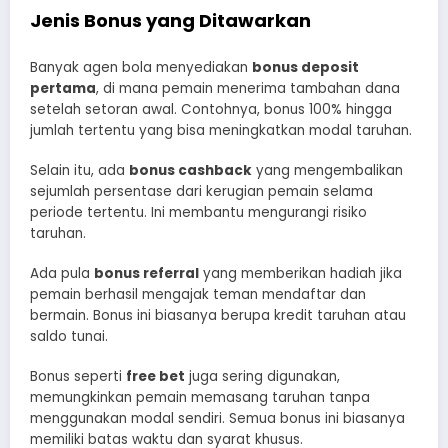
Jenis Bonus yang Ditawarkan
Banyak agen bola menyediakan
bonus deposit
pertama
, di mana pemain menerima tambahan dana
setelah setoran awal. Contohnya, bonus 100% hingga
jumlah tertentu yang bisa meningkatkan modal taruhan.
Selain itu, ada
bonus cashback
yang mengembalikan
sejumlah persentase dari kerugian pemain selama
periode tertentu. Ini membantu mengurangi risiko
taruhan.
Ada pula
bonus referral
yang memberikan hadiah jika
pemain berhasil mengajak teman mendaftar dan
bermain. Bonus ini biasanya berupa kredit taruhan atau
saldo tunai.
Bonus seperti
free bet
juga sering digunakan,
memungkinkan pemain memasang taruhan tanpa
menggunakan modal sendiri. Semua bonus ini biasanya
memiliki batas waktu dan syarat khusus.