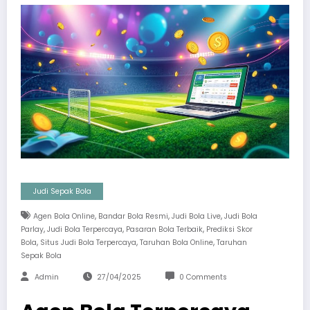
Judi Sepak Bola
,
,
,
Agen Bola Online
Bandar Bola Resmi
Judi Bola Live
Judi Bola
,
,
,
Parlay
Judi Bola Terpercaya
Pasaran Bola Terbaik
Prediksi Skor
,
,
,
Bola
Situs Judi Bola Terpercaya
Taruhan Bola Online
Taruhan
Sepak Bola
Admin
27/04/2025
0 Comments