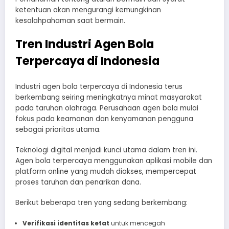
ketentuan akan mengurangi kemungkinan
kesalahpahaman saat bermain.
Tren Industri Agen Bola
Terpercaya di Indonesia
Industri agen bola terpercaya di Indonesia terus
berkembang seiring meningkatnya minat masyarakat
pada taruhan olahraga. Perusahaan agen bola mulai
fokus pada keamanan dan kenyamanan pengguna
sebagai prioritas utama.
Teknologi digital menjadi kunci utama dalam tren ini.
Agen bola terpercaya menggunakan aplikasi mobile dan
platform online yang mudah diakses, mempercepat
proses taruhan dan penarikan dana.
Berikut beberapa tren yang sedang berkembang:
Verifikasi identitas ketat
untuk mencegah