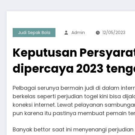
Judi Sepak Bola
Admin
12/05/2023
Keputusan Persyarat
dipercaya 2023 teng
Pelbagai serunya bermain judi di dalam in
berkelas seperti perjudian togel kini bisa d
koneksi internet. Lewat pelayanan sambungan
pun karena itu pastinya membuat pemain te
Banyak bettor saat ini menyenangi perjudian 