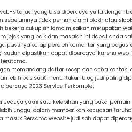
web-site judi yang bisa diperacya yaitu dengan 
sebelumnya tidak pernah alami blokir atau siapkan
h bekerja cukuplah lama misalkan merupakan wakt
 jejak yang baik dan masalah ini dapat anda saksi
 juga pastinya kerap peroleh komentar yang bagus
gi sudah dipastikan dapat dipercayai karena web 
 terutama.
n memandang daftar resep dan coba kontak lang
an lebih pas saat menentukan blog judi paling di
g dipercaya 2023 Service Terkomplet
terpecaya yakni satu kelebihan yang bakal pemain 
lebih unggul dalam memberikan kepuasan taruhan 
a masuk Bersama website judi sah dapat dipercaya