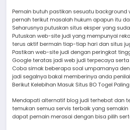
Pemain butuh pastikan sesuatu background 
pernah terikut masalah hukum apapun itu dan 
Seharusnya putuskan situs eksper yang suda
Putuskan web-site judi yang mempunyai rekam
terus aktif bermain tiap-tiap hari dan situs
Pastikan web-site judi dengan peringkat ting
Google teratas jadi web judi terpecaya serta
Coba simak beberapa soal umpamanya denga
jadi segalnya bakal memberinya anda penilai
Berikut Kelebihan Masuk Situs BO Togel Palin
Mendapati alternatif blog judi terhebat dan 
temukan semua servis terbaik yang semakin 
dapat pemain merasai dengan bisa pilih sert