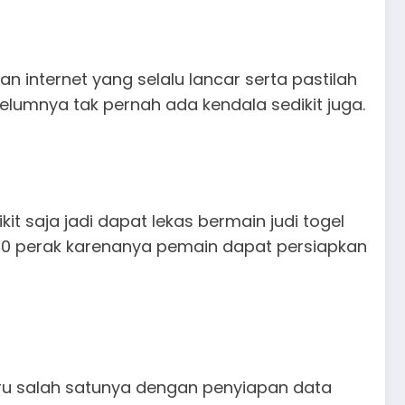
 internet yang selalu lancar serta pastilah
lumnya tak pernah ada kendala sedikit juga.
t saja jadi dapat lekas bermain judi togel
00 perak karenanya pemain dapat persiapkan
aru salah satunya dengan penyiapan data