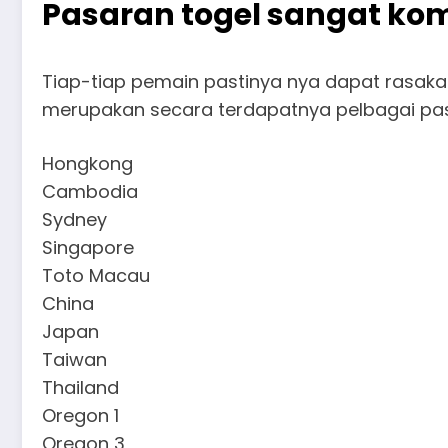
Pasaran togel sangat ko
Tiap-tiap pemain pastinya nya dapat rasa
merupakan secara terdapatnya pelbagai pasa
Hongkong
Cambodia
Sydney
Singapore
Toto Macau
China
Japan
Taiwan
Thailand
Oregon 1
Oregon 3