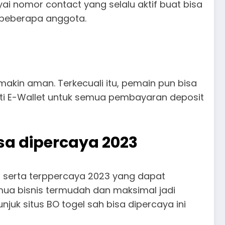
i nomor contact yang selalu aktif buat bisa
ke beberapa anggota.
makin aman. Terkecuali itu, pemain pun bisa
erti E-Wallet untuk semua pembayaran deposit
isa dipercaya 2023
ul serta terppercaya 2023 yang dapat
mua bisnis termudah dan maksimal jadi
juk situs BO togel sah bisa dipercaya ini