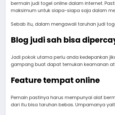
bermain judi togel online dalam internet. Pas
maksimum untuk siapa-siapa saja dalam mela
Sebab itu, dalam mengawali taruhan judi toge
Blog judi sah bisa diperc
Jadi pokok utama perlu anda kedepankan jika
gampang buat dapat temukan keamanan atas 
Feature tempat online
Pemain pastinya harus mempunyai alat berm
dari itu bisa taruhan bebas. Umpamanya yait