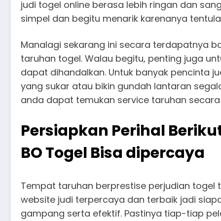
judi togel online berasa lebih ringan dan s
simpel dan begitu menarik karenanya tentul
Manalagi sekarang ini secara terdapatnya ba
taruhan togel. Walau begitu, penting juga un
dapat dihandalkan. Untuk banyak pencinta ju
yang sukar atau bikin gundah lantaran segala
anda dapat temukan service taruhan secara 
Persiapkan Perihal Beriku
BO Togel Bisa dipercaya
Tempat taruhan berprestise perjudian togel
website judi terpercaya dan terbaik jadi sia
gampang serta efektif. Pastinya tiap-tiap p