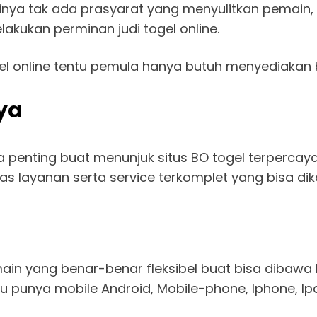
tinya tak ada prasyarat yang menyulitkan pemain, h
kukan perminan judi togel online.
l online tentu pemula hanya butuh menyediakan ber
aya
 penting buat menunjuk situs BO togel terpercaya
layanan serta service terkomplet yang bisa dik
ain yang benar-benar fleksibel buat bisa dibaw
u punya mobile Android, Mobile-phone, Iphone, Ip