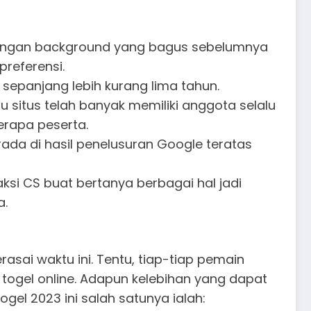
dengan background yang bagus sebelumnya
preferensi.
sepanjang lebih kurang lima tahun.
u situs telah banyak memiliki anggota selalu
erapa peserta.
erada di hasil penelusuran Google teratas
si CS buat bertanya berbagai hal jadi
a.
rasai waktu ini. Tentu, tiap-tiap pemain
togel online. Adapun kelebihan yang dapat
el 2023 ini salah satunya ialah: