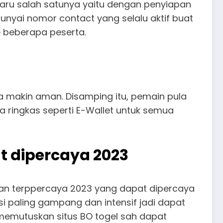
baru salah satunya yaitu dengan penyiapan
nyai nomor contact yang selalu aktif buat
ke beberapa peserta.
a makin aman. Disamping itu, pemain pula
 ringkas seperti E-Wallet untuk semua
at dipercaya 2023
ih dan terppercaya 2023 yang dapat dipercaya
 paling gampang dan intensif jadi dapat
 memutuskan situs BO togel sah dapat