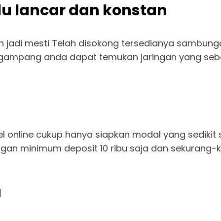
lu lancar dan konstan
adi mesti Telah disokong tersedianya sambungan
 gampang anda dapat temukan jaringan yang sebe
l online cukup hanya siapkan modal yang sedikit s
gan minimum deposit 10 ribu saja dan sekurang-k
a