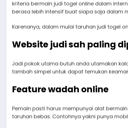
kriteria bermain judi togel online dalam inte
berasa lebih intensif buat siapa saja dalam m
Karenanya, dalam mulai taruhan judi togel o
Website judi sah paling d
Jadi pokok utama butuh anda utamakan kalau
tambah simpel untuk dapat temukan keamana
Feature wadah online
Pemain pasti harus mempunyai alat bermain 
taruhan bebas. Contohnya yakni punya mobile