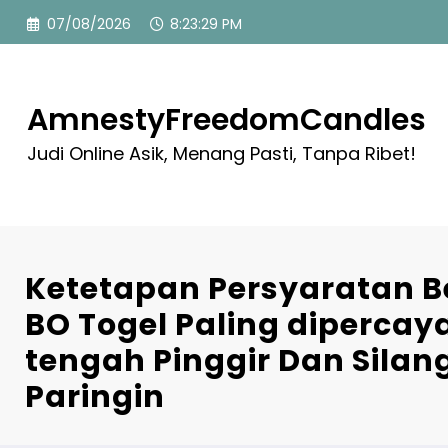
Skip
07/08/2026
8:23:30 PM
to
content
AmnestyFreedomCandles
Judi Online Asik, Menang Pasti, Tanpa Ribet!
Ketetapan Persyaratan B
BO Togel Paling dipercay
tengah Pinggir Dan Sila
Paringin