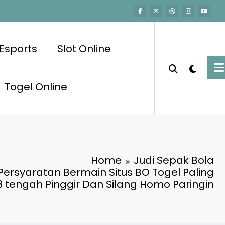
 Esports
Slot Online
Togel Online
Home
Judi Sepak Bola
ersyaratan Bermain Situs BO Togel Paling
 tengah Pinggir Dan Silang Homo Paringin