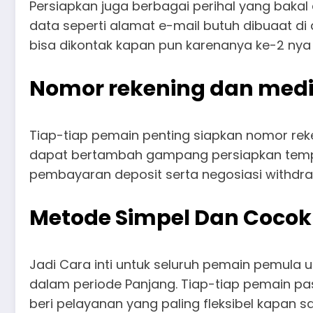
Persiapkan juga berbagai perihal yang baka
data seperti alamat e-mail butuh dibuaat d
bisa dikontak kapan pun karenanya ke-2 nya ad
Nomor rekening dan media
Tiap-tiap pemain penting siapkan nomor rek
dapat bertambah gampang persiapkan tempat 
pembayaran deposit serta negosiasi withdr
Metode Simpel Dan Cocok P
Jadi Cara inti untuk seluruh pemain pemula u
dalam periode Panjang. Tiap-tiap pemain pa
beri pelayanan yang paling fleksibel kapan 