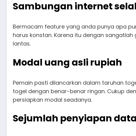
Sambungan internet sela
Bermacam feature yang anda punya apa pun j
harus konstan. Karena itu dengan sangatlah
lantas.
Modal uang asli rupiah
Pemain pasti dilancarkan dalam taruhan toge
togel dengan benar-benar ringan. Cukup den
persiapkan modal seadanya.
Sejumlah penyiapan dat