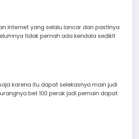
 internet yang selalu lancar dan pastinya
lumnya tidak pernah ada kendala sedikit
aja karena itu dapat selekasnya main judi
urangnya bet 100 perak jadi pemain dapat