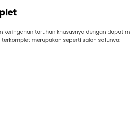
plet
an keringanan taruhan khususnya dengan dapat m
terkomplet merupakan seperti salah satunya: