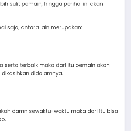
ih sulit pemain, hingga perihal ini akan
al saja, antara lain merupakan:
 serta terbaik maka dari itu pemain akan
 dikasihkan didalamnya.
jakah damn sewaktu-waktu maka dari itu bisa
op.