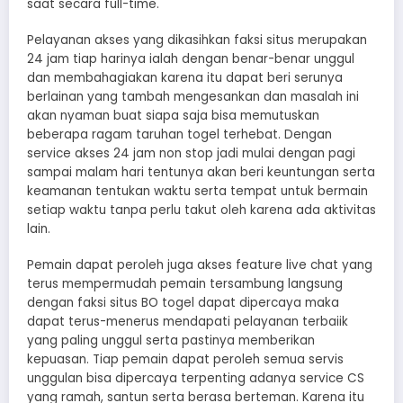
saat secara full-time.
Pelayanan akses yang dikasihkan faksi situs merupakan
24 jam tiap harinya ialah dengan benar-benar unggul
dan membahagiakan karena itu dapat beri serunya
berlainan yang tambah mengesankan dan masalah ini
akan nyaman buat siapa saja bisa memutuskan
beberapa ragam taruhan togel terhebat. Dengan
service akses 24 jam non stop jadi mulai dengan pagi
sampai malam hari tentunya akan beri keuntungan serta
keamanan tentukan waktu serta tempat untuk bermain
setiap waktu tanpa perlu takut oleh karena ada aktivitas
lain.
Pemain dapat peroleh juga akses feature live chat yang
terus mempermudah pemain tersambung langsung
dengan faksi situs BO togel dapat dipercaya maka
dapat terus-menerus mendapati pelayanan terbaiik
yang paling unggul serta pastinya memberikan
kepuasan. Tiap pemain dapat peroleh semua servis
unggulan bisa dipercaya terpenting adanya service CS
yang ramah, santun serta berasa berteman. Karena itu