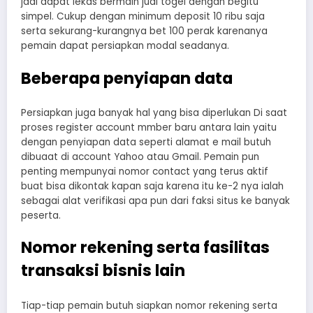
jadi dapat lekas bermain judi togel dengan begitu
simpel. Cukup dengan minimum deposit 10 ribu saja
serta sekurang-kurangnya bet 100 perak karenanya
pemain dapat persiapkan modal seadanya.
Beberapa penyiapan data
Persiapkan juga banyak hal yang bisa diperlukan Di saat
proses register account mmber baru antara lain yaitu
dengan penyiapan data seperti alamat e mail butuh
dibuaat di account Yahoo atau Gmail. Pemain pun
penting mempunyai nomor contact yang terus aktif
buat bisa dikontak kapan saja karena itu ke-2 nya ialah
sebagai alat verifikasi apa pun dari faksi situs ke banyak
peserta.
Nomor rekening serta fasilitas
transaksi bisnis lain
Tiap-tiap pemain butuh siapkan nomor rekening serta