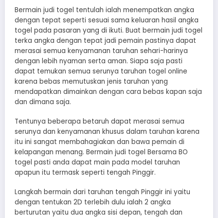
Bermain judi togel tentulah ialah menempatkan angka
dengan tepat seperti sesuai sama keluaran hasil angka
togel pada pasaran yang di ikuti. Buat bermain judi togel
terka angka dengan tepat jadi pemain pastinya dapat
merasai semua kenyamanan taruhan sehari-harinya
dengan lebih nyaman serta aman. Siapa saja pasti
dapat temukan semua serunya taruhan togel online
karena bebas memutuskan jenis taruhan yang
mendapatkan dimainkan dengan cara bebas kapan saja
dan dimana saja.
Tentunya beberapa betaruh dapat merasai semua
serunya dan kenyamanan khusus dalam taruhan karena
itu ini sangat membahagiakan dan bawa pemain di
kelapangan menang. Bermain judi togel Bersama BO
togel pasti anda dapat main pada model taruhan
apapun itu termask seperti tengah Pinggir.
Langkah bermain dari taruhan tengah Pinggir ini yaitu
dengan tentukan 2D terlebih dulu ialah 2 angka
berturutan yaitu dua angka sisi depan, tengah dan