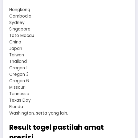
Hongkong
Cambodia
Sydney
Singapore
Toto Macau
China
Japan
Taiwan
Thailand
Oregon 1
Oregon 3
Oregon 6
Missouri
Tennesse
Texas Day
Florida
Washington, serta yang lain.
Result togel pastilah amat
presisi