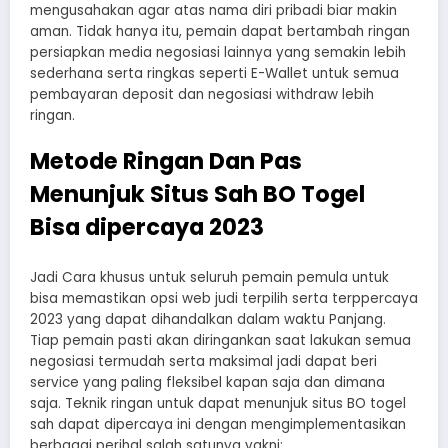
mengusahakan agar atas nama diri pribadi biar makin
aman. Tidak hanya itu, pemain dapat bertambah ringan
persiapkan media negosiasi lainnya yang semakin lebih
sederhana serta ringkas seperti E-Wallet untuk semua
pembayaran deposit dan negosiasi withdraw lebih
ringan.
Metode Ringan Dan Pas
Menunjuk Situs Sah BO Togel
Bisa dipercaya 2023
Jadi Cara khusus untuk seluruh pemain pemula untuk
bisa memastikan opsi web judi terpilih serta terppercaya
2023 yang dapat dihandalkan dalam waktu Panjang.
Tiap pemain pasti akan diringankan saat lakukan semua
negosiasi termudah serta maksimal jadi dapat beri
service yang paling fleksibel kapan saja dan dimana
saja. Teknik ringan untuk dapat menunjuk situs BO togel
sah dapat dipercaya ini dengan mengimplementasikan
berbagai perihal salah satunya yakni: