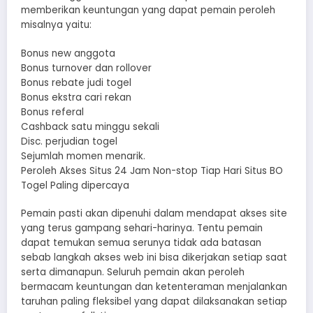
memberikan keuntungan yang dapat pemain peroleh
misalnya yaitu:
Bonus new anggota
Bonus turnover dan rollover
Bonus rebate judi togel
Bonus ekstra cari rekan
Bonus referal
Cashback satu minggu sekali
Disc. perjudian togel
Sejumlah momen menarik.
Peroleh Akses Situs 24 Jam Non-stop Tiap Hari Situs BO
Togel Paling dipercaya
Pemain pasti akan dipenuhi dalam mendapat akses site
yang terus gampang sehari-harinya. Tentu pemain
dapat temukan semua serunya tidak ada batasan
sebab langkah akses web ini bisa dikerjakan setiap saat
serta dimanapun. Seluruh pemain akan peroleh
bermacam keuntungan dan ketenteraman menjalankan
taruhan paling fleksibel yang dapat dilaksanakan setiap