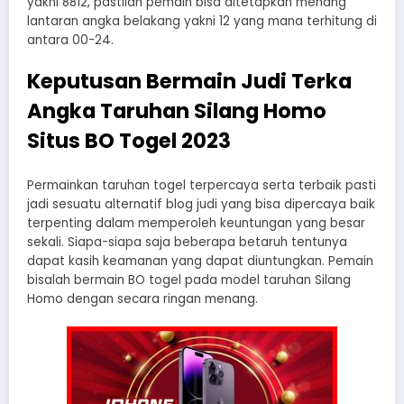
yakni 8812, pastilah pemain bisa ditetapkan menang
lantaran angka belakang yakni 12 yang mana terhitung di
antara 00-24.
Keputusan Bermain Judi Terka
Angka Taruhan Silang Homo
Situs BO Togel 2023
Permainkan taruhan togel terpercaya serta terbaik pasti
jadi sesuatu alternatif blog judi yang bisa dipercaya baik
terpenting dalam memperoleh keuntungan yang besar
sekali. Siapa-siapa saja beberapa betaruh tentunya
dapat kasih keamanan yang dapat diuntungkan. Pemain
bisalah bermain BO togel pada model taruhan Silang
Homo dengan secara ringan menang.