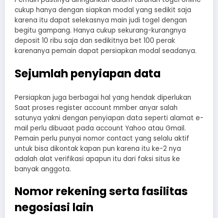
cukup hanya dengan siapkan modal yang sedikit saja
karena itu dapat selekasnya main judi togel dengan
begitu gampang. Hanya cukup sekurang-kurangnya
deposit 10 ribu saja dan sedikitnya bet 100 perak
karenanya pemain dapat persiapkan modal seadanya.
Sejumlah penyiapan data
Persiapkan juga berbagai hal yang hendak diperlukan
Saat proses register account mmber anyar salah
satunya yakni dengan penyiapan data seperti alamat e-
mail perlu dibuaat pada account Yahoo atau Gmail.
Pemain perlu punyai nomor contact yang selalu aktif
untuk bisa dikontak kapan pun karena itu ke-2 nya
adalah alat verifikasi apapun itu dari faksi situs ke
banyak anggota.
Nomor rekening serta fasilitas
negosiasi lain