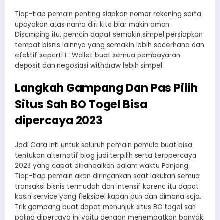
Tiap-tiap pemain penting siapkan nomor rekening serta
upayakan atas nama diri kita biar makin aman.
Disamping itu, pemain dapat semakin simpel persiapkan
tempat bisnis lainnya yang semakin lebih sederhana dan
efektif seperti E-Wallet buat semua pembayaran
deposit dan negosiasi withdraw lebih simpel.
Langkah Gampang Dan Pas Pilih
Situs Sah BO Togel Bisa
dipercaya 2023
Jadi Cara inti untuk seluruh pemain pemula buat bisa
tentukan alternatif blog judi terpilih serta terppercaya
2023 yang dapat dihandalkan dalam waktu Panjang.
Tiap-tiap pemain akan diringankan saat lakukan semua
transaksi bisnis termudah dan intensif karena itu dapat
kasih service yang fleksibel kapan pun dan dimana saja.
Trik gampang buat dapat menunjuk situs BO togel sah
paling dipercaya ini yaitu dengan menempatkan banyak