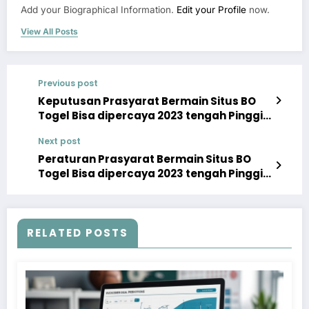
Add your Biographical Information.
Edit your Profile
now.
View All Posts
Previous post
Keputusan Prasyarat Bermain Situs BO
Togel Bisa dipercaya 2023 tengah Pinggir
Dan Silang Homo Tabalong
Next post
Peraturan Prasyarat Bermain Situs BO
Togel Bisa dipercaya 2023 tengah Pinggir
Serta Silang Homo Seruyan
RELATED POSTS