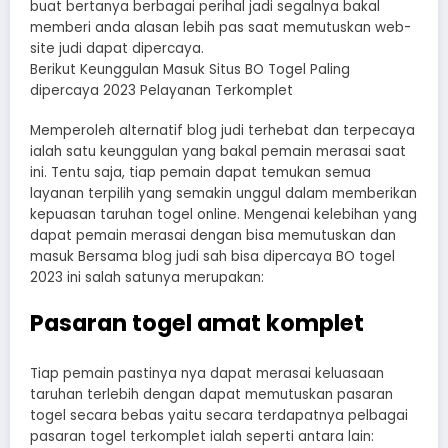
buat bertanya berbagai perihal jadi segalnya bakal
memberi anda alasan lebih pas saat memutuskan web-
site judi dapat dipercaya.
Berikut Keunggulan Masuk Situs BO Togel Paling
dipercaya 2023 Pelayanan Terkomplet
Memperoleh alternatif blog judi terhebat dan terpecaya
ialah satu keunggulan yang bakal pemain merasai saat
ini. Tentu saja, tiap pemain dapat temukan semua
layanan terpilih yang semakin unggul dalam memberikan
kepuasan taruhan togel online. Mengenai kelebihan yang
dapat pemain merasai dengan bisa memutuskan dan
masuk Bersama blog judi sah bisa dipercaya BO togel
2023 ini salah satunya merupakan:
Pasaran togel amat komplet
Tiap pemain pastinya nya dapat merasai keluasaan
taruhan terlebih dengan dapat memutuskan pasaran
togel secara bebas yaitu secara terdapatnya pelbagai
pasaran togel terkomplet ialah seperti antara lain: