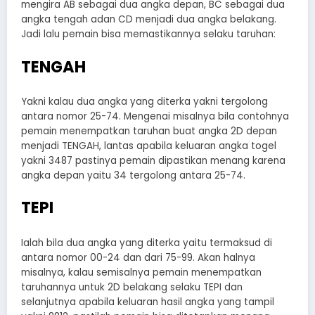
mengira AB sebagai dua angka depan, BC sebagai dua
angka tengah adan CD menjadi dua angka belakang.
Jadi lalu pemain bisa memastikannya selaku taruhan:
TENGAH
Yakni kalau dua angka yang diterka yakni tergolong
antara nomor 25-74. Mengenai misalnya bila contohnya
pemain menempatkan taruhan buat angka 2D depan
menjadi TENGAH, lantas apabila keluaran angka togel
yakni 3487 pastinya pemain dipastikan menang karena
angka depan yaitu 34 tergolong antara 25-74.
TEPI
Ialah bila dua angka yang diterka yaitu termaksud di
antara nomor 00-24 dan dari 75-99. Akan halnya
misalnya, kalau semisalnya pemain menempatkan
taruhannya untuk 2D belakang selaku TEPI dan
selanjutnya apabila keluaran hasil angka yang tampil