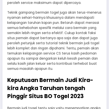
peroleh service maksimum dapat dipercaya.
Teknik gampang bermain togel juga akan terus-menerus
nyaman sehari-harinya khususnya dalam mendapati
kelapangan taruhan kapan pun. Betaruh dapat merasai
semua kehebohan spesifik melalui cara bermain yang
semakin lebih ringan serta efektif. Cukup kontak faksi
situs pemain dapat bertanya apa saja dan dapat juga
peroleh petunjuk serta tutorial teknik bermain judi togel
lebih komplet dan ringan dipahami. Tentu, pemain akan
temukan kelapangan service CS terus kasih pedoman
apapun itu sampai dengarkan keluh kesah pemain dan
selalu kasih jalan keluar serta kontribusi terhebat buat
semua masalah apapun itu.
Keputusan Bermain Judi Kira-
kira Angka Taruhan tengah
Pinggir Situs BO Togel 2023
Bermain judi togel tentu saja yaitu menempatkan angka