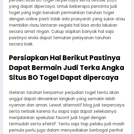
peroleh situs BO togel terpercaya serta terbaik 2023
yang dapat dipercaya. Untuk beberapa pencinta judi
togel yang ingin berubah permainkan taruhan togel
dengan online pasti tidak ada prasyarat yang sukar atau
membikin risau lantaran segala hal bisa anda lakukan
secara amat ringan. Cukup siapkan banyak hal saja
pastinya anda dapat temukan pelayanan taruhan
secara baik.
Persiapkan Hal Berikut Pastinya
Dapat Bermain Judi Terka Angka
Situs BO Togel Dapat dipercaya
Gelaran taruhan berpamor perjudian togel tentu akan
unggul dapat dimainkan langkah yang semakin lebih
nyaman dan aman. Lewat alternatif blog judi terpercaya
serta terbaik karena itu siapa saja dapat selekasnya
menjalankan spekulasi favorit judi togel dengan
termudah serta efektif. Tentu saja tiap pelaku judi masih
pemula perlu juga dalam menyediakan berbagai perihal