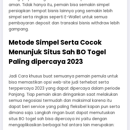
aman. Tidak hanya itu, pemain bisa semakin simpel
persiapkan tempat bisnis lainnya yang semakin lebih
simpel serta ringkas seperti E-Wallet untuk semua
pembayaran deposit dan transaksi bisnis withdraw lebih
gampang.
Metode Simpel Serta Cocok
Menunjuk Situs Sah BO Togel
Paling dipercaya 2023
Jadi Cara khusus buat semuanya pemain pemula untuk
bisa memastikan opsi web-site judi terhebat serta
terppercaya 2023 yang dapat dipercaya dalam periode
Panjang. Tiap pemain akan diringankan saat melakukan
semua negosiasi termudah dan maksimal karena itu
dapat beri service yang paling fleksibel kapan pun serta
dimana saja. Langkah ringan buat dapat memutuskan
situs BO togel sah bisa dipercaya ini yaitu dengan
mengaplikasikan berbagai hal antara lain merupakan: