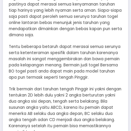
pastinya dapat merasai semua kenyamanan taruhan
tiap harinya yang lebih nyaman serta aman. Siapa-siapa
saja pasti dapat peroleh semua serunya taruhan togel
online lantaran bebas menunjuk jenis taruhan yang
mendapatkan dimainkan dengan bebas kapan pun serta
dimana saja.
Tentu beberapa betaruh dapat merasai semua serunya
serta ketenteraman spesifik dalam taruhan karenanya
masalah ini sangat menggembirakan dan bawa pemain
pada kelapangan menang. Bermain judi togel Bersama
BO togel pasti anda dapat main pada model taruhan
apa pun termask seperti tengah Pinggir.
Trik bermain dari taruhan tengah Pinggir ini yakni dengan
tentukan 2D lebih dulu yakni 2 angka berturutan yakni
dua angka sisi depan, tengah serta belakang. Bila
susunan angka yaitu ABCD, karena itu pemain dapat
menerka AB selaku dua angka depan, BC selaku dua
angka tengah adan CD menjadi dua angka belakang.
Karenanya setelah itu pemain bisa memastikannya