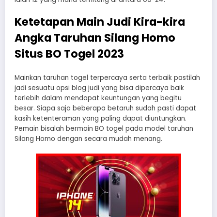
Ketetapan Main Judi Kira-kira
Angka Taruhan Silang Homo
Situs BO Togel 2023
Mainkan taruhan togel terpercaya serta terbaik pastilah
jadi sesuatu opsi blog judi yang bisa dipercaya baik
terlebih dalam mendapat keuntungan yang begitu
besar. Siapa saja beberapa betaruh sudah pasti dapat
kasih ketenteraman yang paling dapat diuntungkan.
Pemain bisalah bermain BO togel pada model taruhan
Silang Homo dengan secara mudah menang.