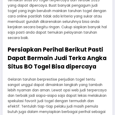
temukan situs BO togel terpercaya dan terbaik 2023
yang dapat dipercaya. Buat banyak pengagum judi
togel yang ingin berubah mainkan taruhan togel dengan
cara online pastilah tidak ada kriteria yang sukar atau
membuat gundah dikarenakan seluruhnya bisa anda
kerjakan secara begitu ringan. Cukup siapkan banyak hal
saja pasti anda dapat temukan pelayanan taruhan
secara baik.
Persiapkan Perihal Berikut Pasti
Dapat Bermain Judi Terka Angka
Situs BO Togel Bisa dipercaya
Gelaran taruhan berprestise perjudian togel tentu
sangat unggul dapat dimainkan langkah yang tambah
lebih nyaman dan aman. Lewat opsi web judi terpercaya
dan terbaik jadi siapa-siapa saja dapat lekas melakukan
spekulasi favorit judi togel dengan termudah dan
efektif. Tentulah tiap-tiap pelaku judi masih pemula
butuh juga dalam menyiapkan berbagai perihal sebagai