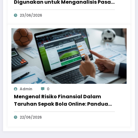
Digunakan untuk Menganalisis Pasar
1X2 di Industri Perjudian
23/06/2026
Admin
0
Mengenal Risiko Finansial Dalam
Taruhan Sepak Bola Online: Panduan
Menyusun Strategi Cerdas
22/06/2026