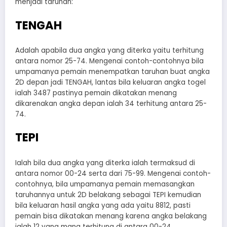
menjadi taruhan:
TENGAH
Adalah apabila dua angka yang diterka yaitu terhitung
antara nomor 25-74. Mengenai contoh-contohnya bila
umpamanya pemain menempatkan taruhan buat angka
2D depan jadi TENGAH, lantas bila keluaran angka togel
ialah 3487 pastinya pemain dikatakan menang
dikarenakan angka depan ialah 34 terhitung antara 25-
74.
TEPI
Ialah bila dua angka yang diterka ialah termaksud di
antara nomor 00-24 serta dari 75-99. Mengenai contoh-
contohnya, bila umpamanya pemain memasangkan
taruhannya untuk 2D belakang sebagai TEPI kemudian
bila keluaran hasil angka yang ada yaitu 8812, pasti
pemain bisa dikatakan menang karena angka belakang
ialah 12 yang mana terhitung di antara 00-24.