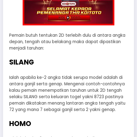
Pemain butuh tentukan 2D terlebih dulu di antara angka
depan, tengah atau belakang maka dapat dipastikan
menjadi taruhan:
SILANG
Ialah apabila ke-2 angka tidak serupa model adalah di
antara ganjil serta genap. Mengenai contoh-contohnya
kalau pemain menempatkan taruhan untuk 2D tengah
selaku SILANG serta keluaran togel yakni 8723 pastinya
pemain dikatakan menang lantaran angka tengah yaitu
72 yang mana 7 sebagai ganjil serta 2 yakni genap.
HOMO