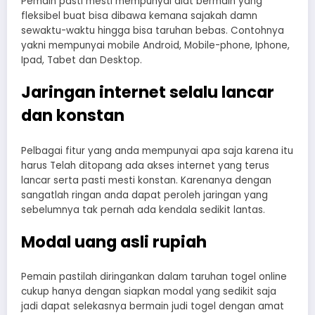
Pemain pasti mesti mempunyai alat bermain yang
fleksibel buat bisa dibawa kemana sajakah damn
sewaktu-waktu hingga bisa taruhan bebas. Contohnya
yakni mempunyai mobile Android, Mobile-phone, Iphone,
Ipad, Tabet dan Desktop.
Jaringan internet selalu lancar
dan konstan
Pelbagai fitur yang anda mempunyai apa saja karena itu
harus Telah ditopang ada akses internet yang terus
lancar serta pasti mesti konstan. Karenanya dengan
sangatlah ringan anda dapat peroleh jaringan yang
sebelumnya tak pernah ada kendala sedikit lantas.
Modal uang asli rupiah
Pemain pastilah diringankan dalam taruhan togel online
cukup hanya dengan siapkan modal yang sedikit saja
jadi dapat selekasnya bermain judi togel dengan amat