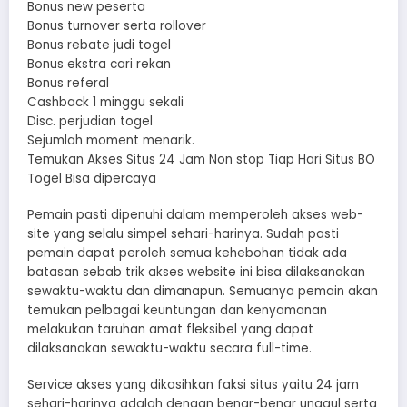
Bonus new peserta
Bonus turnover serta rollover
Bonus rebate judi togel
Bonus ekstra cari rekan
Bonus referal
Cashback 1 minggu sekali
Disc. perjudian togel
Sejumlah moment menarik.
Temukan Akses Situs 24 Jam Non stop Tiap Hari Situs BO
Togel Bisa dipercaya
Pemain pasti dipenuhi dalam memperoleh akses web-
site yang selalu simpel sehari-harinya. Sudah pasti
pemain dapat peroleh semua kehebohan tidak ada
batasan sebab trik akses website ini bisa dilaksanakan
sewaktu-waktu dan dimanapun. Semuanya pemain akan
temukan pelbagai keuntungan dan kenyamanan
melakukan taruhan amat fleksibel yang dapat
dilaksanakan sewaktu-waktu secara full-time.
Service akses yang dikasihkan faksi situs yaitu 24 jam
sehari-harinya adalah dengan benar-benar unggul serta