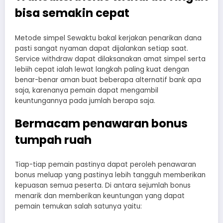
bisa semakin cepat
Metode simpel Sewaktu bakal kerjakan penarikan dana
pasti sangat nyaman dapat dijalankan setiap saat.
Service withdraw dapat dilaksanakan amat simpel serta
lebiih cepat ialah lewat langkah paling kuat dengan
benar-benar aman buat beberapa alternatif bank apa
saja, karenanya pemain dapat mengambil
keuntungannya pada jumlah berapa saja.
Bermacam penawaran bonus
tumpah ruah
Tiap-tiap pemain pastinya dapat peroleh penawaran
bonus meluap yang pastinya lebih tangguh memberikan
kepuasan semua peserta. Di antara sejumlah bonus
menarik dan memberikan keuntungan yang dapat
pemain temukan salah satunya yaitu: