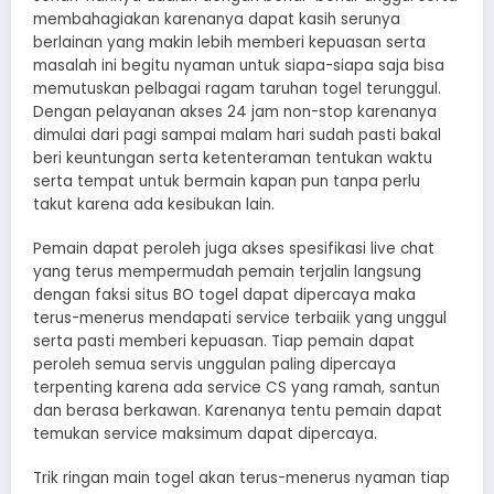
membahagiakan karenanya dapat kasih serunya
berlainan yang makin lebih memberi kepuasan serta
masalah ini begitu nyaman untuk siapa-siapa saja bisa
memutuskan pelbagai ragam taruhan togel terunggul.
Dengan pelayanan akses 24 jam non-stop karenanya
dimulai dari pagi sampai malam hari sudah pasti bakal
beri keuntungan serta ketenteraman tentukan waktu
serta tempat untuk bermain kapan pun tanpa perlu
takut karena ada kesibukan lain.
Pemain dapat peroleh juga akses spesifikasi live chat
yang terus mempermudah pemain terjalin langsung
dengan faksi situs BO togel dapat dipercaya maka
terus-menerus mendapati service terbaiik yang unggul
serta pasti memberi kepuasan. Tiap pemain dapat
peroleh semua servis unggulan paling dipercaya
terpenting karena ada service CS yang ramah, santun
dan berasa berkawan. Karenanya tentu pemain dapat
temukan service maksimum dapat dipercaya.
Trik ringan main togel akan terus-menerus nyaman tiap