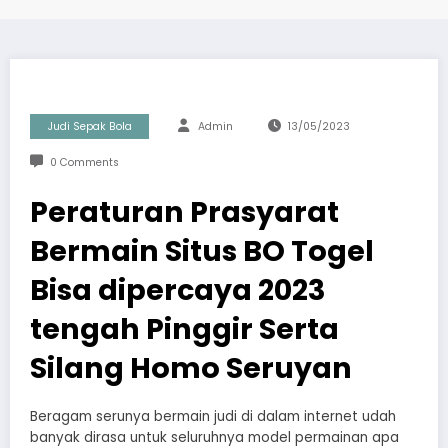
Judi Sepak Bola
Admin
13/05/2023
0 Comments
Peraturan Prasyarat
Bermain Situs BO Togel
Bisa dipercaya 2023
tengah Pinggir Serta
Silang Homo Seruyan
Beragam serunya bermain judi di dalam internet udah
banyak dirasa untuk seluruhnya model permainan apa