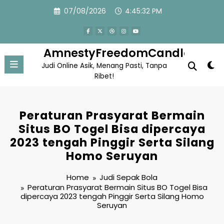
Skip
07/08/2026
4:45:33 PM
to
content
AmnestyFreedomCandles
Judi Online Asik, Menang Pasti, Tanpa
Ribet!
Peraturan Prasyarat Bermain
Situs BO Togel Bisa dipercaya
2023 tengah Pinggir Serta Silang
Homo Seruyan
Home
Judi Sepak Bola
Peraturan Prasyarat Bermain Situs BO Togel Bisa
dipercaya 2023 tengah Pinggir Serta Silang Homo
Seruyan