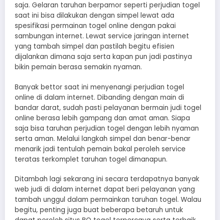
saja. Gelaran taruhan berpamor seperti perjudian togel
saat ini bisa dilakukan dengan simpel lewat ada
spesifikasi permainan togel online dengan pakai
sambungan internet. Lewat service jaringan internet
yang tambah simpel dan pastilah begitu efisien
dijalankan dimana saja serta kapan pun jadi pastinya
bikin pemain berasa semakin nyaman.
Banyak bettor saat ini menyenangi perjudian togel
online di dalam internet. Dibanding dengan main di
bandar darat, sudah pasti pelayanan bermain judi togel
online berasa lebih gampang dan amat aman. Siapa
saja bisa taruhan perjudian togel dengan lebih nyaman
serta aman. Melalui langkah simpel dan benar-benar
menarik jadi tentulah pemain bakal peroleh service
teratas terkomplet taruhan togel dimanapun.
Ditambah lagi sekarang ini secara terdapatnya banyak
web judi di dalam internet dapat beri pelayanan yang
tambah unggul dalam permainkan taruhan togel. Walau
begitu, penting juga buat beberapa betaruh untuk