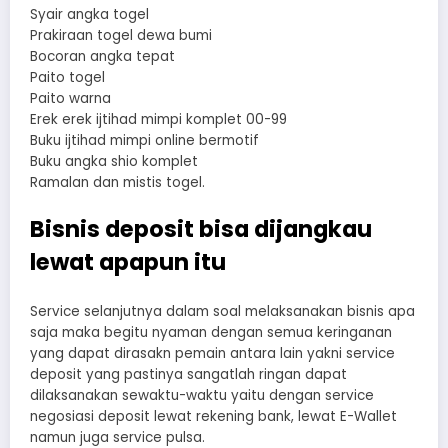
Syair angka togel
Prakiraan togel dewa bumi
Bocoran angka tepat
Paito togel
Paito warna
Erek erek ijtihad mimpi komplet 00-99
Buku ijtihad mimpi online bermotif
Buku angka shio komplet
Ramalan dan mistis togel.
Bisnis deposit bisa dijangkau
lewat apapun itu
Service selanjutnya dalam soal melaksanakan bisnis apa
saja maka begitu nyaman dengan semua keringanan
yang dapat dirasakn pemain antara lain yakni service
deposit yang pastinya sangatlah ringan dapat
dilaksanakan sewaktu-waktu yaitu dengan service
negosiasi deposit lewat rekening bank, lewat E-Wallet
namun juga service pulsa.