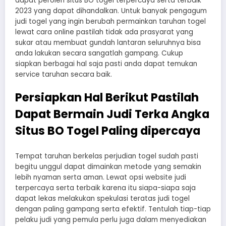
dapat peroleh situs BO togel terpercaya serta terbaik
2023 yang dapat dihandalkan. Untuk banyak pengagum
judi togel yang ingin berubah permainkan taruhan togel
lewat cara online pastilah tidak ada prasyarat yang
sukar atau membuat gundah lantaran seluruhnya bisa
anda lakukan secara sangatlah gampang. Cukup
siapkan berbagai hal saja pasti anda dapat temukan
service taruhan secara baik.
Persiapkan Hal Berikut Pastilah
Dapat Bermain Judi Terka Angka
Situs BO Togel Paling dipercaya
Tempat taruhan berkelas perjudian togel sudah pasti
begitu unggul dapat dimainkan metode yang semakin
lebih nyaman serta aman. Lewat opsi website judi
terpercaya serta terbaik karena itu siapa-siapa saja
dapat lekas melakukan spekulasi teratas judi togel
dengan paling gampang serta efektif. Tentulah tiap-tiap
pelaku judi yang pemula perlu juga dalam menyediakan