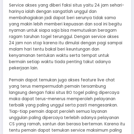
Service akses yang diberi faksi situs yaitu 24 jam sehari-
harinya ialah dengan sangatlah unggul dan
membahagiakan jadi dapat beri serunya tidak sama
yang makin lebih memberi kepuasan dan soal ini begitu
nyaman untuk siapa saja bisa memutuskan beragam
ragam taruhan togel terunggul. Dengan service akses
24 jam non stop karena itu dimulai dengan pagi sampai
malam hari tentu bakal beri keuntungan dan
kenyamanan tentukan waktu serta tempat untuk
bermain setiap waktu tiada penting takut adanya
pekerjaan lain.
Pemain dapat temukan juga akses feature live chat
yang terus mempermudah pemain tersambung
langsung dengan faksi situs BO togel paling dipercaya
maka dapat terus-menerus memperoleh pelayanan
terbaiik yang paling unggul serta pasti mengesankan.
Tiap-tiap pemain dapat peroleh semua layanan
unggulan paling dipercaya terlebih adanya pelayanan
CS yang ramah, santun dan berasa berteman. Karena itu
tentu pemain dapat temukan service maksimum paling