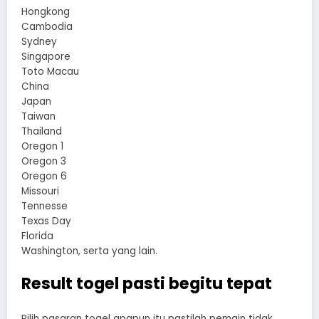
Hongkong
Cambodia
Sydney
Singapore
Toto Macau
China
Japan
Taiwan
Thailand
Oregon 1
Oregon 3
Oregon 6
Missouri
Tennesse
Texas Day
Florida
Washington, serta yang lain.
Result togel pasti begitu tepat
Pilih pasaran togel apapun itu pastilah pemain tidak