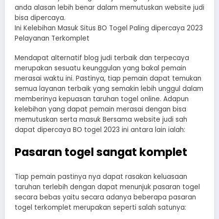
anda alasan lebih benar dalam memutuskan website judi
bisa dipercaya.
Ini Kelebihan Masuk Situs BO Togel Paling dipercaya 2023
Pelayanan Terkomplet
Mendapat alternatif blog judi terbaik dan terpecaya
merupakan sesuatu keunggulan yang bakal pemain
merasai waktu ini. Pastinya, tiap pemain dapat temukan
semua layanan terbaik yang semakin lebih unggul dalam
memberinya kepuasan taruhan togel online. Adapun
kelebihan yang dapat pemain merasai dengan bisa
memutuskan serta masuk Bersama website judi sah
dapat dipercaya BO togel 2023 ini antara lain ialah:
Pasaran togel sangat komplet
Tiap pemain pastinya nya dapat rasakan keluasaan
taruhan terlebih dengan dapat menunjuk pasaran togel
secara bebas yaitu secara adanya beberapa pasaran
togel terkomplet merupakan seperti salah satunya: