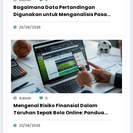
Bagaimana Data Pertandingan
Digunakan untuk Menganalisis Pasar
1X2 di Industri Perjudian
23/06/2026
Admin
0
Mengenal Risiko Finansial Dalam
Taruhan Sepak Bola Online: Panduan
Menyusun Strategi Cerdas
22/06/2026