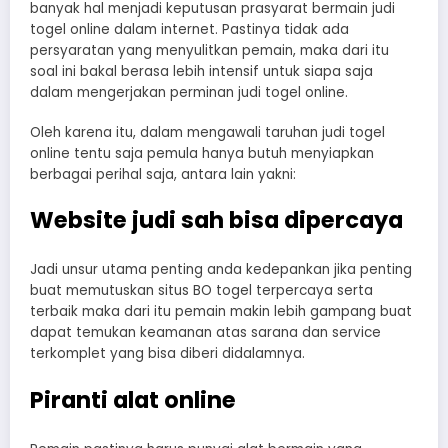
banyak hal menjadi keputusan prasyarat bermain judi
togel online dalam internet. Pastinya tidak ada
persyaratan yang menyulitkan pemain, maka dari itu
soal ini bakal berasa lebih intensif untuk siapa saja
dalam mengerjakan perminan judi togel online.
Oleh karena itu, dalam mengawali taruhan judi togel
online tentu saja pemula hanya butuh menyiapkan
berbagai perihal saja, antara lain yakni:
Website judi sah bisa dipercaya
Jadi unsur utama penting anda kedepankan jika penting
buat memutuskan situs BO togel terpercaya serta
terbaik maka dari itu pemain makin lebih gampang buat
dapat temukan keamanan atas sarana dan service
terkomplet yang bisa diberi didalamnya.
Piranti alat online