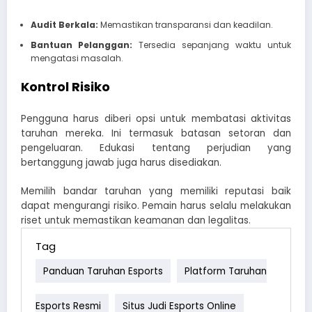
Audit Berkala:
Memastikan transparansi dan keadilan.
Bantuan Pelanggan:
Tersedia sepanjang waktu untuk
mengatasi masalah.
Kontrol Risiko
Pengguna harus diberi opsi untuk membatasi aktivitas
taruhan mereka. Ini termasuk batasan setoran dan
pengeluaran. Edukasi tentang perjudian yang
bertanggung jawab juga harus disediakan.
Memilih bandar taruhan yang memiliki reputasi baik
dapat mengurangi risiko. Pemain harus selalu melakukan
riset untuk memastikan keamanan dan legalitas.
Tag
Panduan Taruhan Esports
Platform Taruhan
Esports Resmi
Situs Judi Esports Online