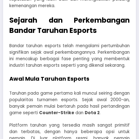
kemenangan mereka.
Sejarah dan Perkembangan
Bandar Taruhan Esports
Bandar taruhan esports telah mengalami pertumbuhan
signifikan sejak awal perkembangannya. Perkembangan
ini mencakup berbagai fase penting yang membentuk
industri taruhan esports seperti yang dikenal sekarang.
Awal Mula Taruhan Esports
Taruhan pada game pertama kali muncul seiring dengan
popularitas turnamen esports. Sejak awal 2000-an,
banyak pemain mulai bertaruh pada hasil pertandingan
game seperti
Counter-Strike
dan
Dota 2
.
Platform taruhan yang tersedia masih sangat primitif
dan terbatas, dengan hanya beberapa opsi untuk
pemain. Di luar platform resmi, banyak pemain