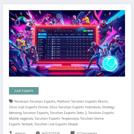
Judi Esports
,
,
Panduan Taruhan Esports
Platform Taruhan Esports Resmi
,
,
Situs Judi Esports Online
Situs Taruhan Esports Indonesia
Strategi
,
,
Menang Taruhan Esports
Taruhan Esports Dota 2
Taruhan Esports
,
,
Mobile Legends
Taruhan Esports Terpercaya
Taruhan Game
,
Esports Terbaik
Taruhan Live Esports Global
Admin
14/03/2025
0 Comments