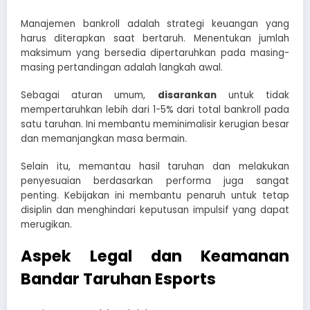
Manajemen bankroll adalah strategi keuangan yang
harus diterapkan saat bertaruh. Menentukan jumlah
maksimum yang bersedia dipertaruhkan pada masing-
masing pertandingan adalah langkah awal.
Sebagai aturan umum,
disarankan
untuk tidak
mempertaruhkan lebih dari 1-5% dari total bankroll pada
satu taruhan. Ini membantu meminimalisir kerugian besar
dan memanjangkan masa bermain.
Selain itu, memantau hasil taruhan dan melakukan
penyesuaian berdasarkan performa juga sangat
penting. Kebijakan ini membantu penaruh untuk tetap
disiplin dan menghindari keputusan impulsif yang dapat
merugikan.
Aspek Legal dan Keamanan
Bandar Taruhan Esports