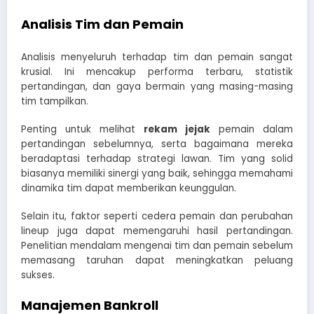
Analisis Tim dan Pemain
Analisis menyeluruh terhadap tim dan pemain sangat
krusial. Ini mencakup performa terbaru, statistik
pertandingan, dan gaya bermain yang masing-masing
tim tampilkan.
Penting untuk melihat
rekam jejak
pemain dalam
pertandingan sebelumnya, serta bagaimana mereka
beradaptasi terhadap strategi lawan. Tim yang solid
biasanya memiliki sinergi yang baik, sehingga memahami
dinamika tim dapat memberikan keunggulan.
Selain itu, faktor seperti cedera pemain dan perubahan
lineup juga dapat memengaruhi hasil pertandingan.
Penelitian mendalam mengenai tim dan pemain sebelum
memasang taruhan dapat meningkatkan peluang
sukses.
Manajemen Bankroll