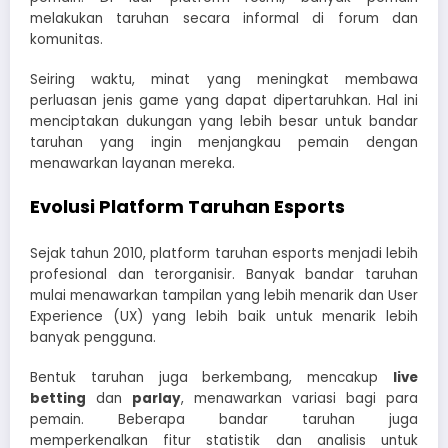
melakukan taruhan secara informal di forum dan
komunitas.
Seiring waktu, minat yang meningkat membawa
perluasan jenis game yang dapat dipertaruhkan. Hal ini
menciptakan dukungan yang lebih besar untuk bandar
taruhan yang ingin menjangkau pemain dengan
menawarkan layanan mereka.
Evolusi Platform Taruhan Esports
Sejak tahun 2010, platform taruhan esports menjadi lebih
profesional dan terorganisir. Banyak bandar taruhan
mulai menawarkan tampilan yang lebih menarik dan User
Experience (UX) yang lebih baik untuk menarik lebih
banyak pengguna.
Bentuk taruhan juga berkembang, mencakup
live
betting
dan
parlay
, menawarkan variasi bagi para
pemain. Beberapa bandar taruhan juga
memperkenalkan fitur statistik dan analisis untuk