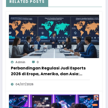
RELATED POSTS
Admin
0
Perbandingan Regulasi Judi Esports
2026 di Eropa, Amerika, dan Asia:
Tinjauan Mendalam dan Implikasi
04/07/2026
Global