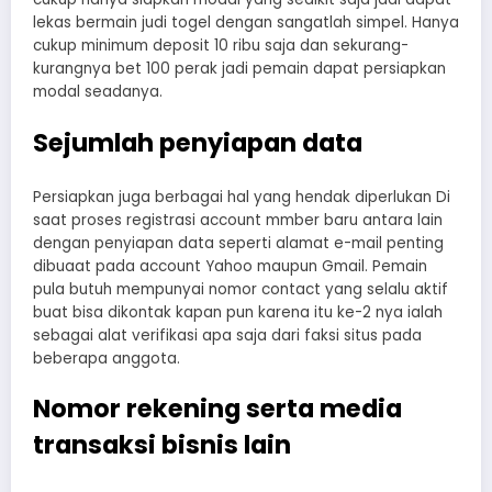
lekas bermain judi togel dengan sangatlah simpel. Hanya
cukup minimum deposit 10 ribu saja dan sekurang-
kurangnya bet 100 perak jadi pemain dapat persiapkan
modal seadanya.
Sejumlah penyiapan data
Persiapkan juga berbagai hal yang hendak diperlukan Di
saat proses registrasi account mmber baru antara lain
dengan penyiapan data seperti alamat e-mail penting
dibuaat pada account Yahoo maupun Gmail. Pemain
pula butuh mempunyai nomor contact yang selalu aktif
buat bisa dikontak kapan pun karena itu ke-2 nya ialah
sebagai alat verifikasi apa saja dari faksi situs pada
beberapa anggota.
Nomor rekening serta media
transaksi bisnis lain