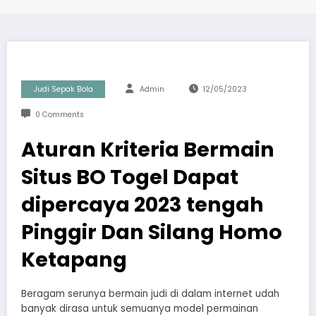
Judi Sepak Bola
Admin
12/05/2023
0 Comments
Aturan Kriteria Bermain
Situs BO Togel Dapat
dipercaya 2023 tengah
Pinggir Dan Silang Homo
Ketapang
Beragam serunya bermain judi di dalam internet udah
banyak dirasa untuk semuanya model permainan