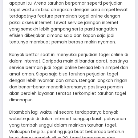
apapun itu. Arena taruhan berpamor seperti perjudian
togel waktu ini bisa dikerjakan dengan cara simpel lewat
terdapatnya feature permainan togel online dengan
pakai akses internet. Lewat service jaringan internet
yang semakin lebih gampang serta pasti sangatlah
efisien dikerjakan dimana saja dan kapan saja jadi
tentunya membuat pemain berasa makin nyaman.
Banyak bettor saat ini menyukai perjudian togel online di
dalam internet. Daripada main di bandar darat, pastinya
service bermain judi togel online berasa lebih simpel dan
amat aman. Siapa saja bisa taruhan perjudian togel
dengan lebih nyaman dan aman. Dengan langkah ringan
dan benar-benar menarik karenanya pastinya pemain
akan peroleh layanan teratas terkomplet taruhan togel
dimanapun.
Ditambah lagi waktu ini secara terdapatnya banyak
website judi di dalam internet sanggup kasih pelayanan
yang tambah unggul dalam mainkan taruhan togel.
Walaupun begitu, penting juga buat beberapa betaruh