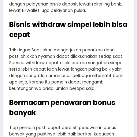
dengan pelayanan bisnis deposit lewat rekening bank,
lewat E-Wallet juga pelayanan pulsa.
Bisnis withdraw simpel lebih bisa
cepat
Trik ringan Saat akan mengerjakan penarikan dana
pastilah akan nyaman dapat dilaksanakan setiap saat.
Service withdraw dapat dilaksanakan sangatlah simpel
serta lebiih cepat ialah lewat langkah paling baik yakni
dengan sangatlah aman buat pelbagai alternatif bank
apa saja, karena itu pemain dapat mengambil
keuntungannya pada jumlah berapa saja.
Bermacam penawaran bonus
banyak
Tiap pemain pasti dapat peroleh penawaran bonus
banyak yang pastinya lebih baik berikan kepuasan