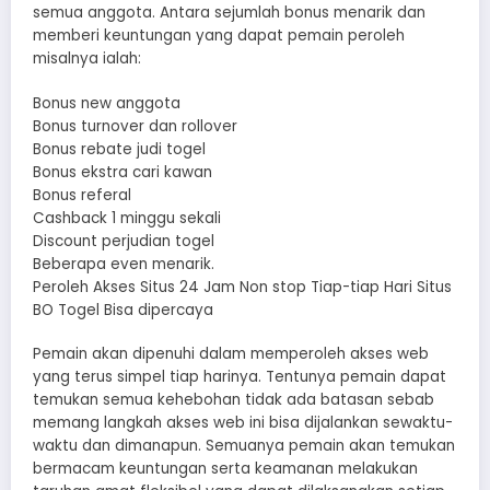
semua anggota. Antara sejumlah bonus menarik dan
memberi keuntungan yang dapat pemain peroleh
misalnya ialah:
Bonus new anggota
Bonus turnover dan rollover
Bonus rebate judi togel
Bonus ekstra cari kawan
Bonus referal
Cashback 1 minggu sekali
Discount perjudian togel
Beberapa even menarik.
Peroleh Akses Situs 24 Jam Non stop Tiap-tiap Hari Situs
BO Togel Bisa dipercaya
Pemain akan dipenuhi dalam memperoleh akses web
yang terus simpel tiap harinya. Tentunya pemain dapat
temukan semua kehebohan tidak ada batasan sebab
memang langkah akses web ini bisa dijalankan sewaktu-
waktu dan dimanapun. Semuanya pemain akan temukan
bermacam keuntungan serta keamanan melakukan