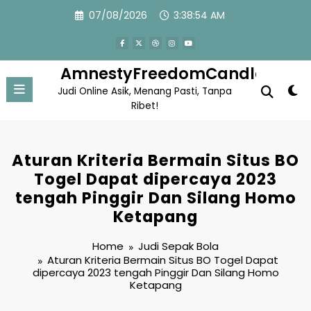
Skip
07/08/2026
3:38:55 AM
to
content
AmnestyFreedomCandles
Judi Online Asik, Menang Pasti, Tanpa
Ribet!
Aturan Kriteria Bermain Situs BO
Togel Dapat dipercaya 2023
tengah Pinggir Dan Silang Homo
Ketapang
Home
Judi Sepak Bola
Aturan Kriteria Bermain Situs BO Togel Dapat
dipercaya 2023 tengah Pinggir Dan Silang Homo
Ketapang