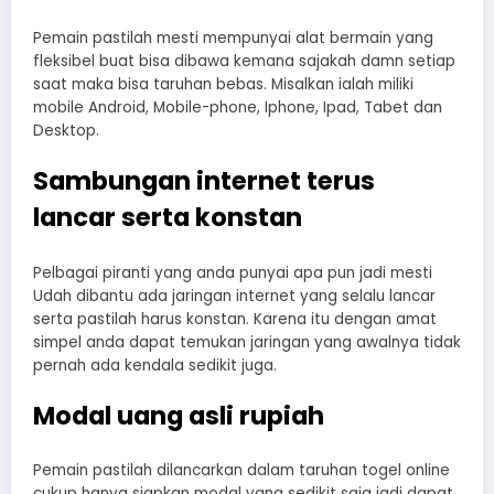
Pemain pastilah mesti mempunyai alat bermain yang
fleksibel buat bisa dibawa kemana sajakah damn setiap
saat maka bisa taruhan bebas. Misalkan ialah miliki
mobile Android, Mobile-phone, Iphone, Ipad, Tabet dan
Desktop.
Sambungan internet terus
lancar serta konstan
Pelbagai piranti yang anda punyai apa pun jadi mesti
Udah dibantu ada jaringan internet yang selalu lancar
serta pastilah harus konstan. Karena itu dengan amat
simpel anda dapat temukan jaringan yang awalnya tidak
pernah ada kendala sedikit juga.
Modal uang asli rupiah
Pemain pastilah dilancarkan dalam taruhan togel online
cukup hanya siapkan modal yang sedikit saja jadi dapat