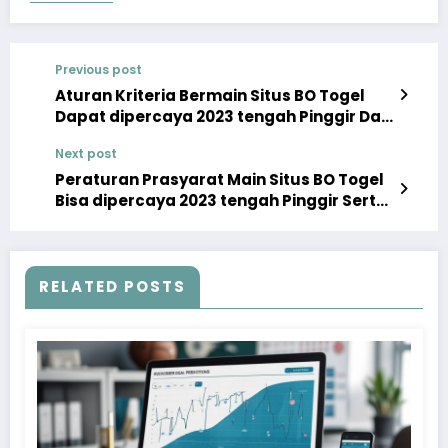
Previous post
Aturan Kriteria Bermain Situs BO Togel
Dapat dipercaya 2023 tengah Pinggir Dan
Silang Homo Ketapang
Next post
Peraturan Prasyarat Main Situs BO Togel
Bisa dipercaya 2023 tengah Pinggir Serta
Silang Homo Batulicin
RELATED POSTS