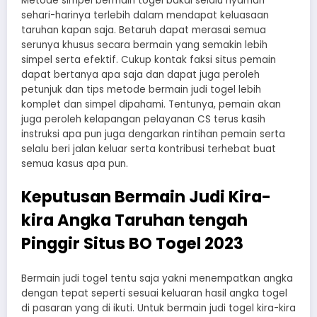
Metode simpel bermain togel bakal selalu nyaman
sehari-harinya terlebih dalam mendapat keluasaan
taruhan kapan saja. Betaruh dapat merasai semua
serunya khusus secara bermain yang semakin lebih
simpel serta efektif. Cukup kontak faksi situs pemain
dapat bertanya apa saja dan dapat juga peroleh
petunjuk dan tips metode bermain judi togel lebih
komplet dan simpel dipahami. Tentunya, pemain akan
juga peroleh kelapangan pelayanan CS terus kasih
instruksi apa pun juga dengarkan rintihan pemain serta
selalu beri jalan keluar serta kontribusi terhebat buat
semua kasus apa pun.
Keputusan Bermain Judi Kira-
kira Angka Taruhan tengah
Pinggir Situs BO Togel 2023
Bermain judi togel tentu saja yakni menempatkan angka
dengan tepat seperti sesuai keluaran hasil angka togel
di pasaran yang di ikuti. Untuk bermain judi togel kira-kira