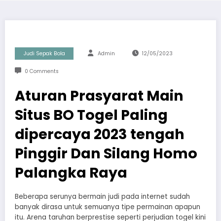
Judi Sepak Bola
Admin
12/05/2023
0 Comments
Aturan Prasyarat Main
Situs BO Togel Paling
dipercaya 2023 tengah
Pinggir Dan Silang Homo
Palangka Raya
Beberapa serunya bermain judi pada internet sudah
banyak dirasa untuk semuanya tipe permainan apapun
itu. Arena taruhan berprestise seperti perjudian togel kini