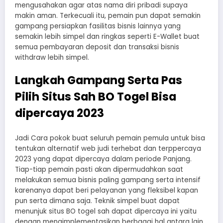
mengusahakan agar atas nama diri pribadi supaya
makin aman. Terkecuali itu, pemain pun dapat semakin
gampang persiapkan fasilitas bisnis lainnya yang
semakin lebih simpel dan ringkas seperti E-Wallet buat
semua pembayaran deposit dan transaksi bisnis
withdraw lebih simpel.
Langkah Gampang Serta Pas
Pilih Situs Sah BO Togel Bisa
dipercaya 2023
Jadi Cara pokok buat seluruh pemain pemula untuk bisa
tentukan alternatif web judi terhebat dan terppercaya
2023 yang dapat dipercaya dalam periode Panjang.
Tiap-tiap pemain pasti akan dipermudahkan saat
melakukan semua bisnis paling gampang serta intensif
karenanya dapat beri pelayanan yang fleksibel kapan
pun serta dimana saja. Teknik simpel buat dapat
menunjuk situs BO togel sah dapat dipercaya ini yaitu
dengan mengimplementasikan berbagai hal antara lain