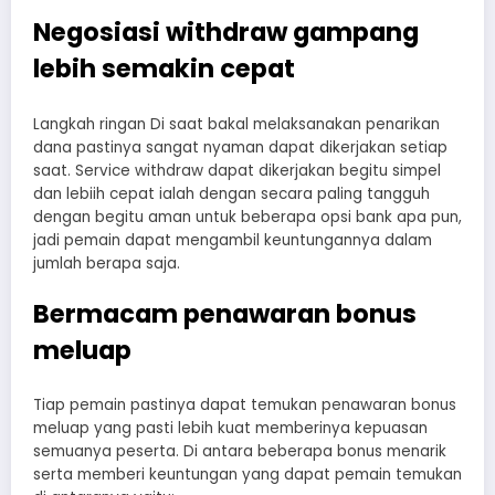
Negosiasi withdraw gampang
lebih semakin cepat
Langkah ringan Di saat bakal melaksanakan penarikan
dana pastinya sangat nyaman dapat dikerjakan setiap
saat. Service withdraw dapat dikerjakan begitu simpel
dan lebiih cepat ialah dengan secara paling tangguh
dengan begitu aman untuk beberapa opsi bank apa pun,
jadi pemain dapat mengambil keuntungannya dalam
jumlah berapa saja.
Bermacam penawaran bonus
meluap
Tiap pemain pastinya dapat temukan penawaran bonus
meluap yang pasti lebih kuat memberinya kepuasan
semuanya peserta. Di antara beberapa bonus menarik
serta memberi keuntungan yang dapat pemain temukan