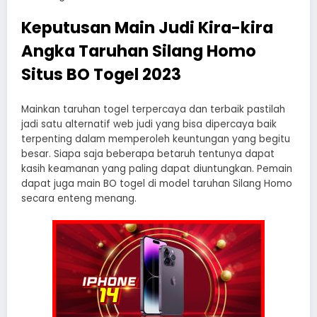
Keputusan Main Judi Kira-kira
Angka Taruhan Silang Homo
Situs BO Togel 2023
Mainkan taruhan togel terpercaya dan terbaik pastilah
jadi satu alternatif web judi yang bisa dipercaya baik
terpenting dalam memperoleh keuntungan yang begitu
besar. Siapa saja beberapa betaruh tentunya dapat
kasih keamanan yang paling dapat diuntungkan. Pemain
dapat juga main BO togel di model taruhan Silang Homo
secara enteng menang.