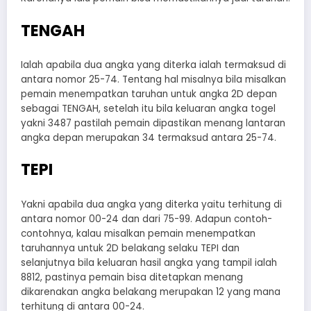
TENGAH
Ialah apabila dua angka yang diterka ialah termaksud di
antara nomor 25-74. Tentang hal misalnya bila misalkan
pemain menempatkan taruhan untuk angka 2D depan
sebagai TENGAH, setelah itu bila keluaran angka togel
yakni 3487 pastilah pemain dipastikan menang lantaran
angka depan merupakan 34 termaksud antara 25-74.
TEPI
Yakni apabila dua angka yang diterka yaitu terhitung di
antara nomor 00-24 dan dari 75-99. Adapun contoh-
contohnya, kalau misalkan pemain menempatkan
taruhannya untuk 2D belakang selaku TEPI dan
selanjutnya bila keluaran hasil angka yang tampil ialah
8812, pastinya pemain bisa ditetapkan menang
dikarenakan angka belakang merupakan 12 yang mana
terhitung di antara 00-24.