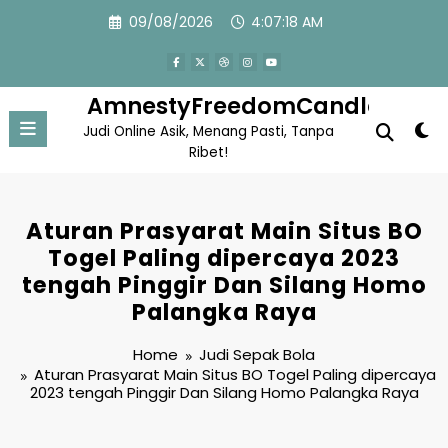
Skip
09/08/2026
4:07:19 AM
to
content
AmnestyFreedomCandles
Judi Online Asik, Menang Pasti, Tanpa
Ribet!
Aturan Prasyarat Main Situs BO
Togel Paling dipercaya 2023
tengah Pinggir Dan Silang Homo
Palangka Raya
Home
Judi Sepak Bola
Aturan Prasyarat Main Situs BO Togel Paling dipercaya
2023 tengah Pinggir Dan Silang Homo Palangka Raya