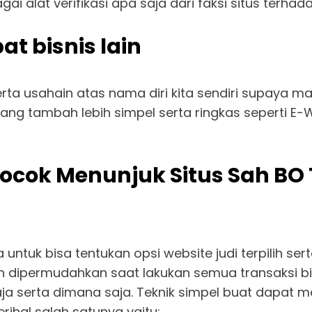
i alat verifikasi apa saja dari faksi situs terha
t bisnis lain
ta usahain atas nama diri kita sendiri supaya mak
ng tambah lebih simpel serta ringkas seperti E
ok Menunjuk Situs Sah BO T
untuk bisa tentukan opsi website judi terpilih s
n dipermudahkan saat lakukan semua transaksi b
aja serta dimana saja. Teknik simpel buat dapat 
rihal salah satunya yaitu: