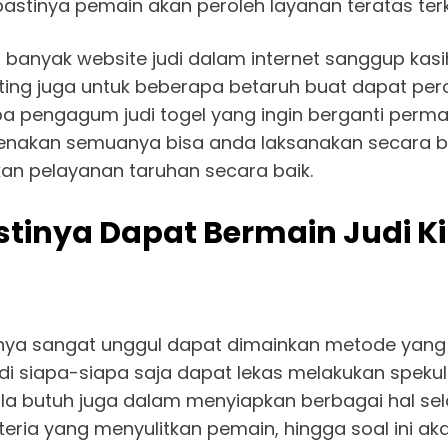
pastinya pemain akan peroleh layanan teratas te
a banyak website judi dalam internet sanggup ka
ting juga untuk beberapa betaruh buat dapat perol
 pengagum judi togel yang ingin berganti permai
ikarenakan semuanya bisa anda laksanakan secar
kan pelayanan taruhan secara baik.
stinya Dapat Bermain Judi Ki
tinya sangat unggul dapat dimainkan metode yan
adi siapa-siapa saja dapat lekas melakukan spekul
mula butuh juga dalam menyiapkan berbagai hal se
riteria yang menyulitkan pemain, hingga soal ini a