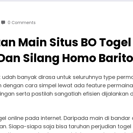
0 Comments
an Main Situs BO Togel
Dan Silang Homo Barito
t udah banyak dirasa untuk seluruhnya type perma
kan dengan cara simpel lewat ada feature permaina
ingan serta pastilah sangatlah efisien dijalankan
gel online pada internet. Daripada main di bandar
an. Siapa-siapa saja bisa taruhan perjudian toge