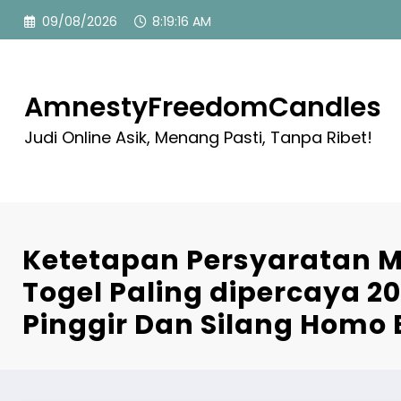
Skip
09/08/2026
8:19:17 AM
to
content
AmnestyFreedomCandles
Judi Online Asik, Menang Pasti, Tanpa Ribet!
Ketetapan Persyaratan M
Togel Paling dipercaya 2
Pinggir Dan Silang Homo 