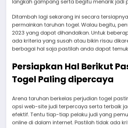
langkah gampang serta begitu menarik jadi 
Ditambah lagi sekarang ini secara tersiapny
permainkan taruhan togel. Walau begitu, pen
2023 yang dapat dihandalkan. Untuk beberapa
ada kriteria yang susah atau bikin risau d
berbagai hal saja pastilah anda dapat temu
Persiapkan Hal Berikut Pa
Togel Paling dipercaya
Arena taruhan berkelas perjudian togel pas
opsi web-site judi terpercaya serta terbaik j
efektif. Tentu tiap-tiap pelaku judi yang pe
online di dalam internet. Pastilah tidak ada k