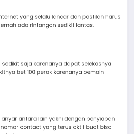
ernet yang selalu lancar dan pastilah harus
rnah ada rintangan sedikit lantas.
 sedikit saja karenanya dapat selekasnya
kitnya bet 100 perak karenanya pemain
 anyar antara lain yakni dengan penyiapan
 nomor contact yang terus aktif buat bisa