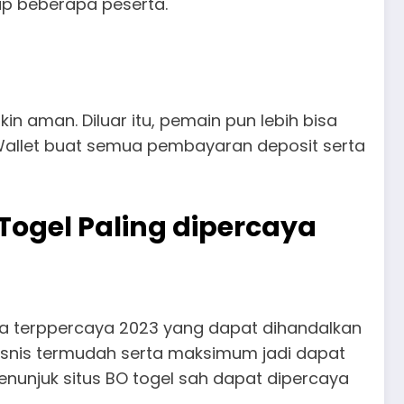
dap beberapa peserta.
in aman. Diluar itu, pemain pun lebih bisa
-Wallet buat semua pembayaran deposit serta
ogel Paling dipercaya
erta terppercaya 2023 yang dapat dihandalkan
isnis termudah serta maksimum jadi dapat
menunjuk situs BO togel sah dapat dipercaya