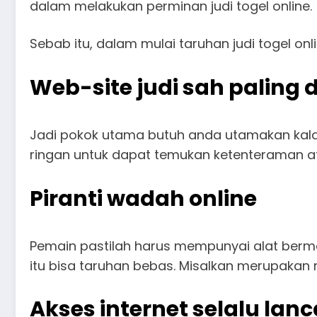
dalam melakukan perminan judi togel online.
Sebab itu, dalam mulai taruhan judi togel o
Web-site judi sah paling 
Jadi pokok utama butuh anda utamakan kalau
ringan untuk dapat temukan ketenteraman at
Piranti wadah online
Pemain pastilah harus mempunyai alat berma
itu bisa taruhan bebas. Misalkan merupakan 
Akses internet selalu lan