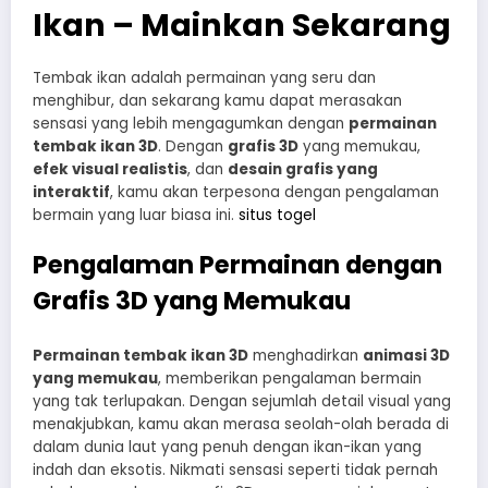
Ikan – Mainkan Sekarang
Tembak ikan adalah permainan yang seru dan
menghibur, dan sekarang kamu dapat merasakan
sensasi yang lebih mengagumkan dengan
permainan
tembak ikan 3D
. Dengan
grafis 3D
yang memukau,
efek visual realistis
, dan
desain grafis yang
interaktif
, kamu akan terpesona dengan pengalaman
bermain yang luar biasa ini.
situs togel
Pengalaman Permainan dengan
Grafis 3D yang Memukau
Permainan tembak ikan 3D
menghadirkan
animasi 3D
yang memukau
, memberikan pengalaman bermain
yang tak terlupakan. Dengan sejumlah detail visual yang
menakjubkan, kamu akan merasa seolah-olah berada di
dalam dunia laut yang penuh dengan ikan-ikan yang
indah dan eksotis. Nikmati sensasi seperti tidak pernah