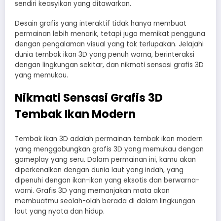
sendiri keasyikan yang ditawarkan.
Desain grafis yang interaktif tidak hanya membuat
permainan lebih menarik, tetapi juga memikat pengguna
dengan pengalaman visual yang tak terlupakan. Jelajahi
dunia tembak ikan 3D yang penuh warna, berinteraksi
dengan lingkungan sekitar, dan nikmati sensasi grafis 3D
yang memukau.
Nikmati Sensasi Grafis 3D
Tembak Ikan Modern
Tembak ikan 3D adalah permainan tembak ikan modern
yang menggabungkan grafis 3D yang memukau dengan
gameplay yang seru. Dalam permainan ini, kamu akan
diperkenalkan dengan dunia laut yang indah, yang
dipenuhi dengan ikan-ikan yang eksotis dan berwarna-
warni. Grafis 3D yang memanjakan mata akan
membuatmu seolah-olah berada di dalam lingkungan
laut yang nyata dan hidup.