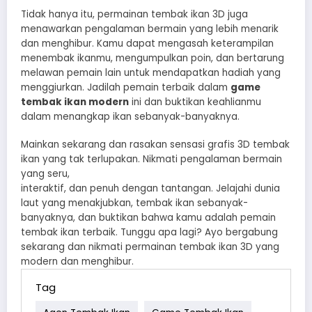
Tidak hanya itu, permainan tembak ikan 3D juga
menawarkan pengalaman bermain yang lebih menarik
dan menghibur. Kamu dapat mengasah keterampilan
menembak ikanmu, mengumpulkan poin, dan bertarung
melawan pemain lain untuk mendapatkan hadiah yang
menggiurkan. Jadilah pemain terbaik dalam
game
tembak ikan modern
ini dan buktikan keahlianmu
dalam menangkap ikan sebanyak-banyaknya.
Mainkan sekarang dan rasakan sensasi grafis 3D tembak
ikan yang tak terlupakan. Nikmati pengalaman bermain
yang seru,
interaktif, dan penuh dengan tantangan. Jelajahi dunia
laut yang menakjubkan, tembak ikan sebanyak-
banyaknya, dan buktikan bahwa kamu adalah pemain
tembak ikan terbaik. Tunggu apa lagi? Ayo bergabung
sekarang dan nikmati permainan tembak ikan 3D yang
modern dan menghibur.
Tag