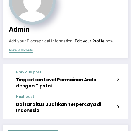
Admin
Add your Biographical Information.
Edit your Profile
now.
View All Posts
Previous post
Tingkatkan Level Permainan Anda
dengan Tips Ini
Next post
Daftar Situs Judi Ikan Terpercaya di
Indonesia