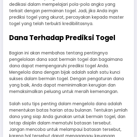
dedikasi dalam mempelajari pola-pola angka yang
terkait dengan permainan togel. Jadi, jika Anda ingin
prediksi togel yang akurat, percayakan kepada master
togel yang telah terbukti kredibilitasnya.
Dana Terhadap Prediksi Togel
Bagian ini akan membahas tentang pentingnya
pengelolaan dana saat bermain togel dan bagaimana
dana dapat mempengaruhi prediksi togel Anda.
Mengelola dana dengan bijak adalah salah satu kunci
sukses dalam bermain togel. Dengan pengaturan dana
yang baik, Anda dapat meminimalkan kerugian dan
memaksimalkan peluang untuk meraih kemenangan.
Salah satu tips penting dalam mengelola dana adalah
menentukan batas harian atau bulanan. Tentukan jumlah
dana yang siap Anda gunakan untuk bermain togel, dan
tetap disiplin dalam mematuhi batasan tersebut.
Jangan mencoba untuk melampaui batasan tersebut,
karena hal tersebut dapat mengganggu keuangan