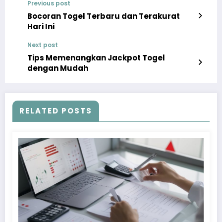
Previous post
Bocoran Togel Terbaru dan Terakurat
Hari Ini
Next post
Tips Memenangkan Jackpot Togel
dengan Mudah
RELATED POSTS