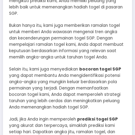
mengikuti prediksi kami, Anda memiliki peluang yang
lebih baik untuk memenangkan hadiah togel di pasaran
SGP.
Bukan hanya itu, kami juga memberikan ramalan togel
untuk memberi Anda wawasan mengenai tren angka
dan kecenderungan permainan togel SGP. Dengan
mempelajari ramalan togel kami, Anda dapat membuat
keputusan berdasarkan informasi yang relevan saat
memilih angka-angka untuk taruhan togel Anda.
Selain itu, kami juga menyediakan
bocoran togel SGP
yang dapat membantu Anda mengidentifikasi potensi
angka-angka yang mungkin keluar berdasarkan pola
permainan yang terjadi. Dengan memanfaatkan
bocoran togel kami, Anda dapat memperoleh strategi
taruhan yang lebih cerdas dan meningkatkan peluang
Anda memenangkan hadiah togel SGP.
Jadi, jika Anda ingin memperoleh
prediksi togel SGP
yang akurat dan terpercaya, simaklah prediksi kami
setiap hari. Dapatkan angka jitu, ramalan togel, dan