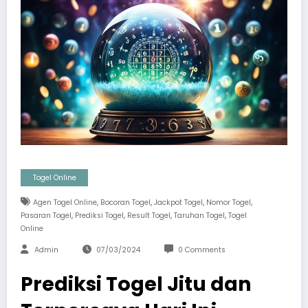
Togel Online
,
,
,
,
Agen Togel Online
Bocoran Togel
Jackpot Togel
Nomor Togel
,
,
,
,
Pasaran Togel
Prediksi Togel
Result Togel
Taruhan Togel
Togel
Online
Admin
07/03/2024
0 Comments
Prediksi Togel Jitu dan