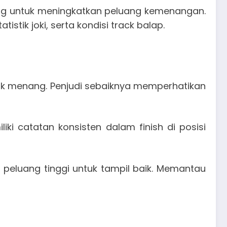
ing untuk meningkatkan peluang kemenangan.
stik joki, serta kondisi track balap.
k menang. Penjudi sebaiknya memperhatikan
ki catatan konsisten dalam finish di posisi
peluang tinggi untuk tampil baik. Memantau