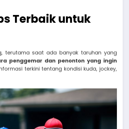
ips Terbaik untuk
g, terutama saat ada banyak taruhan yang
para penggemar dan penonton yang ingin
rmasi terkini tentang kondisi kuda, jockey,