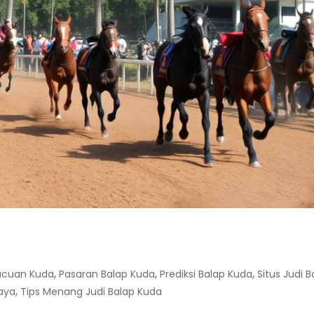
,
,
,
acuan Kuda
Pasaran Balap Kuda
Prediksi Balap Kuda
Situs Judi 
,
aya
Tips Menang Judi Balap Kuda