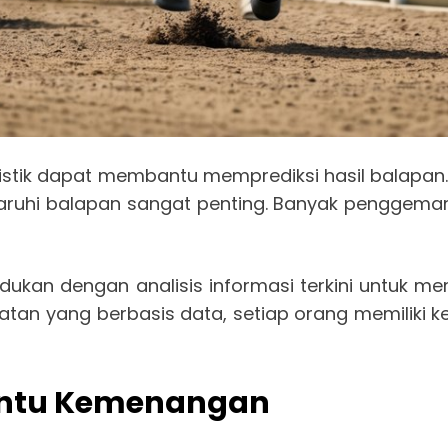
tatistik dapat membantu memprediksi hasil balap
ruhi balapan sangat penting. Banyak penggemar 
padukan dengan analisis informasi terkini unt
katan yang berbasis data, setiap orang memili
nentu Kemenangan