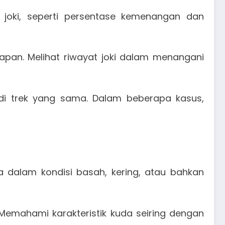
 joki, seperti persentase kemenangan dan
pan. Melihat riwayat joki dalam menangani
i trek yang sama. Dalam beberapa kasus,
 dalam kondisi basah, kering, atau bahkan
 Memahami karakteristik kuda seiring dengan