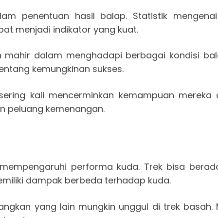
m penentuan hasil balap. Statistik mengenai
 menjadi indikator yang kuat.
 mahir dalam menghadapi berbagai kondisi bala
entang kemungkinan sukses.
 sering kali mencerminkan kemampuan mereka d
kan peluang kemenangan.
 mempengaruhi performa kuda. Trek bisa berada
emiliki dampak berbeda terhadap kuda.
edangkan yang lain mungkin unggul di trek basah.