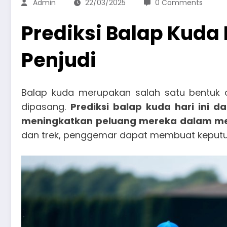
Admin
22/03/2025
0 Comments
Prediksi Balap Kuda H
Penjudi
Balap kuda merupakan salah satu bentuk 
dipasang.
Prediksi balap kuda hari ini
meningkatkan peluang mereka dalam m
dan trek, penggemar dapat membuat keputus