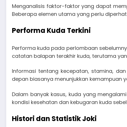
Menganalisis faktor-faktor yang dapat mem
Beberapa elemen utama yang perlu diperhatikan
Performa Kuda Terkini
Performa kuda pada perlombaan sebelumnya
catatan balapan terakhir kuda, terutama yan
Informasi tentang kecepatan, stamina, dan 
depan biasanya menunjukkan kemampuan yan
Dalam banyak kasus, kuda yang mengalami p
kondisi kesehatan dan kebugaran kuda sebel
Histori dan Statistik Joki