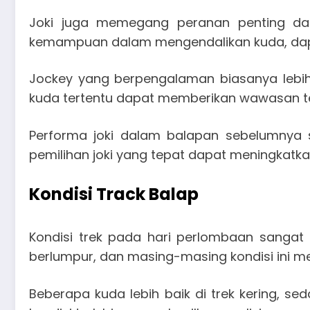
Joki juga memegang peranan penting dala
kemampuan dalam mengendalikan kuda, dapat
Jockey yang berpengalaman biasanya lebih
kuda tertentu dapat memberikan wawasan t
Performa joki dalam balapan sebelumnya
pemilihan joki yang tepat dapat meningkat
Kondisi Track Balap
Kondisi trek pada hari perlombaan sangat
berlumpur, dan masing-masing kondisi ini m
Beberapa kuda lebih baik di trek kering, s