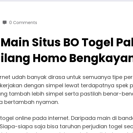
0 Comments
Main Situs BO Togel Pa
 Silang Homo Bengkaya
net udah banyak dirasa untuk semuanya tipe per
a dikerjakan dengan simpel lewat terdapatnya spek
yang tambah lebih simpel serta pastilah benar-ben
sa bertambah nyaman.
togel online pada internet. Daripada main di banda
 Siapa-siapa saja bisa taruhan perjudian togel s