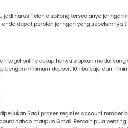
jadi harus Telah disokong tersedianya jaringan i
anda dapat peroleh jaringan yang sebelumnya tid
n togel online cukup hanya siapkan modal yang s
 dengan minimum deposit 10 ribu saja dan minim
a
l diperlukan Saat proses register account mmber
ccount Yahoo maupun Gmail. Pemain pula penting