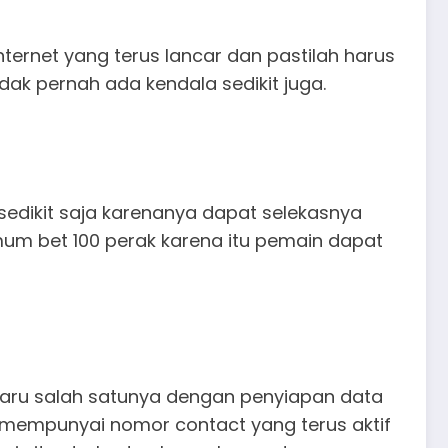
nternet yang terus lancar dan pastilah harus
ak pernah ada kendala sedikit juga.
edikit saja karenanya dapat selekasnya
um bet 100 perak karena itu pemain dapat
 baru salah satunya dengan penyiapan data
 mempunyai nomor contact yang terus aktif