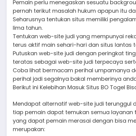
Pemain perlu menegaskan sesuatu backgroun
pernah terikut masalah hukum apapun itu dan 
Seharusnya tentukan situs memiliki pengal
lima tahun.
Tentukan web-site judi yang mempunyai rekam
terus aktif main sehari-hari dan situs lanta
Putuskan web-site judi dengan peringkat ting
teratas sebagai web-site judi terpecaya ser
Coba lihat bermacam perihal umpamanya den
perihal jadi segalnya bakal memberinya anda
Berikut ini Kelebihan Masuk Situs BO Togel B
Mendapat alternatif web-site judi terunggul
tiap pemain dapat temukan semua layanan te
yang dapat pemain merasai dengan bisa mem
merupakan: