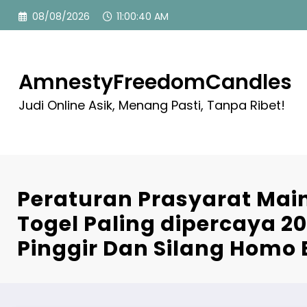
Skip
08/08/2026
11:00:41 AM
to
content
AmnestyFreedomCandles
Judi Online Asik, Menang Pasti, Tanpa Ribet!
Peraturan Prasyarat Main
Togel Paling dipercaya 2
Pinggir Dan Silang Hom