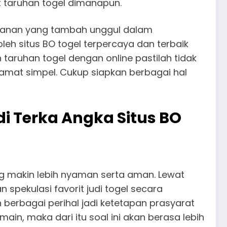
t taruhan togel dimanapun.
layanan yang tambah unggul dalam
leh situs BO togel terpercaya dan terbaik
taruhan togel dengan online pastilah tidak
amat simpel. Cukup siapkan berbagai hal
di Terka Angka Situs BO
ng makin lebih nyaman serta aman. Lewat
 spekulasi favorit judi togel secara
 berbagai perihal jadi ketetapan prasyarat
main, maka dari itu soal ini akan berasa lebih