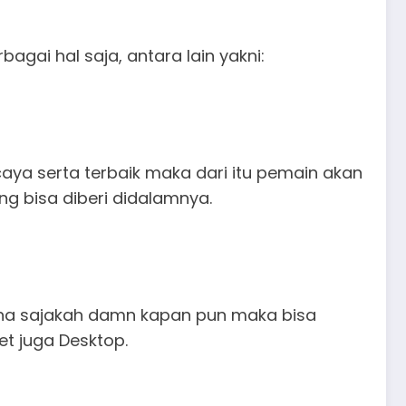
gai hal saja, antara lain yakni:
aya serta terbaik maka dari itu pemain akan
g bisa diberi didalamnya.
mana sajakah damn kapan pun maka bisa
t juga Desktop.