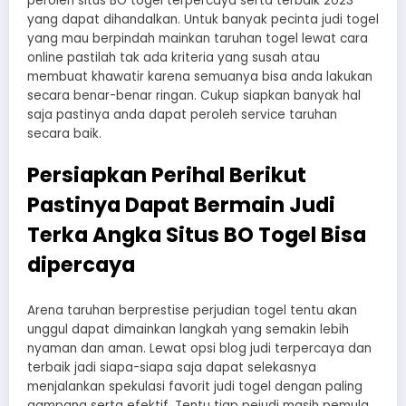
peroleh situs BO togel terpercaya serta terbaik 2023
yang dapat dihandalkan. Untuk banyak pecinta judi togel
yang mau berpindah mainkan taruhan togel lewat cara
online pastilah tak ada kriteria yang susah atau
membuat khawatir karena semuanya bisa anda lakukan
secara benar-benar ringan. Cukup siapkan banyak hal
saja pastinya anda dapat peroleh service taruhan
secara baik.
Persiapkan Perihal Berikut
Pastinya Dapat Bermain Judi
Terka Angka Situs BO Togel Bisa
dipercaya
Arena taruhan berprestise perjudian togel tentu akan
unggul dapat dimainkan langkah yang semakin lebih
nyaman dan aman. Lewat opsi blog judi terpercaya dan
terbaik jadi siapa-siapa saja dapat selekasnya
menjalankan spekulasi favorit judi togel dengan paling
gampang serta efektif. Tentu tiap pejudi masih pemula