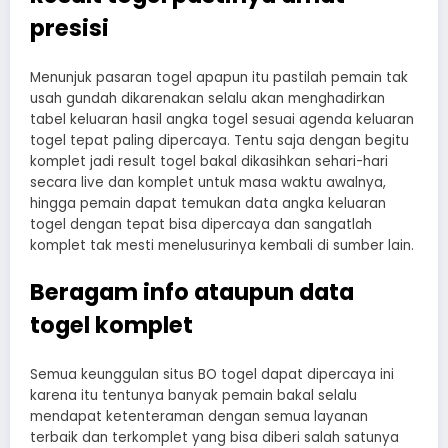
presisi
Menunjuk pasaran togel apapun itu pastilah pemain tak
usah gundah dikarenakan selalu akan menghadirkan
tabel keluaran hasil angka togel sesuai agenda keluaran
togel tepat paling dipercaya. Tentu saja dengan begitu
komplet jadi result togel bakal dikasihkan sehari-hari
secara live dan komplet untuk masa waktu awalnya,
hingga pemain dapat temukan data angka keluaran
togel dengan tepat bisa dipercaya dan sangatlah
komplet tak mesti menelusurinya kembali di sumber lain.
Beragam info ataupun data
togel komplet
Semua keunggulan situs BO togel dapat dipercaya ini
karena itu tentunya banyak pemain bakal selalu
mendapat ketenteraman dengan semua layanan
terbaik dan terkomplet yang bisa diberi salah satunya