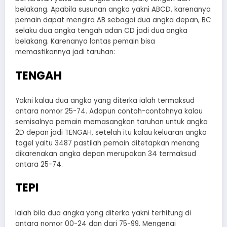
belakang. Apabila susunan angka yakni ABCD, karenanya
pemain dapat mengira AB sebagai dua angka depan, BC
selaku dua angka tengah adan CD jadi dua angka
belakang. Karenanya lantas pemain bisa
memastikannya jadi taruhan:
TENGAH
Yakni kalau dua angka yang diterka ialah termaksud
antara nomor 25-74. Adapun contoh-contohnya kalau
semisalnya pemain memasangkan taruhan untuk angka
2D depan jadi TENGAH, setelah itu kalau keluaran angka
togel yaitu 3487 pastilah pemain ditetapkan menang
dikarenakan angka depan merupakan 34 termaksud
antara 25-74.
TEPI
Ialah bila dua angka yang diterka yakni terhitung di
antara nomor 00-24 dan dari 75-99. Mengenai