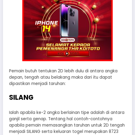
Pemain butuh tentukan 2D lebih dulu di antara angka
depan, tengah atau belakang maka dari itu dapat
dipastikan menjadi taruhan:
SILANG
Ialah apabila ke-2 angka berlainan tipe adalah di antara
ganjil serta genap. Tentang hal contoh-contohnya
apabila pemain memasangkan taruhan untuk 2D tengah
menjadi SILANG serta keluaran togel merupakan 8723