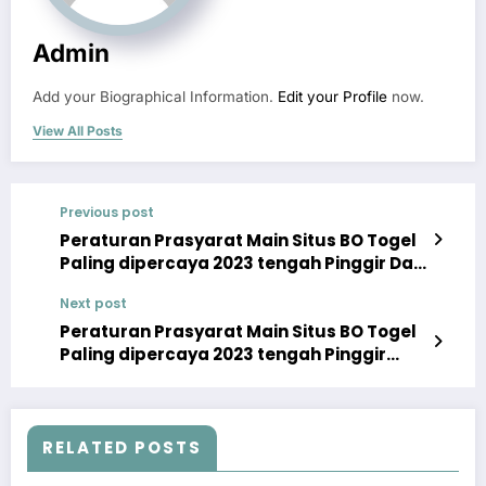
Admin
Add your Biographical Information.
Edit your Profile
now.
View All Posts
Previous post
Peraturan Prasyarat Main Situs BO Togel
Paling dipercaya 2023 tengah Pinggir Dan
Silang Homo Bengkayang
Next post
Peraturan Prasyarat Main Situs BO Togel
Paling dipercaya 2023 tengah Pinggir
Serta Silang Homo Banjar
RELATED POSTS