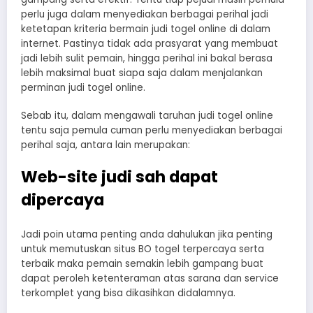
perlu juga dalam menyediakan berbagai perihal jadi
ketetapan kriteria bermain judi togel online di dalam
internet. Pastinya tidak ada prasyarat yang membuat
jadi lebih sulit pemain, hingga perihal ini bakal berasa
lebih maksimal buat siapa saja dalam menjalankan
perminan judi togel online.
Sebab itu, dalam mengawali taruhan judi togel online
tentu saja pemula cuman perlu menyediakan berbagai
perihal saja, antara lain merupakan:
Web-site judi sah dapat
dipercaya
Jadi poin utama penting anda dahulukan jika penting
untuk memutuskan situs BO togel terpercaya serta
terbaik maka pemain semakin lebih gampang buat
dapat peroleh ketenteraman atas sarana dan service
terkomplet yang bisa dikasihkan didalamnya.