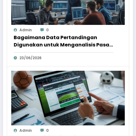
Admin
0
Bagaimana Data Pertandingan
Digunakan untuk Menganalisis Pasar
1X2 di Industri Perjudian
23/06/2026
Admin
0