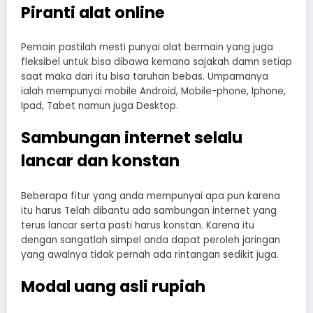
Piranti alat online
Pemain pastilah mesti punyai alat bermain yang juga
fleksibel untuk bisa dibawa kemana sajakah damn setiap
saat maka dari itu bisa taruhan bebas. Umpamanya
ialah mempunyai mobile Android, Mobile-phone, Iphone,
Ipad, Tabet namun juga Desktop.
Sambungan internet selalu
lancar dan konstan
Beberapa fitur yang anda mempunyai apa pun karena
itu harus Telah dibantu ada sambungan internet yang
terus lancar serta pasti harus konstan. Karena itu
dengan sangatlah simpel anda dapat peroleh jaringan
yang awalnya tidak pernah ada rintangan sedikit juga.
Modal uang asli rupiah