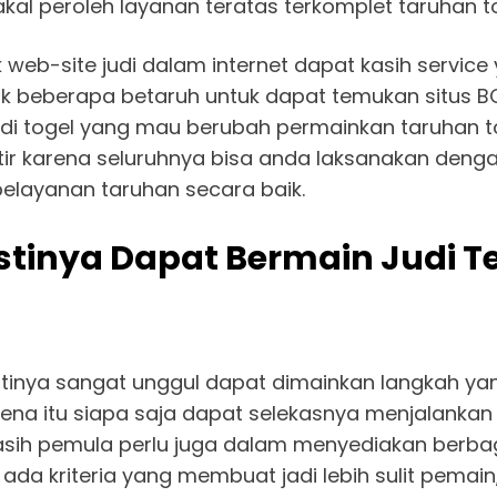
akal peroleh layanan teratas terkomplet taruhan 
 web-site judi dalam internet dapat kasih servic
tuk beberapa betaruh untuk dapat temukan situs B
udi togel yang mau berubah permainkan taruhan to
r karena seluruhnya bisa anda laksanakan denga
pelayanan taruhan secara baik.
stinya Dapat Bermain Judi T
stinya sangat unggul dapat dimainkan langkah ya
rena itu siapa saja dapat selekasnya menjalankan 
asih pemula perlu juga dalam menyediakan berbag
ak ada kriteria yang membuat jadi lebih sulit pemain