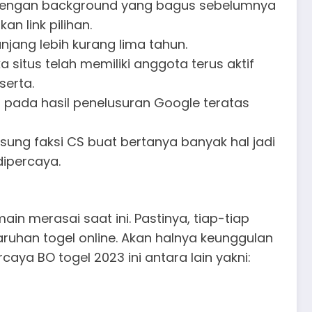
 dengan background yang bagus sebelumnya
n link pilihan.
jang lebih kurang lima tahun.
 situs telah memiliki anggota terus aktif
serta.
da pada hasil penelusuran Google teratas
ung faksi CS buat bertanya banyak hal jadi
dipercaya.
in merasai saat ini. Pastinya, tiap-tiap
ruhan togel online. Akan halnya keunggulan
ya BO togel 2023 ini antara lain yakni: