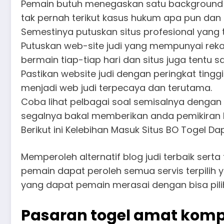
Pemain butuh menegaskan satu background 
tak pernah terikut kasus hukum apa pun dan s
Semestinya putuskan situs profesional yang 
Putuskan web-site judi yang mempunyai rekam 
bermain tiap-tiap hari dan situs juga tentu 
Pastikan website judi dengan peringkat tingg
menjadi web judi terpecaya dan terutama.
Coba lihat pelbagai soal semisalnya dengan
segalnya bakal memberikan anda pemikiran l
Berikut ini Kelebihan Masuk Situs BO Togel D
Memperoleh alternatif blog judi terbaik serta
pemain dapat peroleh semua servis terpilih 
yang dapat pemain merasai dengan bisa pilih
Pasaran togel amat komp