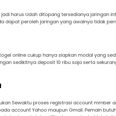
adi harus Udah ditopang tersedianya jaringan int
a dapat peroleh jaringan yang awalnya tidak pern
togel online cukup hanya siapkan modal yang sed
gan sedikitnya deposit 10 ribu saja serta sekura
a
rlukan Sewaktu proses registrasi account mmber 
 pada account Yahoo maupun Gmail. Pemain butuh m