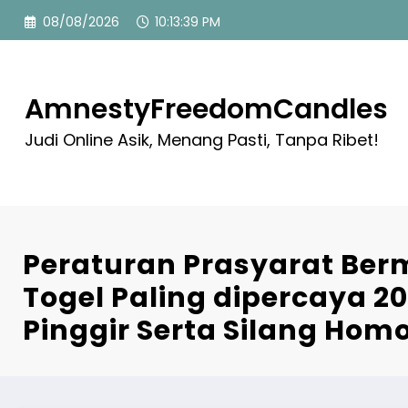
Skip
08/08/2026
10:13:40 PM
to
content
AmnestyFreedomCandles
Judi Online Asik, Menang Pasti, Tanpa Ribet!
Peraturan Prasyarat Berm
Togel Paling dipercaya 2
Pinggir Serta Silang Ho