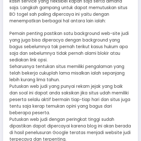
kasih service yang fleksibel kapan saja serta dimana
saja. Langkah gampang untuk dapat memutuskan situs
BO togel sah paling dipercaya ini yaitu dengan
menempatkan berbagai hal antara lain ialah:
Pemain penting pastikan satu background web-site judi
yang juga bisa diperacya dengan background yang
bagus sebelumnya tak pernah terikut kasus hukum apa
saja dan sebelumnya tidak pernah alami blokir atau
sediakan link opsi.
Seharusnya tentukan situs memiliki pengalaman yang
telah bekerja cukuplah lama misalkan ialah sepanjang
lebih kurang lima tahun.
Putuskan web judi yang punyai rekam jejak yang baik
dan soal ini dapat anda saksikan jika situs udah memiliki
peserta selalu aktif bermain tiap-tiap hari dan situs juga
tentu saja kerap temukan opini yang bagus dari
beberapa peserta.
Putuskan web judi dengan peringkat tinggi sudah
dipastikan dapat dipercayai karena blog ini akan berada
di hasil penelusuran Google teratas menjadi website judi
terpecaya dan terpenting.