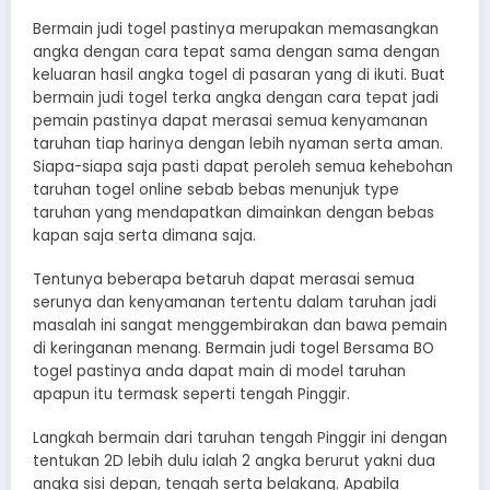
Bermain judi togel pastinya merupakan memasangkan
angka dengan cara tepat sama dengan sama dengan
keluaran hasil angka togel di pasaran yang di ikuti. Buat
bermain judi togel terka angka dengan cara tepat jadi
pemain pastinya dapat merasai semua kenyamanan
taruhan tiap harinya dengan lebih nyaman serta aman.
Siapa-siapa saja pasti dapat peroleh semua kehebohan
taruhan togel online sebab bebas menunjuk type
taruhan yang mendapatkan dimainkan dengan bebas
kapan saja serta dimana saja.
Tentunya beberapa betaruh dapat merasai semua
serunya dan kenyamanan tertentu dalam taruhan jadi
masalah ini sangat menggembirakan dan bawa pemain
di keringanan menang. Bermain judi togel Bersama BO
togel pastinya anda dapat main di model taruhan
apapun itu termask seperti tengah Pinggir.
Langkah bermain dari taruhan tengah Pinggir ini dengan
tentukan 2D lebih dulu ialah 2 angka berurut yakni dua
angka sisi depan, tengah serta belakang. Apabila