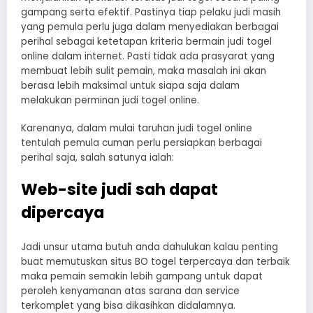
gampang serta efektif. Pastinya tiap pelaku judi masih
yang pemula perlu juga dalam menyediakan berbagai
perihal sebagai ketetapan kriteria bermain judi togel
online dalam internet. Pasti tidak ada prasyarat yang
membuat lebih sulit pemain, maka masalah ini akan
berasa lebih maksimal untuk siapa saja dalam
melakukan perminan judi togel online.
Karenanya, dalam mulai taruhan judi togel online
tentulah pemula cuman perlu persiapkan berbagai
perihal saja, salah satunya ialah:
Web-site judi sah dapat
dipercaya
Jadi unsur utama butuh anda dahulukan kalau penting
buat memutuskan situs BO togel terpercaya dan terbaik
maka pemain semakin lebih gampang untuk dapat
peroleh kenyamanan atas sarana dan service
terkomplet yang bisa dikasihkan didalamnya.