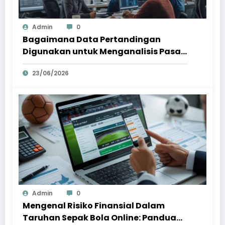
Admin
0
Bagaimana Data Pertandingan
Digunakan untuk Menganalisis Pasar
1X2 di Industri Perjudian
23/06/2026
Admin
0
Mengenal Risiko Finansial Dalam
Taruhan Sepak Bola Online: Panduan