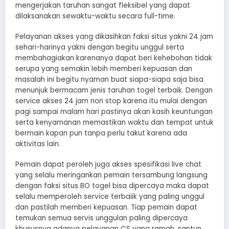
mengerjakan taruhan sangat fleksibel yang dapat
dilaksanakan sewaktu-waktu secara full-time.
Pelayanan akses yang dikasihkan faksi situs yakni 24 jam
sehari-harinya yakni dengan begitu unggul serta
membahagiakan karenanya dapat beri kehebohan tidak
serupa yang semakin lebih memberi kepuasan dan
masalah ini begitu nyaman buat siapa-siapa saja bisa
menunjuk bermacam jenis taruhan togel terbaik. Dengan
service akses 24 jam non stop karena itu mulai dengan
pagi sampai malam hari pastinya akan kasih keuntungan
serta kenyamanan memastikan waktu dan tempat untuk
bermain kapan pun tanpa perlu takut karena ada
aktivitas lain.
Pemain dapat peroleh juga akses spesifikasi live chat
yang selalu meringankan pemain tersambung langsung
dengan faksi situs BO togel bisa dipercaya maka dapat
selalu memperoleh service terbaiik yang paling unggul
dan pastilah memberi kepuasan. Tiap pemain dapat
temukan semua servis unggulan paling dipercaya
khususnya adanya pelayanan CS yang ramah, santun