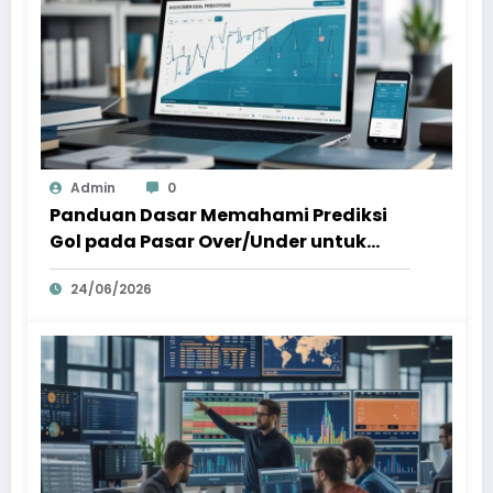
Admin
0
Panduan Dasar Memahami Prediksi
Gol pada Pasar Over/Under untuk
Pemula
24/06/2026