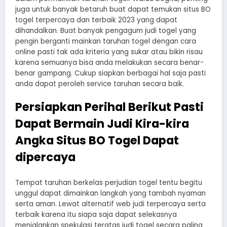
juga untuk banyak betaruh buat dapat temukan situs BO
togel terpercaya dan terbaik 2023 yang dapat
dihandalkan. Buat banyak pengagum judi togel yang
pengin berganti mainkan taruhan togel dengan cara
online pasti tak ada kriteria yang sukar atau bikin risau
karena semuanya bisa anda melakukan secara benar-
benar gampang. Cukup siapkan berbagai hal saja pasti
anda dapat peroleh service taruhan secara baik.
Persiapkan Perihal Berikut Pasti
Dapat Bermain Judi Kira-kira
Angka Situs BO Togel Dapat
dipercaya
Tempat taruhan berkelas perjudian togel tentu begitu
unggul dapat dimainkan langkah yang tambah nyaman
serta aman. Lewat alternatif web judi terpercaya serta
terbaik karena itu siapa saja dapat selekasnya
menjalankan spekulasi teratas judi togel secara paling