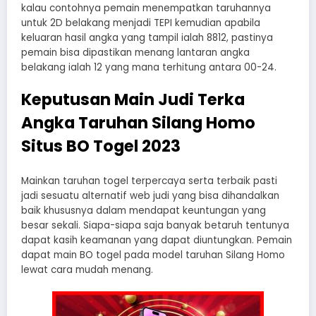
kalau contohnya pemain menempatkan taruhannya
untuk 2D belakang menjadi TEPI kemudian apabila
keluaran hasil angka yang tampil ialah 8812, pastinya
pemain bisa dipastikan menang lantaran angka
belakang ialah 12 yang mana terhitung antara 00-24.
Keputusan Main Judi Terka
Angka Taruhan Silang Homo
Situs BO Togel 2023
Mainkan taruhan togel terpercaya serta terbaik pasti
jadi sesuatu alternatif web judi yang bisa dihandalkan
baik khususnya dalam mendapat keuntungan yang
besar sekali. Siapa-siapa saja banyak betaruh tentunya
dapat kasih keamanan yang dapat diuntungkan. Pemain
dapat main BO togel pada model taruhan Silang Homo
lewat cara mudah menang.